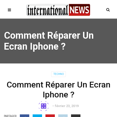
Comment Réparer Un
Ecran Iphone ?
TECHNO
Comment Réparer Un Ecran
Iphone ?
février 23, 2019
PARTAGER