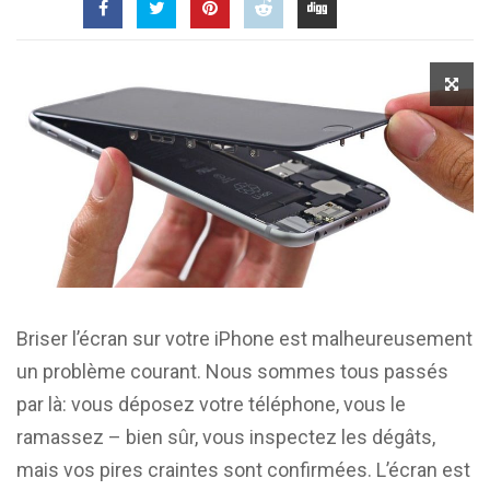
Briser l’écran sur votre iPhone est malheureusement
un problème courant. Nous sommes tous passés
par là: vous déposez votre téléphone, vous le
ramassez – bien sûr, vous inspectez les dégâts,
mais vos pires craintes sont confirmées. L’écran est