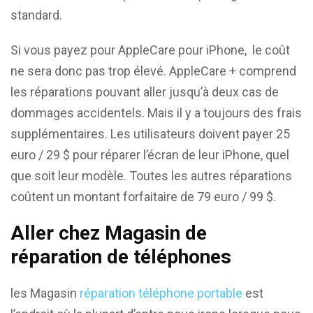
standard.
Si vous payez pour AppleCare pour iPhone, le coût
ne sera donc pas trop élevé. AppleCare + comprend
les réparations pouvant aller jusqu’à deux cas de
dommages accidentels. Mais il y a toujours des frais
supplémentaires. Les utilisateurs doivent payer 25
euro / 29 $ pour réparer l’écran de leur iPhone, quel
que soit leur modèle. Toutes les autres réparations
coûtent un montant forfaitaire de 79 euro / 99 $.
Aller chez Magasin de
réparation de téléphones
les Magasin
réparation téléphone portable
est