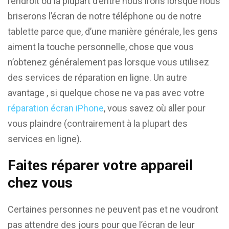
l’endroit où la plupart d’entre nous irons lorsque nous
briserons l’écran de notre téléphone ou de notre
tablette parce que, d’une manière générale, les gens
aiment la touche personnelle, chose que vous
n’obtenez généralement pas lorsque vous utilisez
des services de réparation en ligne. Un autre
avantage , si quelque chose ne va pas avec votre
réparation écran iPhone
, vous savez où aller pour
vous plaindre (contrairement à la plupart des
services en ligne).
Faites réparer votre appareil
chez vous
Certaines personnes ne peuvent pas et ne voudront
pas attendre des jours pour que l’écran de leur