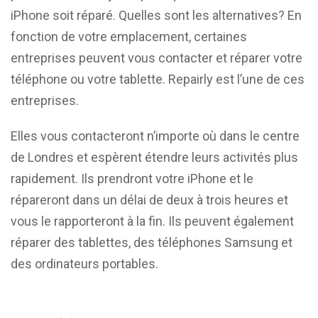
iPhone soit réparé. Quelles sont les alternatives? En
fonction de votre emplacement, certaines
entreprises peuvent vous contacter et réparer votre
téléphone ou votre tablette. Repairly est l’une de ces
entreprises.
Elles vous contacteront n’importe où dans le centre
de Londres et espèrent étendre leurs activités plus
rapidement. Ils prendront votre iPhone et le
répareront dans un délai de deux à trois heures et
vous le rapporteront à la fin. Ils peuvent également
réparer des tablettes, des téléphones Samsung et
des ordinateurs portables.