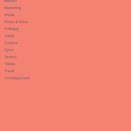
Maison
Marketing
Mode
Photo & Video
Politique
Santé
Science
Sport
Techno
Tennis
Travel
Uncategorized