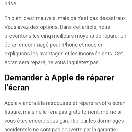
brisé.
Eh bien, c’est mauvais, mais ce n’est pas désastreux.
Vous avez des options. Dans cet article, nous
présentons les cinq meilleurs moyens de réparer un
écran endommagé pour iPhone et nous en
expliquons les avantages et les inconvénients. Cet
écran sera réparé, ne vous inquiétez pas.
Demander à Apple de réparer
l’écran
Apple viendra à la rescousse et réparera votre écran
fissuré, mais ne le fera pas gratuitement, même si
vous êtes encore sous garantie, car les dommages
accidentels ne sont pas couverts par la garantie