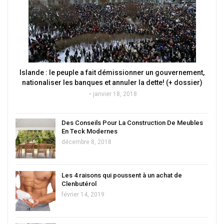
Islande : le peuple a fait démissionner un gouvernement,
nationaliser les banques et annuler la dette! (+ dossier)
janvier 18, 2018
Des Conseils Pour La Construction De Meubles
En Teck Modernes
décembre 8, 2018
Les 4 raisons qui poussent à un achat de
Clenbutérol
février 14, 2019