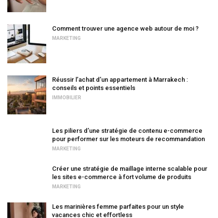
Comment trouver une agence web autour de moi ?
MARKETING
Réussir l’achat d’un appartement à Marrakech :
conseils et points essentiels
IMMOBILIER
Les piliers d’une stratégie de contenu e-commerce
pour performer sur les moteurs de recommandation
MARKETING
Créer une stratégie de maillage interne scalable pour
les sites e-commerce à fort volume de produits
MARKETING
Les marinières femme parfaites pour un style
vacances chic et effortless