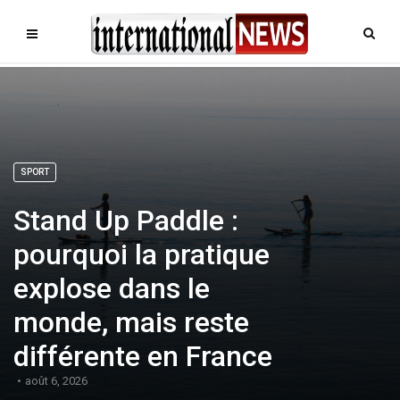
SPORT
Stand Up Paddle :
pourquoi la pratique
explose dans le
monde, mais reste
différente en France
août 6, 2026