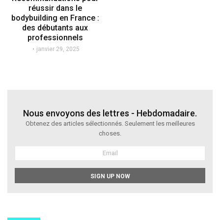
réussir dans le
bodybuilding en France :
des débutants aux
professionnels
janvier 29, 2025
Nous envoyons des lettres - Hebdomadaire.
Obtenez des articles sélectionnés. Seulement les meilleures
choses.