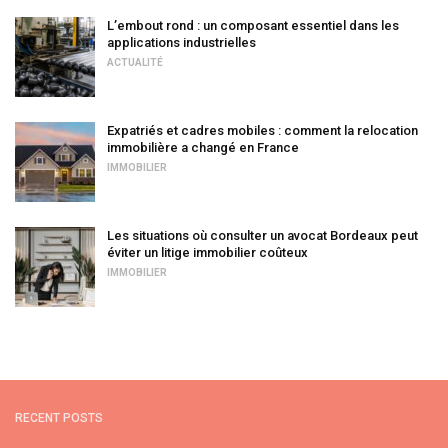
L’embout rond : un composant essentiel dans les
applications industrielles
ACTUALITÉ
Expatriés et cadres mobiles : comment la relocation
immobilière a changé en France
IMMOBILIER
Les situations où consulter un avocat Bordeaux peut
éviter un litige immobilier coûteux
IMMOBILIER
RECENT POSTS