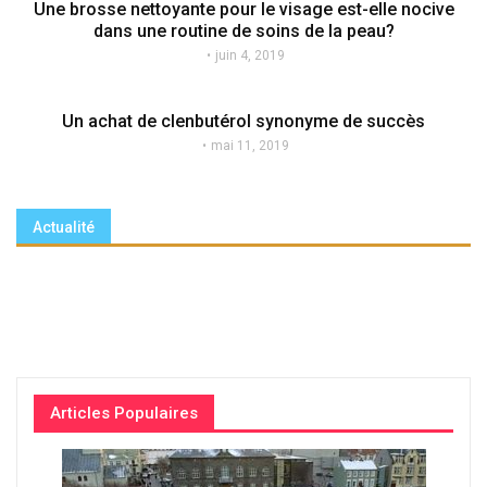
Une brosse nettoyante pour le visage est-elle nocive
dans une routine de soins de la peau?
juin 4, 2019
Un achat de clenbutérol synonyme de succès
mai 11, 2019
Actualité
Articles Populaires