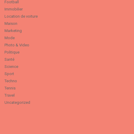
Football
Immobilier
Location de voiture
Maison
Marketing
Mode
Photo & Video
Politique
Santé
Science
Sport
Techno
Tennis
Travel
Uncategorized