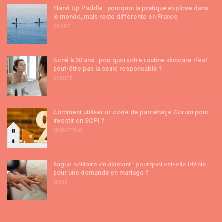
Stand Up Paddle : pourquoi la pratique explose dans
le monde, mais reste différente en France
SPORT
Acné à 30 ans : pourquoi votre routine skincare n’est
peut-être pas la seule responsable ?
BEAUTÉ
Comment utiliser un code de parrainage Corum pour
investir en SCPI ?
MARKETING
Bague solitaire en diamant : pourquoi est-elle idéale
pour une demande en mariage ?
MODE