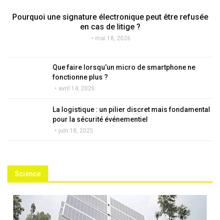
Pourquoi une signature électronique peut être refusée
en cas de litige ?
mai 18, 2026
Que faire lorsqu’un micro de smartphone ne
fonctionne plus ?
avril 14, 2026
La logistique : un pilier discret mais fondamental
pour la sécurité événementiel
juin 18, 2025
Science