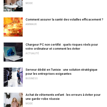
MODE
Comment assurer la santé des volailles efficacement ?
ANIMAUX
Chargeur PC non certifié : quels risques réels pour
votre ordinateur et comment les éviter
ACTUALITÉ
Serveur dédié en Tunisie : une solution stratégique
pour les entreprises exigeantes
BUSINESS
Achat de vêtements enfant : les erreurs à éviter pour
une garde-robe réussie
MODE