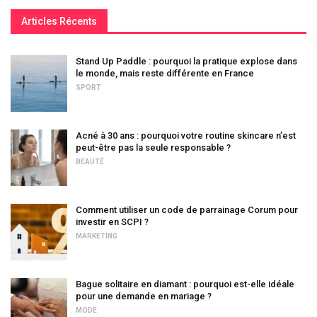
Articles Récents
Stand Up Paddle : pourquoi la pratique explose dans
le monde, mais reste différente en France
SPORT
Acné à 30 ans : pourquoi votre routine skincare n’est
peut-être pas la seule responsable ?
BEAUTÉ
Comment utiliser un code de parrainage Corum pour
investir en SCPI ?
MARKETING
Bague solitaire en diamant : pourquoi est-elle idéale
pour une demande en mariage ?
MODE