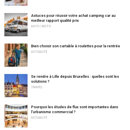
Astuces pour réussir votre achat camping car au
meilleur rapport qualité prix
AUTO / MOTO
Bien choisir son cartable à roulettes pour la rentrée
ACTUALITÉ
Se rendre à Lille depuis Bruxelles : quelles sont les
solutions ?
TRAVEL
Pourquoi les études de flux sont importantes dans
l’urbanisme commercial ?
ACTUALITÉ