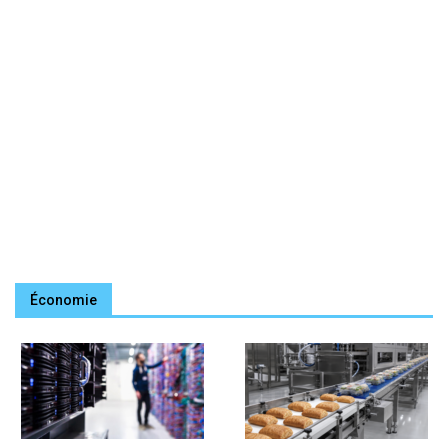
Économie