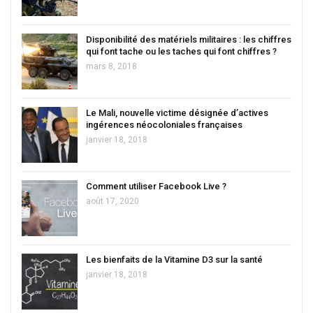
Disponibilité des matériels militaires : les chiffres
qui font tache ou les taches qui font chiffres ?
mars 8, 2018
Le Mali, nouvelle victime désignée d’actives
ingérences néocoloniales françaises
janvier 18, 2018
Comment utiliser Facebook Live ?
août 17, 2020
Les bienfaits de la Vitamine D3 sur la santé
janvier 18, 2018