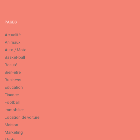
PAGES
Actualité
Animaux
Auto / Moto
Basket-ball
Beauté
Bien-être
Business
Education
Finance
Football
Immobilier
Location de voiture
Maison
Marketing
Mode