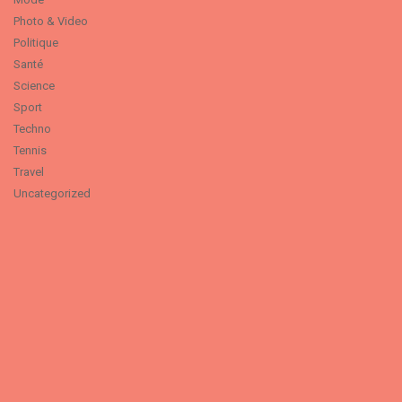
Photo & Video
Politique
Santé
Science
Sport
Techno
Tennis
Travel
Uncategorized