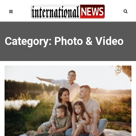
Category: Photo & Video