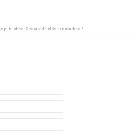
be published. Required fields are marked *