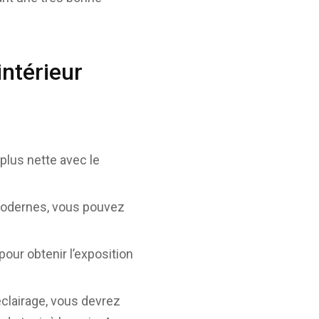
ntérieur
 plus nette avec le
 modernes, vous pouvez
 pour obtenir l’exposition
’éclairage, vous devrez