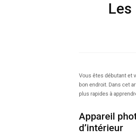
Les 
Vous êtes débutant et v
bon endroit. Dans cet ar
plus rapides à apprendre
Appareil pho
d’intérieur