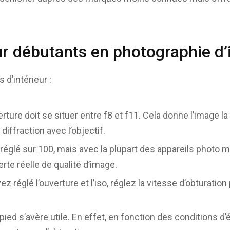
r débutants en photographie d’i
d’intérieur :
rture doit se situer entre f8 et f11. Cela donne l’image la
iffraction avec l’objectif.
 réglé sur 100, mais avec la plupart des appareils photo
erte réelle de qualité d’image.
z réglé l’ouverture et l’iso, réglez la vitesse d’obturation
épied s’avère utile. En effet, en fonction des conditions d