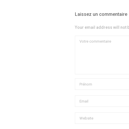
Laissez un commentaire
Your email address will not 