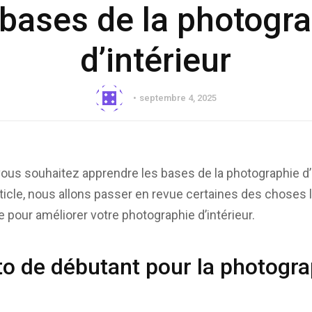
bases de la photogr
d’intérieur
septembre 4, 2025
ous souhaitez apprendre les bases de la photographie d’
ticle, nous allons passer en revue certaines des choses l
 pour améliorer votre photographie d’intérieur.
to de débutant pour la photogra