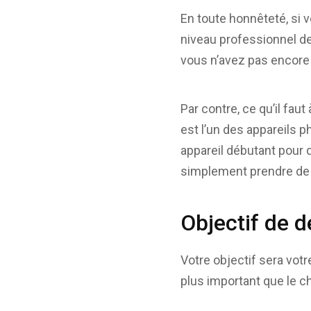
En toute honnêteté, si 
niveau professionnel de
vous n’avez pas encore 
Par contre, ce qu’il faut
est l’un des appareils 
appareil débutant pour 
simplement prendre de 
Objectif de d
Votre objectif sera votr
plus important que le ch