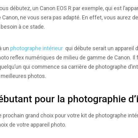
vous débutez, un Canon EOS R par exemple, qui est l’appar
 Canon, ne vous sera pas adapté. En effet, vous aurez de
besoin à ce stade.
 à un
photographe intérieur
qui débute serait un appareil 
photo reflex numériques de milieu de gamme de Canon. Il f
quelqu’un qui commence sa carrière de photographe d’int
meilleures photos.
ébutant pour la photographie d’
e prochain grand choix pour votre kit de photographe intér
oix de votre appareil photo.