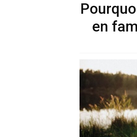
Pourquo
en fam