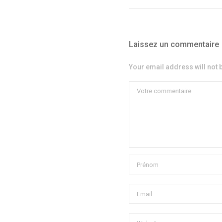
Laissez un commentaire
Your email address will not 