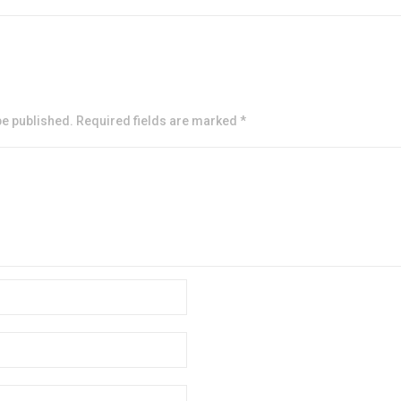
be published. Required fields are marked *