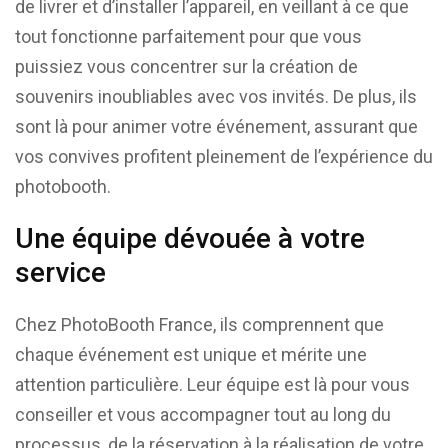
de livrer et d’installer l’appareil, en veillant à ce que
tout fonctionne parfaitement pour que vous
puissiez vous concentrer sur la création de
souvenirs inoubliables avec vos invités. De plus, ils
sont là pour animer votre événement, assurant que
vos convives profitent pleinement de l’expérience du
photobooth.
Une équipe dévouée à votre
service
Chez PhotoBooth France, ils comprennent que
chaque événement est unique et mérite une
attention particulière. Leur équipe est là pour vous
conseiller et vous accompagner tout au long du
processus, de la réservation à la réalisation de votre