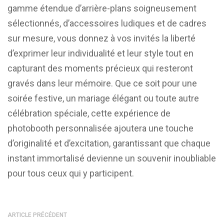
gamme étendue d’arrière-plans soigneusement
sélectionnés, d’accessoires ludiques et de cadres
sur mesure, vous donnez à vos invités la liberté
d’exprimer leur individualité et leur style tout en
capturant des moments précieux qui resteront
gravés dans leur mémoire. Que ce soit pour une
soirée festive, un mariage élégant ou toute autre
célébration spéciale, cette expérience de
photobooth personnalisée ajoutera une touche
d’originalité et d’excitation, garantissant que chaque
instant immortalisé devienne un souvenir inoubliable
pour tous ceux qui y participent.
ARTICLE PRÉCÉDENT