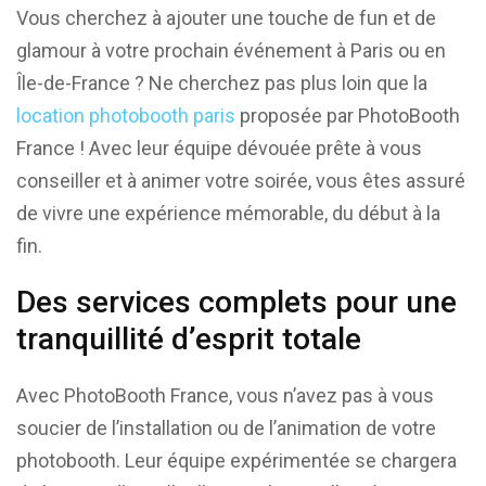
Vous cherchez à ajouter une touche de fun et de
glamour à votre prochain événement à Paris ou en
Île-de-France ? Ne cherchez pas plus loin que la
location photobooth paris
proposée par PhotoBooth
France ! Avec leur équipe dévouée prête à vous
conseiller et à animer votre soirée, vous êtes assuré
de vivre une expérience mémorable, du début à la
fin.
Des services complets pour une
tranquillité d’esprit totale
Avec PhotoBooth France, vous n’avez pas à vous
soucier de l’installation ou de l’animation de votre
photobooth. Leur équipe expérimentée se chargera