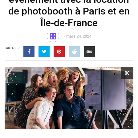
de photobooth à Paris et en
Île-de-France
mars 24, 2024
PARTAGER