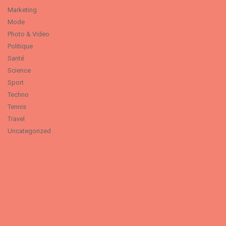
Marketing
Mode
Photo & Video
Politique
Santé
Science
Sport
Techno
Tennis
Travel
Uncategorized