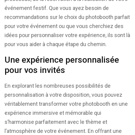
événement festif. Que vous ayez besoin de
recommandations sur le choix du photobooth parfait
pour votre événement ou que vous cherchiez des
idées pour personnaliser votre expérience, ils sont là
pour vous aider à chaque étape du chemin.
Une expérience personnalisée
pour vos invités
En explorant les nombreuses possibilités de
personnalisation à votre disposition, vous pouvez
véritablement transformer votre photobooth en une
expérience immersive et mémorable qui
s’harmonise parfaitement avec le thème et
l’atmosphère de votre événement. En offrant une