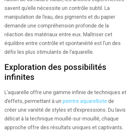
savent qu’elle nécessite un contrôle subtil. La
manipulation de l’eau, des pigments et du papier
demande une compréhension profonde de la
réaction des matériaux entre eux. Maîtriser cet
équilibre entre contrôle et spontanéité est l’un des
défis les plus stimulants de l’aquarelle.
Exploration des possibilités
infinites
L’aquarelle offre une gamme infinie de techniques et
d’effets, permettant à un
peintre aquarelliste
de
créer une variété de styles et d’expressions. Du lavis
délicat à la technique mouillé-sur-mouillé, chaque
approche offre des résultats uniques et captivants.