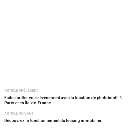
ARTICLE PRÉCÉDENT
Faites briller votre événement avec la location de photobooth à
Paris et en Île-de-France
ARTICLE SUIVANT
Découvrez le fonctionnement du leasing immobilier