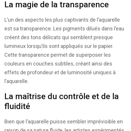
La magie de la transparence
L’un des aspects les plus captivants de l’aquarelle
est sa transparence. Les pigments dilués dans l’eau
créent des tons délicats qui semblent presque
lumineux lorsqu’ils sont appliqués sur le papier.
Cette transparence permet de superposer les
couleurs en couches subtiles, créant ainsi des
effets de profondeur et de luminosité uniques à
l’aquarelle.
La maîtrise du contrôle et de la
fluidité
Bien que l’aquarelle puisse sembler imprévisible en
raison de sa nature fluide, les artistes expérimentés