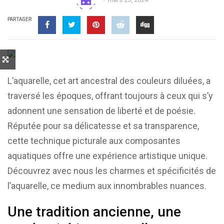
PARTAGER
L’aquarelle, cet art ancestral des couleurs diluées, a
traversé les époques, offrant toujours à ceux qui s’y
adonnent une sensation de liberté et de poésie.
Réputée pour sa délicatesse et sa transparence,
cette technique picturale aux composantes
aquatiques offre une expérience artistique unique.
Découvrez avec nous les charmes et spécificités de
l’aquarelle, ce medium aux innombrables nuances.
Une tradition ancienne, une