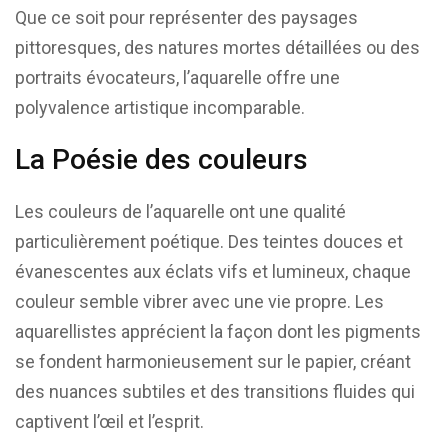
Que ce soit pour représenter des paysages
pittoresques, des natures mortes détaillées ou des
portraits évocateurs, l’aquarelle offre une
polyvalence artistique incomparable.
La Poésie des couleurs
Les couleurs de l’aquarelle ont une qualité
particulièrement poétique. Des teintes douces et
évanescentes aux éclats vifs et lumineux, chaque
couleur semble vibrer avec une vie propre. Les
aquarellistes apprécient la façon dont les pigments
se fondent harmonieusement sur le papier, créant
des nuances subtiles et des transitions fluides qui
captivent l’œil et l’esprit.