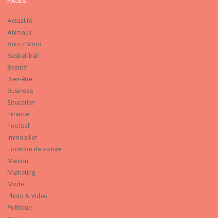
PAGES
Actualité
Animaux
Auto / Moto
Basket-ball
Beauté
Bien-être
Business
Education
Finance
Football
Immobilier
Location de voiture
Maison
Marketing
Mode
Photo & Video
Politique