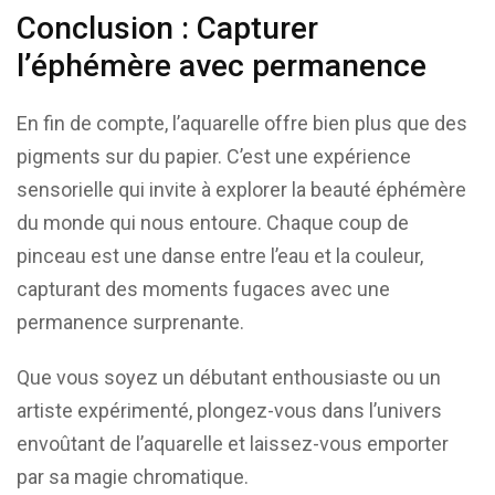
Conclusion : Capturer
l’éphémère avec permanence
En fin de compte, l’aquarelle offre bien plus que des
pigments sur du papier. C’est une expérience
sensorielle qui invite à explorer la beauté éphémère
du monde qui nous entoure. Chaque coup de
pinceau est une danse entre l’eau et la couleur,
capturant des moments fugaces avec une
permanence surprenante.
Que vous soyez un débutant enthousiaste ou un
artiste expérimenté, plongez-vous dans l’univers
envoûtant de l’aquarelle et laissez-vous emporter
par sa magie chromatique.