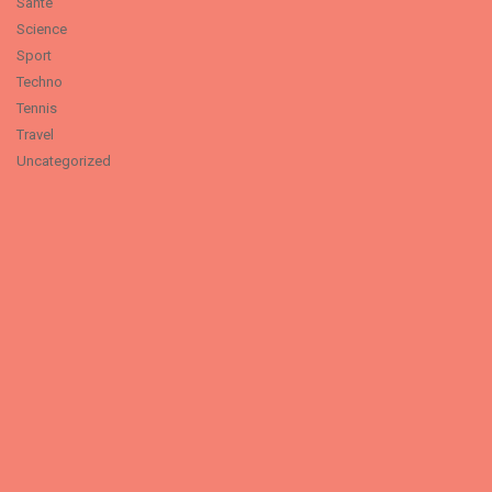
Santé
Science
Sport
Techno
Tennis
Travel
Uncategorized