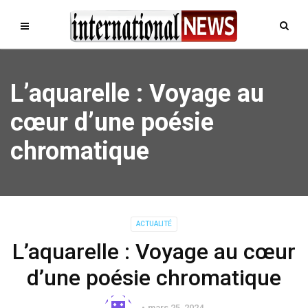
L’aquarelle : Voyage au
cœur d’une poésie
chromatique
ACTUALITÉ
L’aquarelle : Voyage au cœur
d’une poésie chromatique
mars 25, 2024