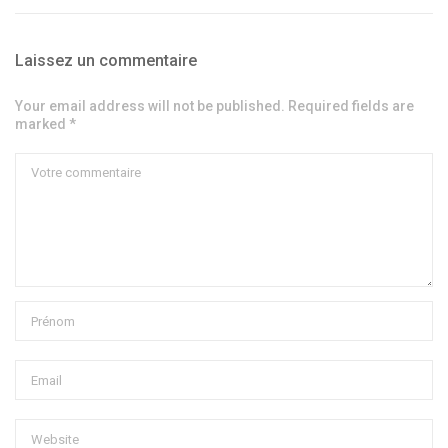
Laissez un commentaire
Your email address will not be published. Required fields are
marked *