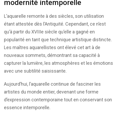
modernité intemporelle
L’aquarelle remonte à des siècles, son utilisation
étant attestée dès l’Antiquité. Cependant, ce n’est
qu’à partir du XVIIIe siècle qu’elle a gagné en
popularité en tant que technique artistique distincte.
Les maîtres aquarellistes ont élevé cet art à de
nouveaux sommets, démontrant sa capacité à
capturer la lumière, les atmosphères et les émotions
avec une subtilité saisissante.
Aujourd’hui, l’aquarelle continue de fasciner les
artistes du monde entier, devenant une forme
d’expression contemporaine tout en conservant son
essence intemporelle.