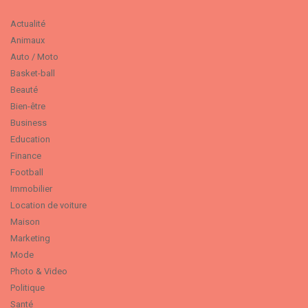
Actualité
Animaux
Auto / Moto
Basket-ball
Beauté
Bien-être
Business
Education
Finance
Football
Immobilier
Location de voiture
Maison
Marketing
Mode
Photo & Video
Politique
Santé