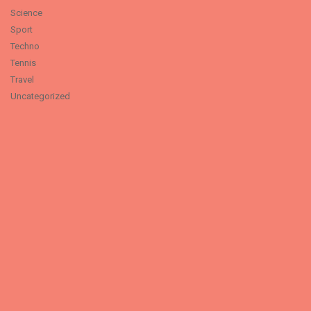
Science
Sport
Techno
Tennis
Travel
Uncategorized