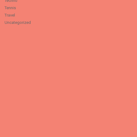
Techno
Tennis
Travel
Uncategorized