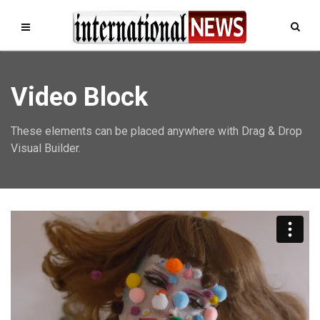
Video Block
These elements can be placed anywhere with Drag & Drop
Visual Builder.