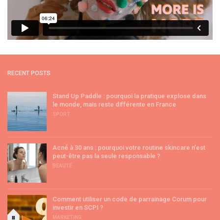
RECENT POSTS
Stand Up Paddle : pourquoi la pratique explose dans
le monde, mais reste différente en France
SPORT
Acné à 30 ans : pourquoi votre routine skincare n’est
peut-être pas la seule responsable ?
BEAUTÉ
Comment utiliser un code de parrainage Corum pour
investir en SCPI ?
MARKETING