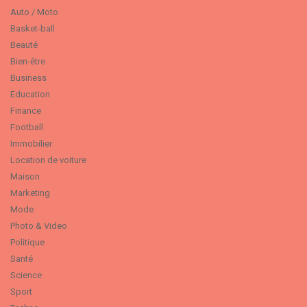
Auto / Moto
Basket-ball
Beauté
Bien-être
Business
Education
Finance
Football
Immobilier
Location de voiture
Maison
Marketing
Mode
Photo & Video
Politique
Santé
Science
Sport