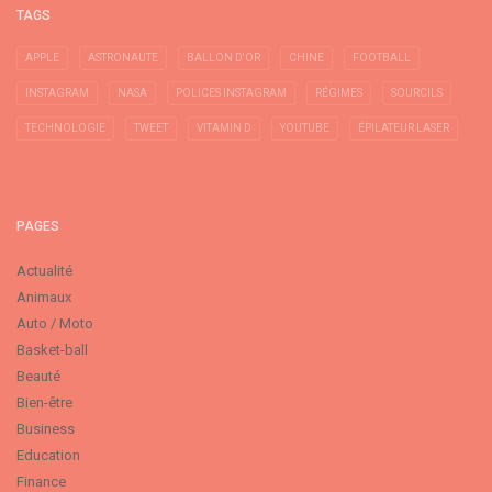
TAGS
APPLE
ASTRONAUTE
BALLON D'OR
CHINE
FOOTBALL
INSTAGRAM
NASA
POLICES INSTAGRAM
RÉGIMES
SOURCILS
TECHNOLOGIE
TWEET
VITAMIN D
YOUTUBE
ÉPILATEUR LASER
PAGES
Actualité
Animaux
Auto / Moto
Basket-ball
Beauté
Bien-être
Business
Education
Finance