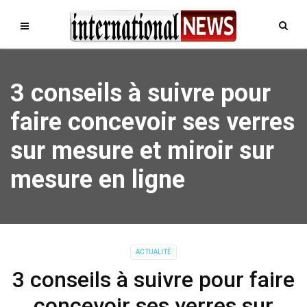
3 conseils à suivre pour
faire concevoir ses verres
sur mesure et miroir sur
mesure en ligne
ACTUALITÉ
3 conseils à suivre pour faire
concevoir ses verres sur