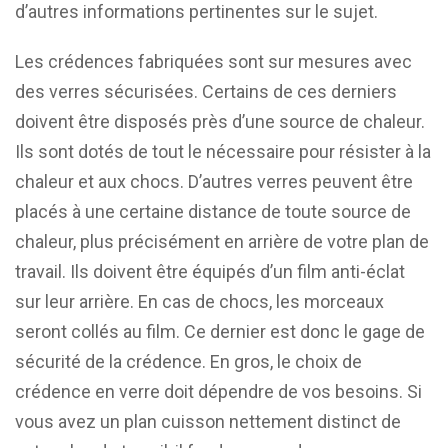
d’autres informations pertinentes sur le sujet.
Les crédences fabriquées sont sur mesures avec
des verres sécurisées. Certains de ces derniers
doivent être disposés près d’une source de chaleur.
Ils sont dotés de tout le nécessaire pour résister à la
chaleur et aux chocs. D’autres verres peuvent être
placés à une certaine distance de toute source de
chaleur, plus précisément en arrière de votre plan de
travail. Ils doivent être équipés d’un film anti-éclat
sur leur arrière. En cas de chocs, les morceaux
seront collés au film. Ce dernier est donc le gage de
sécurité de la crédence. En gros, le choix de
crédence en verre doit dépendre de vos besoins. Si
vous avez un plan cuisson nettement distinct de