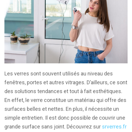
Les verres sont souvent utilisés au niveau des
fenêtres, portes et autres vitrages. D’ailleurs, ce sont
des solutions tendances et tout à fait esthétiques.
En effet, le verre constitue un matériau qui offre des
surfaces belles et nettes. En plus, il nécessite un
simple entretien. Il est donc possible de couvrir une
grande surface sans joint. Découvrez sur
srverres.fr