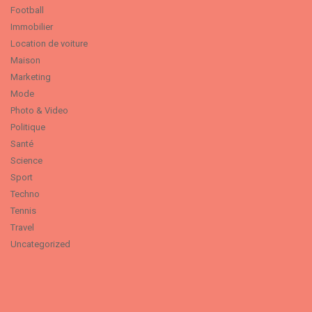
Football
Immobilier
Location de voiture
Maison
Marketing
Mode
Photo & Video
Politique
Santé
Science
Sport
Techno
Tennis
Travel
Uncategorized