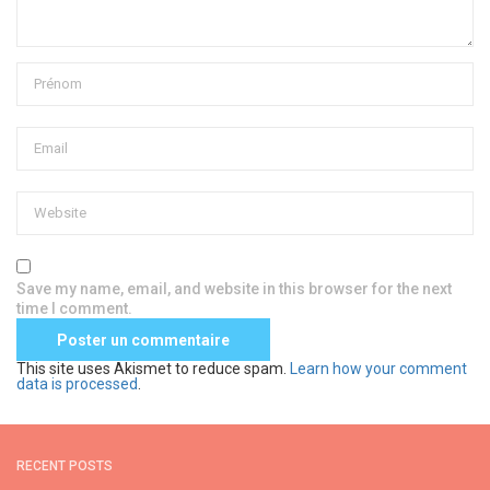
Save my name, email, and website in this browser for the next
time I comment.
This site uses Akismet to reduce spam.
Learn how your comment
data is processed
.
RECENT POSTS