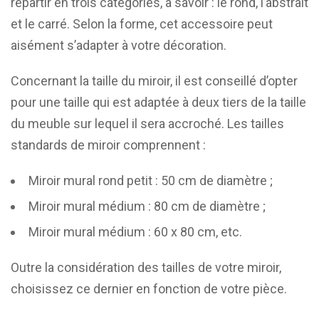
répartir en trois catégories, à savoir : le rond, l’abstrait
et le carré. Selon la forme, cet accessoire peut
aisément s’adapter à votre décoration.
Concernant la taille du miroir, il est conseillé d’opter
pour une taille qui est adaptée à deux tiers de la taille
du meuble sur lequel il sera accroché. Les tailles
standards de miroir comprennent :
Miroir mural rond petit : 50 cm de diamètre ;
Miroir mural médium : 80 cm de diamètre ;
Miroir mural médium : 60 x 80 cm, etc.
Outre la considération des tailles de votre miroir,
choisissez ce dernier en fonction de votre pièce.