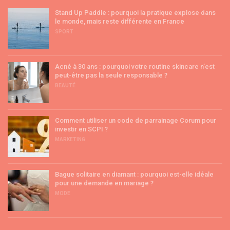
Stand Up Paddle : pourquoi la pratique explose dans
le monde, mais reste différente en France
SPORT
Acné à 30 ans : pourquoi votre routine skincare n’est
peut-être pas la seule responsable ?
BEAUTÉ
Comment utiliser un code de parrainage Corum pour
investir en SCPI ?
MARKETING
Bague solitaire en diamant : pourquoi est-elle idéale
pour une demande en mariage ?
MODE