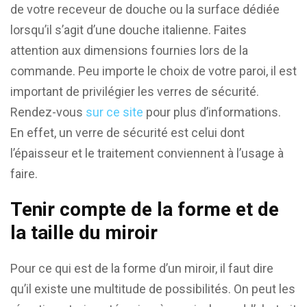
de votre receveur de douche ou la surface dédiée
lorsqu’il s’agit d’une douche italienne. Faites
attention aux dimensions fournies lors de la
commande. Peu importe le choix de votre paroi, il est
important de privilégier les verres de sécurité.
Rendez-vous
sur ce site
pour plus d’informations.
En effet, un verre de sécurité est celui dont
l’épaisseur et le traitement conviennent à l’usage à
faire.
Tenir compte de la forme et de
la taille du miroir
Pour ce qui est de la forme d’un miroir, il faut dire
qu’il existe une multitude de possibilités. On peut les