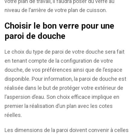
votre plan de travail, il faudra poser du verre au
niveau de l’arrière de votre plan de cuisson.
Choisir le bon verre pour une
paroi de douche
Le choix du type de paroi de votre douche sera fait
en tenant compte de la configuration de votre
douche, de vos préférences ainsi que de l’espace
disponible. Pour information, la paroi de douche est
réalisée dans le but de protéger votre extérieur de
l’aspersion d’eau. Son choix efficace implique en
premier la réalisation d’un plan avec les cotes
réelles.
Les dimensions de la paroi doivent convenir à celles