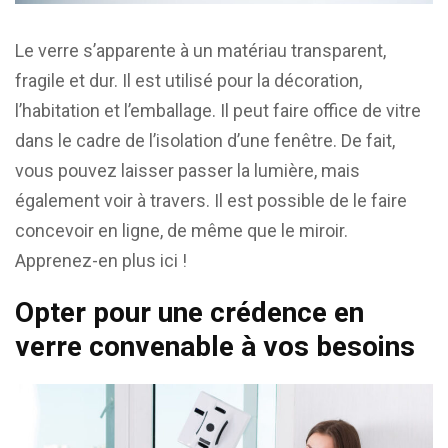
Le verre s’apparente à un matériau transparent,
fragile et dur. Il est utilisé pour la décoration,
l’habitation et l’emballage. Il peut faire office de vitre
dans le cadre de l’isolation d’une fenêtre. De fait,
vous pouvez laisser passer la lumière, mais
également voir à travers. Il est possible de le faire
concevoir en ligne, de même que le miroir.
Apprenez-en plus ici !
Opter pour une crédence en
verre convenable à vos besoins