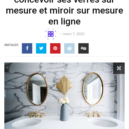
mesure et miroir sur mesure
en ligne
mars 7, 2022
PARTAGER