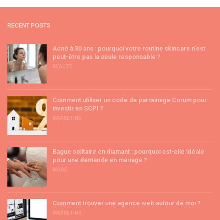
RECENT POSTS
Acné à 30 ans : pourquoi votre routine skincare n’est
peut-être pas la seule responsable ?
BEAUTÉ
Comment utiliser un code de parrainage Corum pour
investir en SCPI ?
MARKETING
Bague solitaire en diamant : pourquoi est-elle idéale
pour une demande en mariage ?
MODE
Comment trouver une agence web autour de moi ?
MARKETING