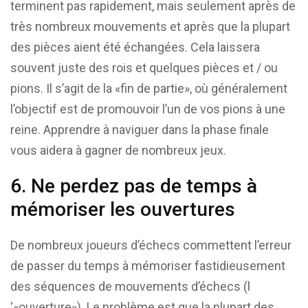
terminent pas rapidement, mais seulement après de
très nombreux mouvements et après que la plupart
des pièces aient été échangées. Cela laissera
souvent juste des rois et quelques pièces et / ou
pions. Il s’agit de la «fin de partie», où généralement
l’objectif est de promouvoir l’un de vos pions à une
reine. Apprendre à naviguer dans la phase finale
vous aidera à gagner de nombreux jeux.
6. Ne perdez pas de temps à
mémoriser les ouvertures
De nombreux joueurs d’échecs commettent l’erreur
de passer du temps à mémoriser fastidieusement
des séquences de mouvements d’échecs (l
‘«ouverture»). Le problème est que la plupart des