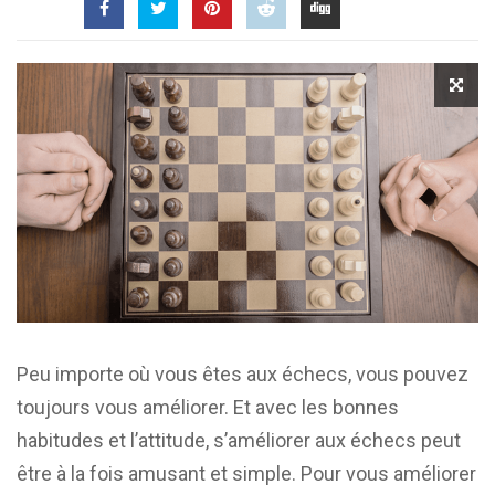
Peu importe où vous êtes aux échecs, vous pouvez
toujours vous améliorer. Et avec les bonnes
habitudes et l’attitude, s’améliorer aux échecs peut
être à la fois amusant et simple. Pour vous améliorer