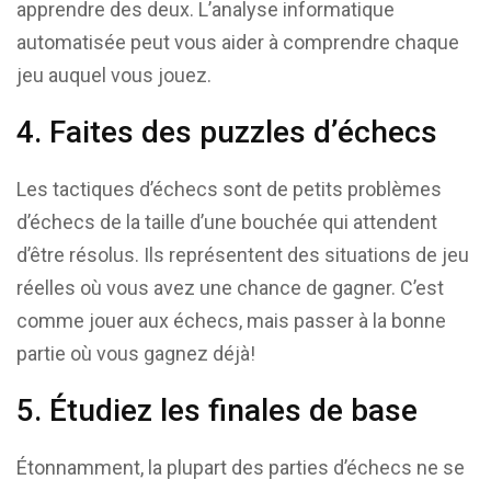
apprendre des deux. L’analyse informatique
automatisée peut vous aider à comprendre chaque
jeu auquel vous jouez.
4. Faites des puzzles d’échecs
Les tactiques d’échecs sont de petits problèmes
d’échecs de la taille d’une bouchée qui attendent
d’être résolus. Ils représentent des situations de jeu
réelles où vous avez une chance de gagner. C’est
comme jouer aux échecs, mais passer à la bonne
partie où vous gagnez déjà!
5. Étudiez les finales de base
Étonnamment, la plupart des parties d’échecs ne se