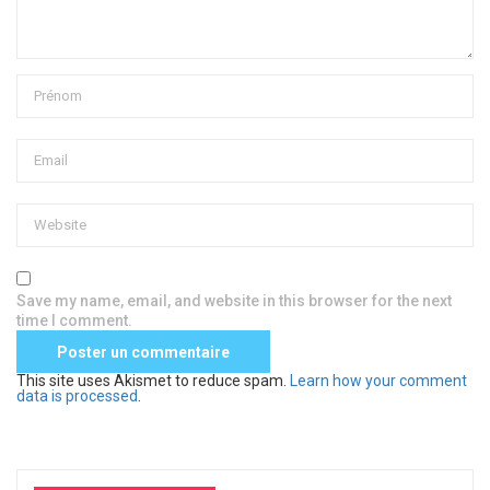
Save my name, email, and website in this browser for the next
time I comment.
This site uses Akismet to reduce spam.
Learn how your comment
data is processed
.