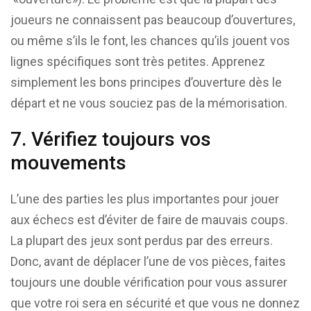
joueurs ne connaissent pas beaucoup d’ouvertures,
ou même s’ils le font, les chances qu’ils jouent vos
lignes spécifiques sont très petites. Apprenez
simplement les bons principes d’ouverture dès le
départ et ne vous souciez pas de la mémorisation.
7. Vérifiez toujours vos
mouvements
L’une des parties les plus importantes pour jouer
aux échecs est d’éviter de faire de mauvais coups.
La plupart des jeux sont perdus par des erreurs.
Donc, avant de déplacer l’une de vos pièces, faites
toujours une double vérification pour vous assurer
que votre roi sera en sécurité et que vous ne donnez