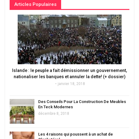
Articles Populaires
Islande : le peuple a fait démissionner un gouvernement,
nationaliser les banques et annuler la dette! (+ dossier)
janvier 18, 2018
Des Conseils Pour La Construction De Meubles
En Teck Modernes
décembre 8, 2018
Les 4 raisons qui poussent à un achat de