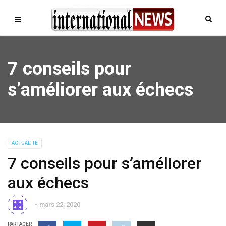
7 conseils pour
s’améliorer aux échecs
ACTUALITÉ
7 conseils pour s’améliorer
aux échecs
mars 22, 2020
PARTAGER