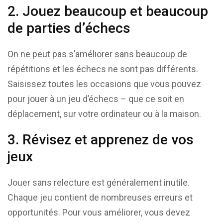
2. Jouez beaucoup et beaucoup
de parties d’échecs
On ne peut pas s’améliorer sans beaucoup de
répétitions et les échecs ne sont pas différents.
Saisissez toutes les occasions que vous pouvez
pour jouer à un jeu d’échecs – que ce soit en
déplacement, sur votre ordinateur ou à la maison.
3. Révisez et apprenez de vos
jeux
Jouer sans relecture est généralement inutile.
Chaque jeu contient de nombreuses erreurs et
opportunités. Pour vous améliorer, vous devez