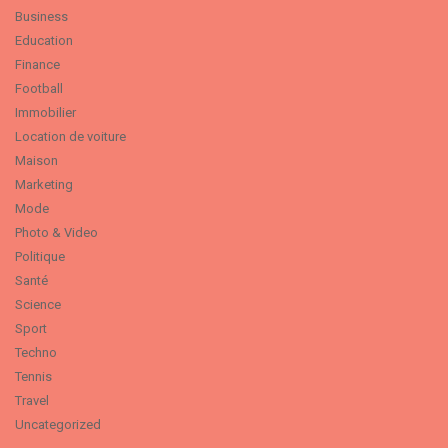
Business
Education
Finance
Football
Immobilier
Location de voiture
Maison
Marketing
Mode
Photo & Video
Politique
Santé
Science
Sport
Techno
Tennis
Travel
Uncategorized