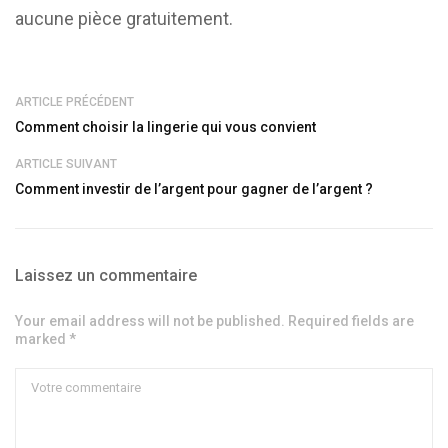
aucune pièce gratuitement.
ARTICLE PRÉCÉDENT
Comment choisir la lingerie qui vous convient
ARTICLE SUIVANT
Comment investir de l’argent pour gagner de l’argent ?
Laissez un commentaire
Your email address will not be published. Required fields are
marked *