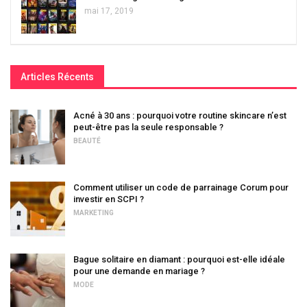
mai 17, 2019
Articles Récents
Acné à 30 ans : pourquoi votre routine skincare n’est
peut-être pas la seule responsable ?
BEAUTÉ
Comment utiliser un code de parrainage Corum pour
investir en SCPI ?
MARKETING
Bague solitaire en diamant : pourquoi est-elle idéale
pour une demande en mariage ?
MODE