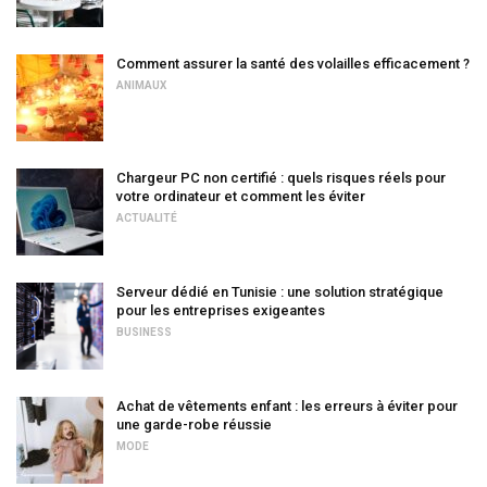
Comment assurer la santé des volailles efficacement ?
ANIMAUX
Chargeur PC non certifié : quels risques réels pour
votre ordinateur et comment les éviter
ACTUALITÉ
Serveur dédié en Tunisie : une solution stratégique
pour les entreprises exigeantes
BUSINESS
Achat de vêtements enfant : les erreurs à éviter pour
une garde-robe réussie
MODE