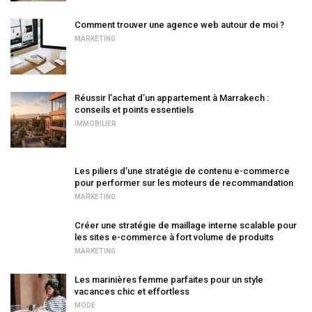
Comment trouver une agence web autour de moi ?
MARKETING
Réussir l’achat d’un appartement à Marrakech :
conseils et points essentiels
IMMOBILIER
Les piliers d’une stratégie de contenu e-commerce
pour performer sur les moteurs de recommandation
MARKETING
Créer une stratégie de maillage interne scalable pour
les sites e-commerce à fort volume de produits
MARKETING
Les marinières femme parfaites pour un style
vacances chic et effortless
MODE