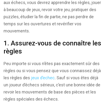
aux échecs, vous devrez apprendre les règles, jouer
à beaucoup de jeux, revoir votre jeu, pratiquer des
puzzles, étudier la fin de partie, ne pas perdre de
temps sur les ouvertures et revérifier vos
mouvements.
1. Assurez-vous de connaître les
règles
Peu importe si vous n’êtes pas exactement sûr des
règles ou si vous pensez que vous connaissez déjà
les règles des
jeux d’echec
. Sauf si vous êtes déjà
un joueur d’échecs sérieux, c’est une bonne idée de
revoir les mouvements de base des pièces et les
règles spéciales des échecs.