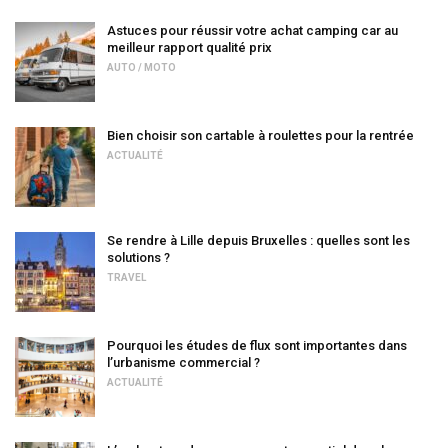
Astuces pour réussir votre achat camping car au
meilleur rapport qualité prix
AUTO / MOTO
Bien choisir son cartable à roulettes pour la rentrée
ACTUALITÉ
Se rendre à Lille depuis Bruxelles : quelles sont les
solutions ?
TRAVEL
Pourquoi les études de flux sont importantes dans
l’urbanisme commercial ?
ACTUALITÉ