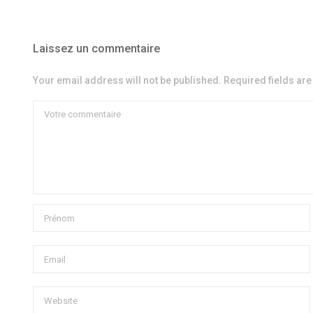
Laissez un commentaire
Your email address will not be published. Required fields ar