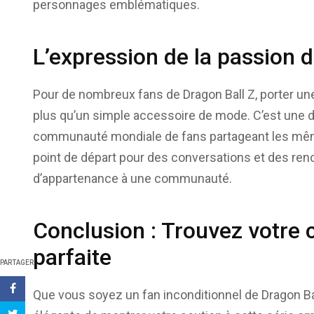
personnages emblématiques.
L’expression de la passion 
Pour de nombreux fans de Dragon Ball Z, porter une 
plus qu’un simple accessoire de mode. C’est une 
communauté mondiale de fans partageant les mêm
point de départ pour des conversations et des renc
d’appartenance à une communauté.
Conclusion : Trouvez votre 
parfaite
PARTAGER
Que vous soyez un fan inconditionnel de Dragon Ba