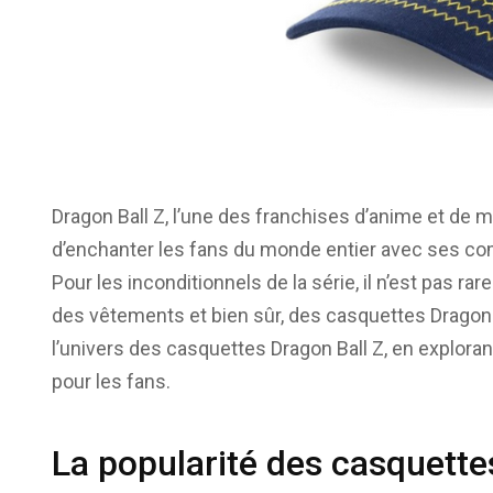
Dragon Ball Z, l’une des franchises d’anime et d
d’enchanter les fans du monde entier avec ses 
Pour les inconditionnels de la série, il n’est pas ra
des vêtements et bien sûr, des casquettes Dragon 
l’univers des casquettes Dragon Ball Z, en explorant 
pour les fans.
La popularité des casquette