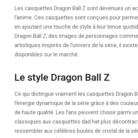
Les casquettes Dragon Ball Z sont devenues un ac
l’anime. Ces casquettes sont conçues pour permett
en ajoutant une touche de style à leur tenue quoti
Dragon Ball Z, des images de personnages comme
artistiques inspirés de l’univers de la série, il exi
disponibles sur le marché.
Le style Dragon Ball Z
Ce qui distingue vraiment les casquettes Dragon Bal
l’énergie dynamique de la série grâce à des couleurs
de haute qualité. Les fans peuvent choisir parmi
classiques aux casquettes dad hat plus décontra
ressembler aux célèbres boules de cristal de la sér