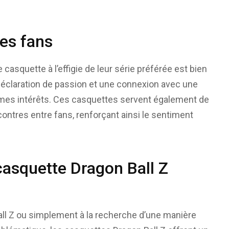
des fans
casquette à l’effigie de leur série préférée est bien
déclaration de passion et une connexion avec une
es intérêts. Ces casquettes servent également de
ontres entre fans, renforçant ainsi le sentiment
casquette Dragon Ball Z
ll Z ou simplement à la recherche d’une manière