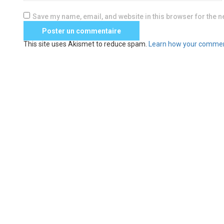
Save my name, email, and website in this browser for the n
This site uses Akismet to reduce spam.
Learn how your commen