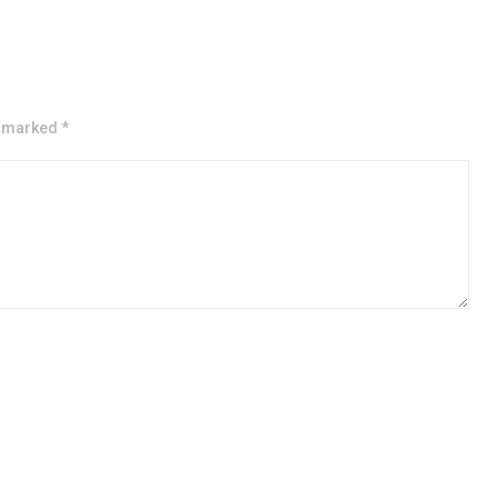
e marked *