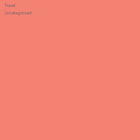
Travel
Uncategorized