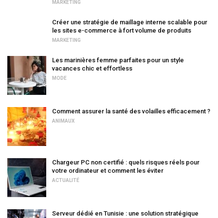
MARKETING
Créer une stratégie de maillage interne scalable pour
les sites e-commerce à fort volume de produits
MARKETING
Les marinières femme parfaites pour un style
vacances chic et effortless
MODE
Comment assurer la santé des volailles efficacement ?
ANIMAUX
Chargeur PC non certifié : quels risques réels pour
votre ordinateur et comment les éviter
ACTUALITÉ
Serveur dédié en Tunisie : une solution stratégique