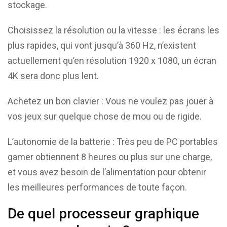
stockage.
Choisissez la résolution ou la vitesse : les écrans les
plus rapides, qui vont jusqu’à 360 Hz, n’existent
actuellement qu’en résolution 1920 x 1080, un écran
4K sera donc plus lent.
Achetez un bon clavier : Vous ne voulez pas jouer à
vos jeux sur quelque chose de mou ou de rigide.
L’autonomie de la batterie : Très peu de PC portables
gamer obtiennent 8 heures ou plus sur une charge,
et vous avez besoin de l’alimentation pour obtenir
les meilleures performances de toute façon.
De quel processeur graphique