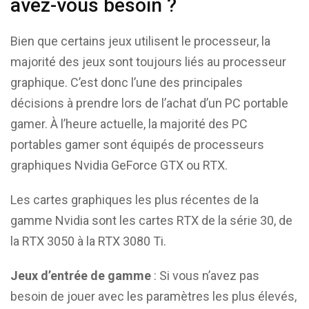
avez-vous besoin ?
Bien que certains jeux utilisent le processeur, la
majorité des jeux sont toujours liés au processeur
graphique. C’est donc l’une des principales
décisions à prendre lors de l’achat d’un PC portable
gamer. À l’heure actuelle, la majorité des PC
portables gamer sont équipés de processeurs
graphiques Nvidia GeForce GTX ou RTX.
Les cartes graphiques les plus récentes de la
gamme Nvidia sont les cartes RTX de la série 30, de
la RTX 3050 à la RTX 3080 Ti.
Jeux d’entrée de gamme
: Si vous n’avez pas
besoin de jouer avec les paramètres les plus élevés,