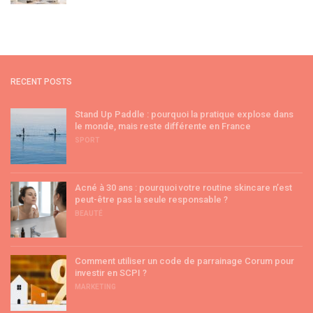
RECENT POSTS
Stand Up Paddle : pourquoi la pratique explose dans
le monde, mais reste différente en France
SPORT
Acné à 30 ans : pourquoi votre routine skincare n’est
peut-être pas la seule responsable ?
BEAUTÉ
Comment utiliser un code de parrainage Corum pour
investir en SCPI ?
MARKETING