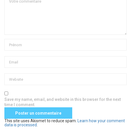
Save my name, email, and website in this browser for the next
time I comment.
This site uses Akismet to reduce spam.
Learn how your comment
data is processed
.