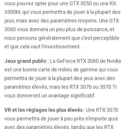
vous pouvez opter pour une GTX 3050 ou une RX
5500M, qui vous permettra de jouer à la plupart des
jeux, mais avec des paramètres moyens. Une GTX
3060 vous donnera un peu plus de puissance, et
nous pensons généralement que c’est perceptible
et que cela vaut l’investissement.
Jeux grand public
: La GeForce RTX 3060 de Nvidia
est une bonne carte de milieu de gamme qui vous
permettra de jouer à la plupart des jeux avec des
paramètres élevés, mais les RTX 3070 ou 3070 Ti
vous donneront un avantage significatif.
VR et les réglages les plus élevés
: Une RTX 3070
vous permettra de jouer à peu près n’importe quoi
avec des paramètres élevés, tandis que les RTX