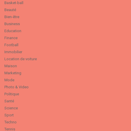
Basket-ball
Beauté
Bien-être
Business
Education
Finance
Football
Immobilier
Location de voiture
Maison
Marketing
Mode
Photo & Video
Politique
Santé
Science
Sport
Techno
Tennis