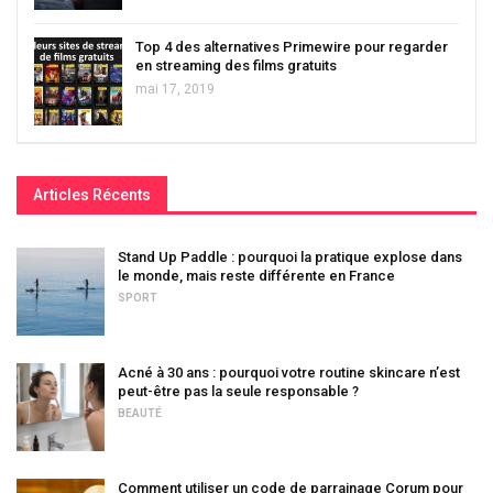
Top 4 des alternatives Primewire pour regarder
en streaming des films gratuits
mai 17, 2019
Articles Récents
Stand Up Paddle : pourquoi la pratique explose dans
le monde, mais reste différente en France
SPORT
Acné à 30 ans : pourquoi votre routine skincare n’est
peut-être pas la seule responsable ?
BEAUTÉ
Comment utiliser un code de parrainage Corum pour