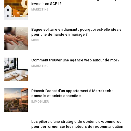
investir en SCPI ?
MARKETING
Bague solitaire en diamant : pourquoi est-elle idéale
pour une demande en mariage ?
MODE
Comment trouver une agence web autour de moi ?
MARKETING
Réussir l’achat d’un appartement à Marrakech :
conseils et points essentiels
IMMOBILIER
Les piliers d’une stratégie de contenu e-commerce
pour performer sur les moteurs de recommandation