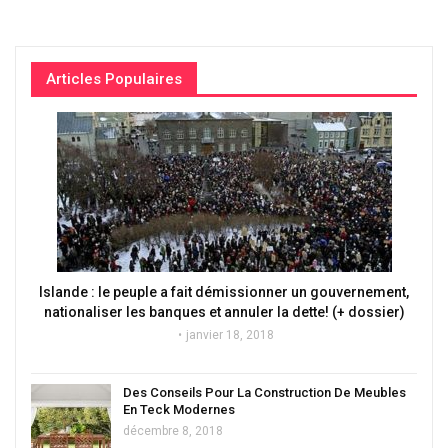
Articles Populaires
Islande : le peuple a fait démissionner un gouvernement,
nationaliser les banques et annuler la dette! (+ dossier)
janvier 18, 2018
Des Conseils Pour La Construction De Meubles
En Teck Modernes
décembre 8, 2018