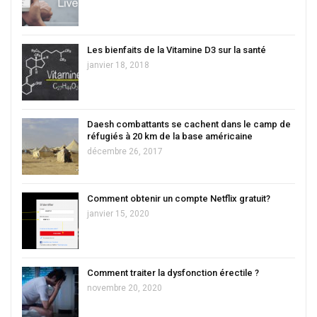
Les bienfaits de la Vitamine D3 sur la santé
janvier 18, 2018
Daesh combattants se cachent dans le camp de
réfugiés à 20 km de la base américaine
décembre 26, 2017
Comment obtenir un compte Netflix gratuit?
janvier 15, 2020
Comment traiter la dysfonction érectile ?
novembre 20, 2020