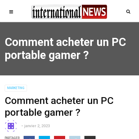
Comment acheter un PC
portable gamer ?
MARKETING
Comment acheter un PC
portable gamer ?
janvier 2, 2023
PARTAGER