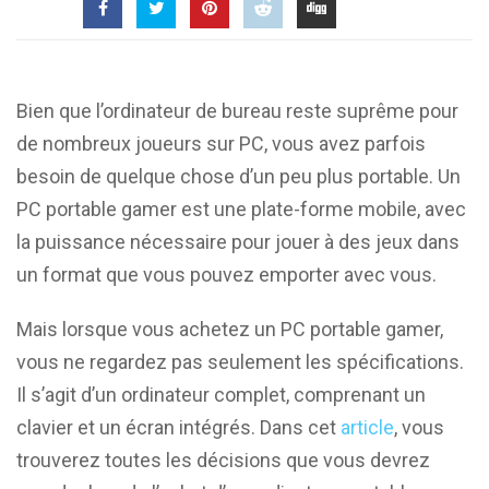
Bien que l’ordinateur de bureau reste suprême pour
de nombreux joueurs sur PC, vous avez parfois
besoin de quelque chose d’un peu plus portable. Un
PC portable gamer est une plate-forme mobile, avec
la puissance nécessaire pour jouer à des jeux dans
un format que vous pouvez emporter avec vous.
Mais lorsque vous achetez un PC portable gamer,
vous ne regardez pas seulement les spécifications.
Il s’agit d’un ordinateur complet, comprenant un
clavier et un écran intégrés. Dans cet
article
, vous
trouverez toutes les décisions que vous devrez