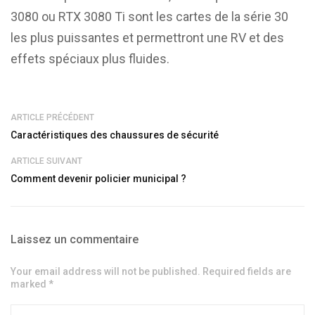
3080 ou RTX 3080 Ti sont les cartes de la série 30
les plus puissantes et permettront une RV et des
effets spéciaux plus fluides.
ARTICLE PRÉCÉDENT
Caractéristiques des chaussures de sécurité
ARTICLE SUIVANT
Comment devenir policier municipal ?
Laissez un commentaire
Your email address will not be published. Required fields are
marked *