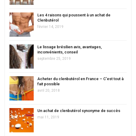
Les 4 raisons qui poussent à un achat de
Clenbutérol
février 14, 2019
Le lissage brésilien avis, avantages,
inconvénients, conseil
septembre 25, 2019
Acheter du clenbutérol en France – C’est tout à
fait possible
avril 20, 2018
Un achat de clenbutérol synonyme de succès
mai 11, 2019