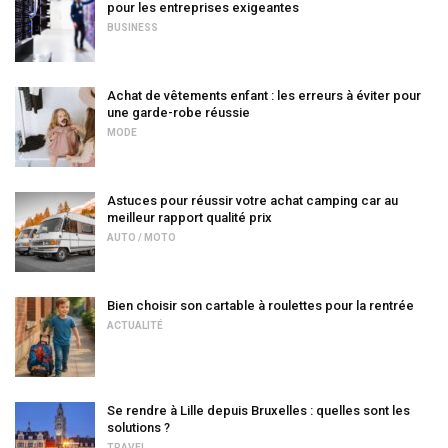
pour les entreprises exigeantes
BUSINESS
Achat de vêtements enfant : les erreurs à éviter pour
une garde-robe réussie
MODE
Astuces pour réussir votre achat camping car au
meilleur rapport qualité prix
AUTO / MOTO
Bien choisir son cartable à roulettes pour la rentrée
ACTUALITÉ
Se rendre à Lille depuis Bruxelles : quelles sont les
solutions ?
TRAVEL