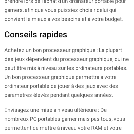
prendre lors de l’achat d’un ordinateur portable pour
gamers, afin que vous puissiez choisir celui qui
convient le mieux à vos besoins et à votre budget.
Conseils rapides
Achetez un bon processeur graphique : La plupart
des jeux dépendent du processeur graphique, qui ne
peut être mis à niveau sur les ordinateurs portables.
Un bon processeur graphique permettra à votre
ordinateur portable de jouer à des jeux avec des
paramètres élevés pendant quelques années.
Envisagez une mise à niveau ultérieure : De
nombreux PC portables gamer mais pas tous, vous
permettent de mettre à niveau votre RAM et votre