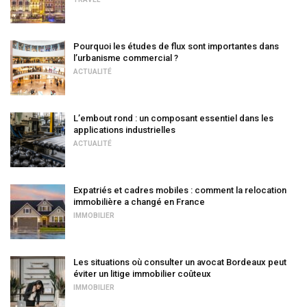
Pourquoi les études de flux sont importantes dans
l’urbanisme commercial ?
ACTUALITÉ
L’embout rond : un composant essentiel dans les
applications industrielles
ACTUALITÉ
Expatriés et cadres mobiles : comment la relocation
immobilière a changé en France
IMMOBILIER
Les situations où consulter un avocat Bordeaux peut
éviter un litige immobilier coûteux
IMMOBILIER