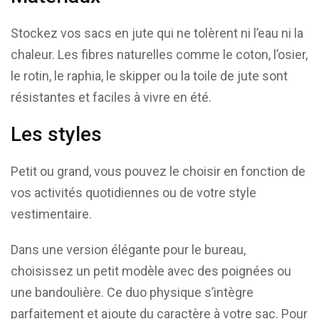
Stockez vos sacs en jute qui ne tolèrent ni l’eau ni la
chaleur. Les fibres naturelles comme le coton, l’osier,
le rotin, le raphia, le skipper ou la toile de jute sont
résistantes et faciles à vivre en été.
Les styles
Petit ou grand, vous pouvez le choisir en fonction de
vos activités quotidiennes ou de votre style
vestimentaire.
Dans une version élégante pour le bureau,
choisissez un petit modèle avec des poignées ou
une bandoulière. Ce duo physique s’intègre
parfaitement et ajoute du caractère à votre sac. Pour