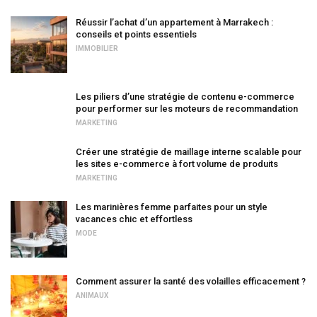
Réussir l’achat d’un appartement à Marrakech :
conseils et points essentiels
IMMOBILIER
Les piliers d’une stratégie de contenu e-commerce
pour performer sur les moteurs de recommandation
MARKETING
Créer une stratégie de maillage interne scalable pour
les sites e-commerce à fort volume de produits
MARKETING
Les marinières femme parfaites pour un style
vacances chic et effortless
MODE
Comment assurer la santé des volailles efficacement ?
ANIMAUX