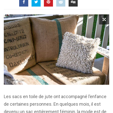
Les sacs en toile de jute ont accompagné l’enfance
de certaines personnes. En quelques mois, il est
devenu un sac entièrement féminin, la mode est de