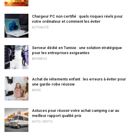
Chargeur PC non certifié : quels risques réels pour
votre ordinateur et comment les éviter
ACTUALITÉ
Serveur dédié en Tunisie : une solution stratégique
pour les entreprises exigeantes
BUSINESS
Achat de vêtements enfant : les erreurs à éviter pour
une garde-robe réussie
MODE
Astuces pour réussir votre achat camping car au
meilleur rapport qualité prix
AUTO / MOTO