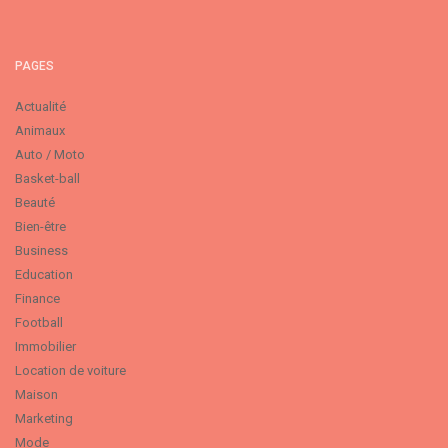
PAGES
Actualité
Animaux
Auto / Moto
Basket-ball
Beauté
Bien-être
Business
Education
Finance
Football
Immobilier
Location de voiture
Maison
Marketing
Mode