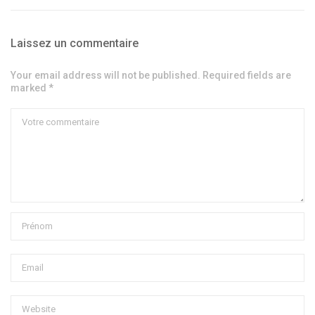
Laissez un commentaire
Your email address will not be published. Required fields are
marked *