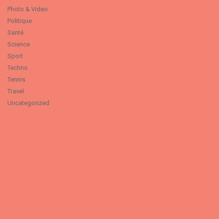
Photo & Video
Politique
Santé
Science
Sport
Techno
Tennis
Travel
Uncategorized