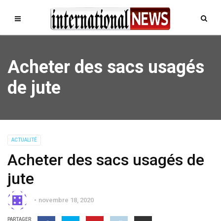
Acheter des sacs usagés
de jute
ACTUALITÉ
Acheter des sacs usagés de
jute
novembre 18, 2020
PARTAGER