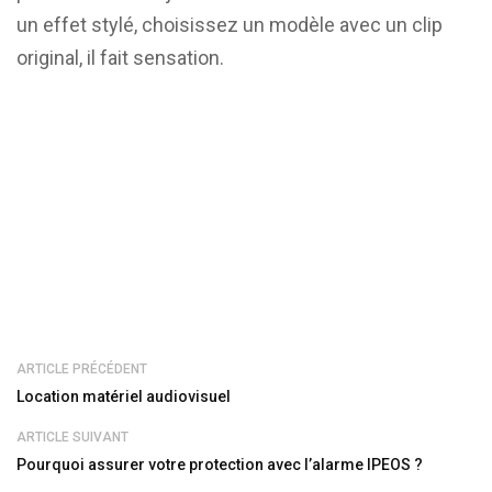
un effet stylé, choisissez un modèle avec un clip
original, il fait sensation.
ARTICLE PRÉCÉDENT
Location matériel audiovisuel
ARTICLE SUIVANT
Pourquoi assurer votre protection avec l’alarme IPEOS ?