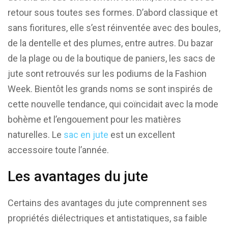
retour sous toutes ses formes. D’abord classique et
sans fioritures, elle s’est réinventée avec des boules,
de la dentelle et des plumes, entre autres. Du bazar
de la plage ou de la boutique de paniers, les sacs de
jute sont retrouvés sur les podiums de la Fashion
Week. Bientôt les grands noms se sont inspirés de
cette nouvelle tendance, qui coïncidait avec la mode
bohème et l’engouement pour les matières
naturelles. Le
sac en jute
est un excellent
accessoire toute l’année.
Les avantages du jute
Certains des avantages du jute comprennent ses
propriétés diélectriques et antistatiques, sa faible