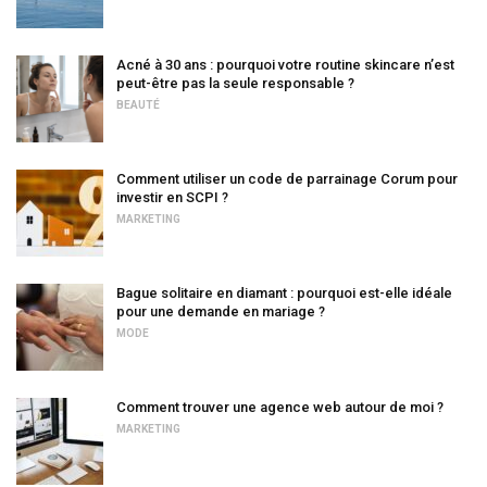
Acné à 30 ans : pourquoi votre routine skincare n’est
peut-être pas la seule responsable ?
BEAUTÉ
Comment utiliser un code de parrainage Corum pour
investir en SCPI ?
MARKETING
Bague solitaire en diamant : pourquoi est-elle idéale
pour une demande en mariage ?
MODE
Comment trouver une agence web autour de moi ?
MARKETING