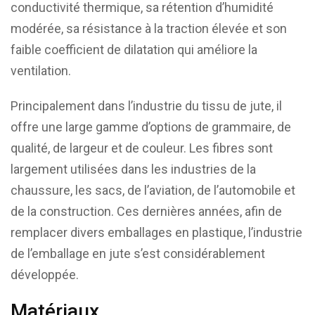
conductivité thermique, sa rétention d’humidité
modérée, sa résistance à la traction élevée et son
faible coefficient de dilatation qui améliore la
ventilation.
Principalement dans l’industrie du tissu de jute, il
offre une large gamme d’options de grammaire, de
qualité, de largeur et de couleur. Les fibres sont
largement utilisées dans les industries de la
chaussure, les sacs, de l’aviation, de l’automobile et
de la construction. Ces dernières années, afin de
remplacer divers emballages en plastique, l’industrie
de l’emballage en jute s’est considérablement
développée.
Matériaux