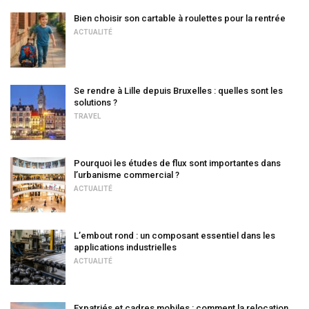
Bien choisir son cartable à roulettes pour la rentrée
ACTUALITÉ
Se rendre à Lille depuis Bruxelles : quelles sont les
solutions ?
TRAVEL
Pourquoi les études de flux sont importantes dans
l’urbanisme commercial ?
ACTUALITÉ
L’embout rond : un composant essentiel dans les
applications industrielles
ACTUALITÉ
Expatriés et cadres mobiles : comment la relocation