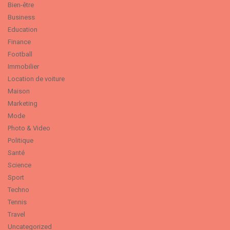
Bien-être
Business
Education
Finance
Football
Immobilier
Location de voiture
Maison
Marketing
Mode
Photo & Video
Politique
Santé
Science
Sport
Techno
Tennis
Travel
Uncategorized