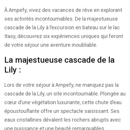
À Ampefy, vivez des vacances de rêve en explorant
ses activités incontournables. De la majestueuse
cascade de la Lily à l’excursion en bateau sur le lac
Itasy, découvrez six expériences uniques qui feront
de votre séjour une aventure inoubliable.
La majestueuse cascade de la
Lily :
Lors de votre séjour à Ampefy, ne manquez pas la
cascade de la Lily, un site incontournable. Plongée au
cœur d’une végétation luxuriante, cette chute d’eau
époustouflante offre un spectacle saisissant. Ses
eaux cristallines dévalent les rochers abrupts avec
une puissance et une beauté remarquables.