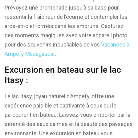
Prévoyez une promenade jusqu’à sa base pour
ressentir la fraîcheur de l’écume et contempler les
arcs-en-ciel formés dans les embruns. Capturez
ces moments magiques avec votre appareil photo
pour des souvenirs inoubliables de vos
Vacances
à
Ampefy Madagascar
.
Excursion en bateau sur le lac
Itasy :
Le lac Itasy, joyau naturel d’Ampefy, offre une
expérience paisible et captivante à ceux qui le
parcourent en bateau. Laissez-vous emporter par la
sérénité des eaux calmes et la beauté des paysages
environnants. Une excursion en bateau vous