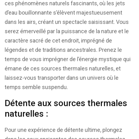
ces phénomènes naturels fascinants, où les jets
d’eau bouillonnante s’élèvent majestueusement
dans les airs, créant un spectacle saisissant. Vous
serez émerveillé par la puissance de la nature et le
caractère sacré de cet endroit, imprégné de
légendes et de traditions ancestrales. Prenez le
temps de vous imprégner de l’énergie mystique qui
émane de ces sources thermales naturelles, et
laissez-vous transporter dans un univers où le
temps semble suspendu.
Détente aux sources thermales
naturelles :
Pour une expérience de détente ultime, plongez