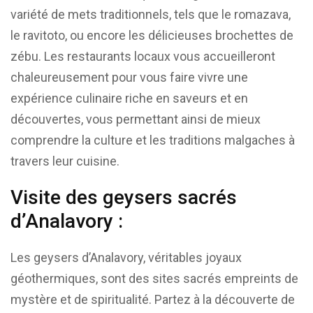
variété de mets traditionnels, tels que le romazava,
le ravitoto, ou encore les délicieuses brochettes de
zébu. Les restaurants locaux vous accueilleront
chaleureusement pour vous faire vivre une
expérience culinaire riche en saveurs et en
découvertes, vous permettant ainsi de mieux
comprendre la culture et les traditions malgaches à
travers leur cuisine.
Visite des geysers sacrés
d’Analavory :
Les geysers d’Analavory, véritables joyaux
géothermiques, sont des sites sacrés empreints de
mystère et de spiritualité. Partez à la découverte de