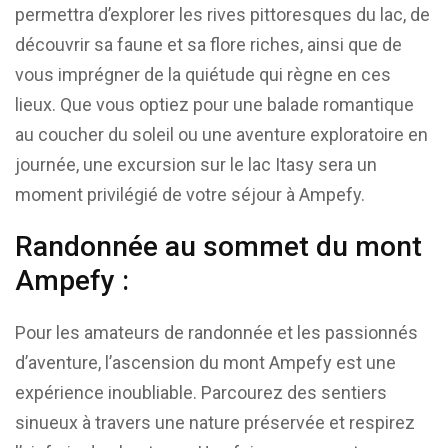
permettra d’explorer les rives pittoresques du lac, de
découvrir sa faune et sa flore riches, ainsi que de
vous imprégner de la quiétude qui règne en ces
lieux. Que vous optiez pour une balade romantique
au coucher du soleil ou une aventure exploratoire en
journée, une excursion sur le lac Itasy sera un
moment privilégié de votre séjour à Ampefy.
Randonnée au sommet du mont
Ampefy :
Pour les amateurs de randonnée et les passionnés
d’aventure, l’ascension du mont Ampefy est une
expérience inoubliable. Parcourez des sentiers
sinueux à travers une nature préservée et respirez