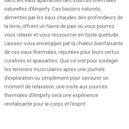
dans les eaux apaisantes des sources thermales
naturelles d’Ampefy. Ces bassins naturels,
alimentés par les eaux chaudes des profondeurs de
la terre, offrent un havre de paix où vous pourrez
vous relaxer et vous ressourcer en toute quiétude.
Laissez-vous envelopper par la chaleur bienfaisante
de ces eaux thermales, réputées pour leurs vertus
curatives et apaisantes. Que ce soit pour soulager
les tensions musculaires après une journée
d’exploration ou simplement pour savourer un
moment de relaxation, une visite aux sources
thermales d’Ampefy sera une expérience
revitalisante pour le corps et l’esprit.