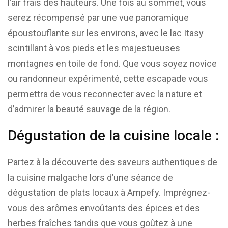
l’air frais des hauteurs. Une fois au sommet, vous
serez récompensé par une vue panoramique
époustouflante sur les environs, avec le lac Itasy
scintillant à vos pieds et les majestueuses
montagnes en toile de fond. Que vous soyez novice
ou randonneur expérimenté, cette escapade vous
permettra de vous reconnecter avec la nature et
d’admirer la beauté sauvage de la région.
Dégustation de la cuisine locale :
Partez à la découverte des saveurs authentiques de
la cuisine malgache lors d’une séance de
dégustation de plats locaux à Ampefy. Imprégnez-
vous des arômes envoûtants des épices et des
herbes fraîches tandis que vous goûtez à une