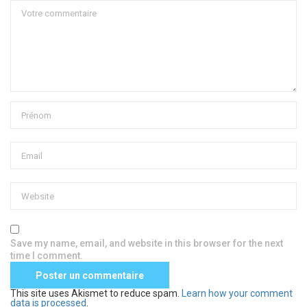
Save my name, email, and website in this browser for the next
time I comment.
This site uses Akismet to reduce spam.
Learn how your comment
data is processed
.