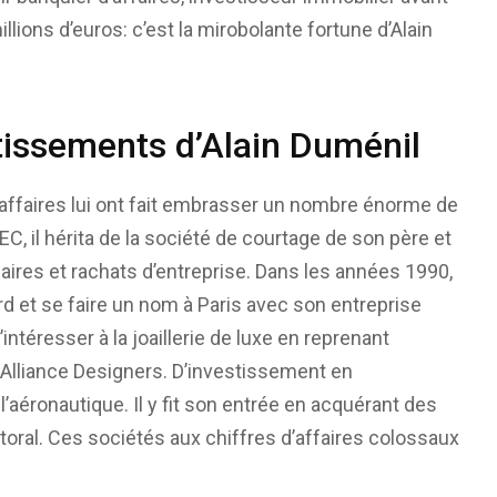
illions d’euros: c’est la mirobolante fortune d’Alain
stissements d’Alain Duménil
s affaires lui ont fait embrasser un nombre énorme de
 il hérita de la société de courtage de son père et
ires et rachats d’entreprise. Dans les années 1990,
ard et se faire un nom à Paris avec son entreprise
s’intéresser à la joaillerie de luxe en reprenant
 Alliance Designers. D’investissement en
l’aéronautique. Il y fit son entrée en acquérant des
ttoral. Ces sociétés aux chiffres d’affaires colossaux