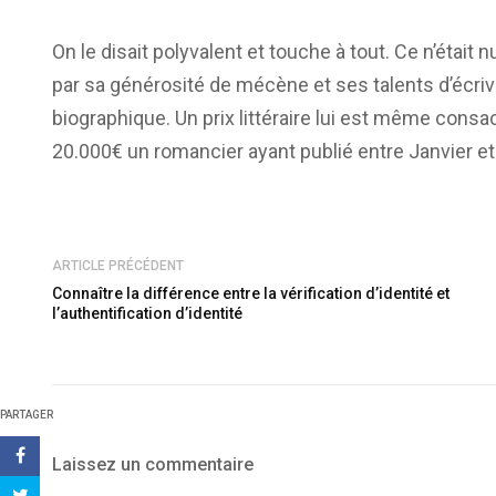
On le disait polyvalent et touche à tout. Ce n’était
par sa générosité de mécène et ses talents d’écri
biographique. Un prix littéraire lui est même cons
20.000€ un romancier ayant publié entre Janvier et f
ARTICLE PRÉCÉDENT
Connaître la différence entre la vérification d’identité et
l’authentification d’identité
PARTAGER
Laissez un commentaire