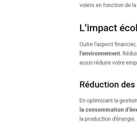
volets en fonction de la
L’impact écol
Outre l’aspect financier
l’environnement
. Rédu
aussi réduire votre emp
Réduction des
En optimisant la gestio
la consommation d’éne
la production d’énergie.