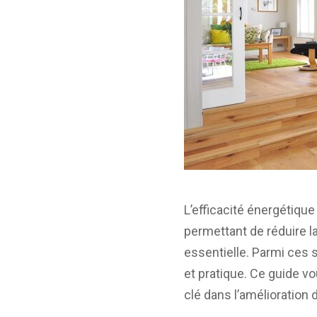
L’efficacité énergétiqu
permettant de réduire 
essentielle. Parmi ces so
et pratique. Ce guide v
clé dans l’amélioration 