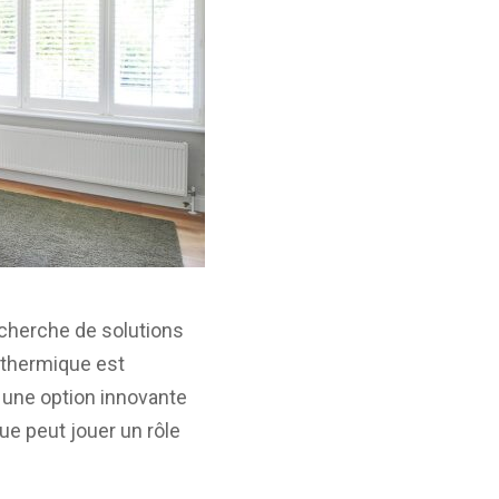
echerche de solutions
 thermique est
 une option innovante
ue peut jouer un rôle