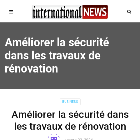
Améliorer la sécurité
dans les travaux de
rénovation
BUSINESS
Améliorer la sécurité dans
les travaux de rénovation
mars 22, 2024