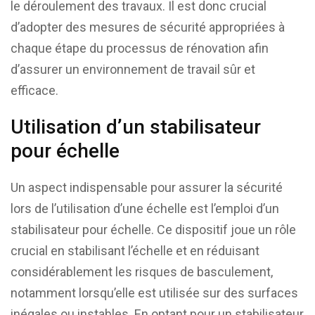
le déroulement des travaux. Il est donc crucial
d’adopter des mesures de sécurité appropriées à
chaque étape du processus de rénovation afin
d’assurer un environnement de travail sûr et
efficace.
Utilisation d’un stabilisateur
pour échelle
Un aspect indispensable pour assurer la sécurité
lors de l’utilisation d’une échelle est l’emploi d’un
stabilisateur pour échelle. Ce dispositif joue un rôle
crucial en stabilisant l’échelle et en réduisant
considérablement les risques de basculement,
notamment lorsqu’elle est utilisée sur des surfaces
inégales ou instables. En optant pour un stabilisateur