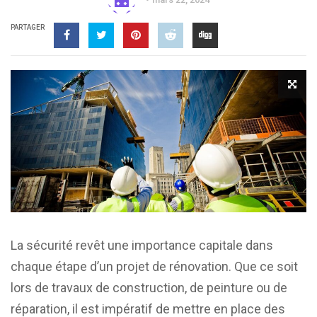
PARTAGER
La sécurité revêt une importance capitale dans
chaque étape d’un projet de rénovation. Que ce soit
lors de travaux de construction, de peinture ou de
réparation, il est impératif de mettre en place des