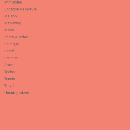
Immobilier
Location de voiture
Maison
Marketing
Mode
Photo & Video
Politique
Santé
Science
Sport
Techno
Tennis
Travel
Uncategorized