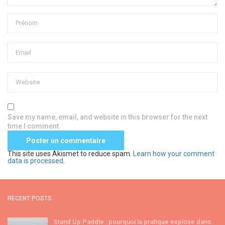
Save my name, email, and website in this browser for the next
time I comment.
This site uses Akismet to reduce spam.
Learn how your comment
data is processed
.
RECENT POSTS
Stand Up Paddle : pourquoi la pratique explose dans