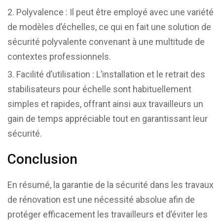
Polyvalence : Il peut être employé avec une variété
de modèles d’échelles, ce qui en fait une solution de
sécurité polyvalente convenant à une multitude de
contextes professionnels.
Facilité d’utilisation : L’installation et le retrait des
stabilisateurs pour échelle sont habituellement
simples et rapides, offrant ainsi aux travailleurs un
gain de temps appréciable tout en garantissant leur
sécurité.
Conclusion
En résumé, la garantie de la sécurité dans les travaux
de rénovation est une nécessité absolue afin de
protéger efficacement les travailleurs et d’éviter les