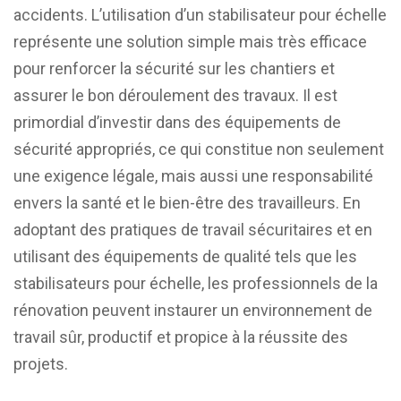
accidents. L’utilisation d’un stabilisateur pour échelle
représente une solution simple mais très efficace
pour renforcer la sécurité sur les chantiers et
assurer le bon déroulement des travaux. Il est
primordial d’investir dans des équipements de
sécurité appropriés, ce qui constitue non seulement
une exigence légale, mais aussi une responsabilité
envers la santé et le bien-être des travailleurs. En
adoptant des pratiques de travail sécuritaires et en
utilisant des équipements de qualité tels que les
stabilisateurs pour échelle, les professionnels de la
rénovation peuvent instaurer un environnement de
travail sûr, productif et propice à la réussite des
projets.