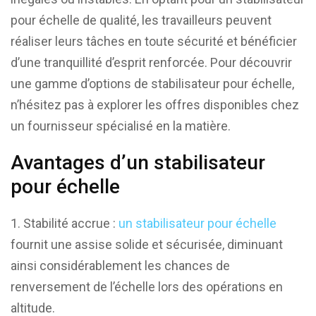
pour échelle de qualité, les travailleurs peuvent
réaliser leurs tâches en toute sécurité et bénéficier
d’une tranquillité d’esprit renforcée. Pour découvrir
une gamme d’options de stabilisateur pour échelle,
n’hésitez pas à explorer les offres disponibles chez
un fournisseur spécialisé en la matière.
Avantages d’un stabilisateur
pour échelle
Stabilité accrue :
un stabilisateur pour échelle
fournit une assise solide et sécurisée, diminuant
ainsi considérablement les chances de
renversement de l’échelle lors des opérations en
altitude.