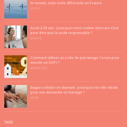
le monde, mais reste différente en France
SPORT
Acné à 30 ans : pourquoi votre routine skincare n’est
peut-être pas la seule responsable ?
BEAUTÉ
Comment utiliser un code de parrainage Corum pour
investir en SCPI ?
MARKETING
Bague solitaire en diamant : pourquoi est-elle idéale
pour une demande en mariage ?
MODE
TAGS