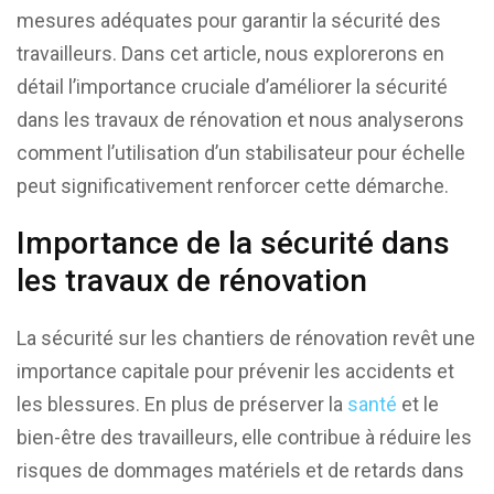
mesures adéquates pour garantir la sécurité des
travailleurs. Dans cet article, nous explorerons en
détail l’importance cruciale d’améliorer la sécurité
dans les travaux de rénovation et nous analyserons
comment l’utilisation d’un stabilisateur pour échelle
peut significativement renforcer cette démarche.
Importance de la sécurité dans
les travaux de rénovation
La sécurité sur les chantiers de rénovation revêt une
importance capitale pour prévenir les accidents et
les blessures. En plus de préserver la
santé
et le
bien-être des travailleurs, elle contribue à réduire les
risques de dommages matériels et de retards dans