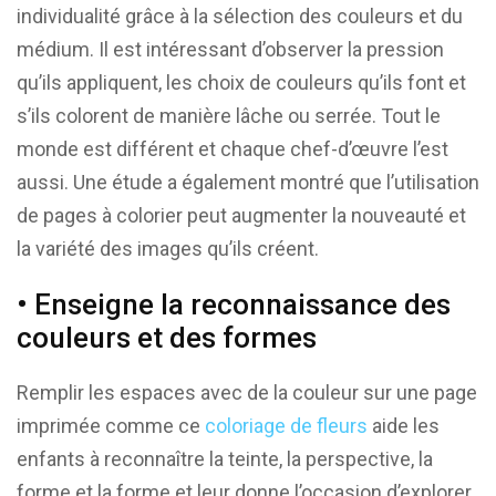
individualité grâce à la sélection des couleurs et du
médium. Il est intéressant d’observer la pression
qu’ils appliquent, les choix de couleurs qu’ils font et
s’ils colorent de manière lâche ou serrée. Tout le
monde est différent et chaque chef-d’œuvre l’est
aussi. Une étude a également montré que l’utilisation
de pages à colorier peut augmenter la nouveauté et
la variété des images qu’ils créent.
• Enseigne la reconnaissance des
couleurs et des formes
Remplir les espaces avec de la couleur sur une page
imprimée comme ce
coloriage de fleurs
aide les
enfants à reconnaître la teinte, la perspective, la
forme et la forme et leur donne l’occasion d’explorer