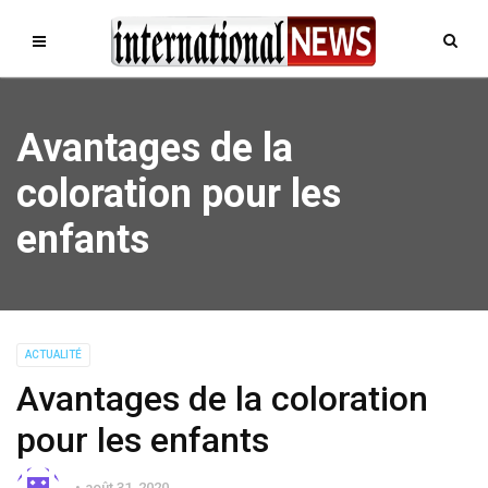
Avantages de la
coloration pour les
enfants
ACTUALITÉ
Avantages de la coloration
pour les enfants
août 31, 2020