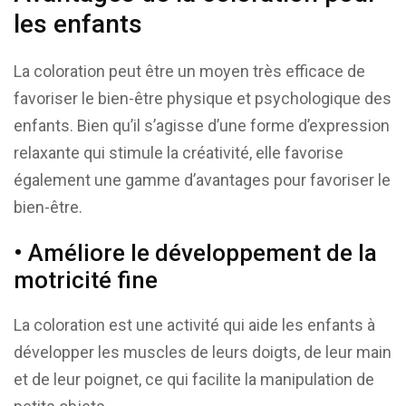
les enfants
La coloration peut être un moyen très efficace de
favoriser le bien-être physique et psychologique des
enfants. Bien qu’il s’agisse d’une forme d’expression
relaxante qui stimule la créativité, elle favorise
également une gamme d’avantages pour favoriser le
bien-être.
• Améliore le développement de la
motricité fine
La coloration est une activité qui aide les enfants à
développer les muscles de leurs doigts, de leur main
et de leur poignet, ce qui facilite la manipulation de