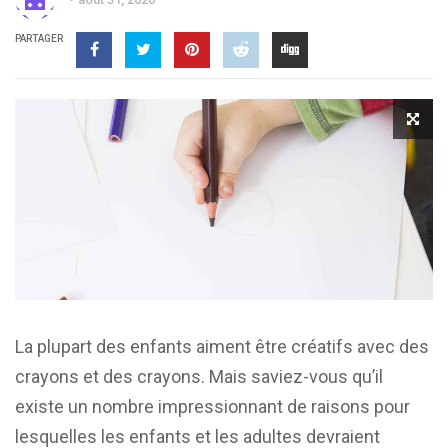
PARTAGER
La plupart des enfants aiment être créatifs avec des
crayons et des crayons. Mais saviez-vous qu’il
existe un nombre impressionnant de raisons pour
lesquelles les enfants et les adultes devraient