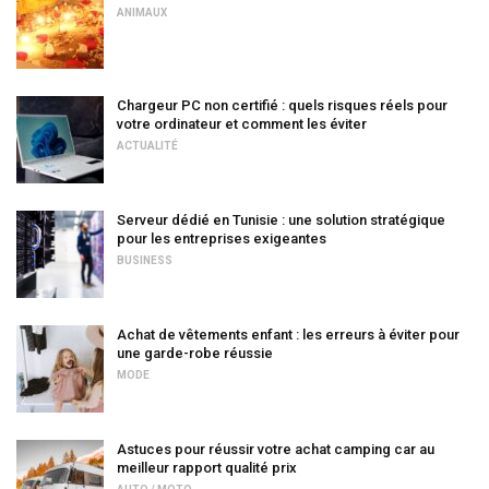
ANIMAUX
Chargeur PC non certifié : quels risques réels pour
votre ordinateur et comment les éviter
ACTUALITÉ
Serveur dédié en Tunisie : une solution stratégique
pour les entreprises exigeantes
BUSINESS
Achat de vêtements enfant : les erreurs à éviter pour
une garde-robe réussie
MODE
Astuces pour réussir votre achat camping car au
meilleur rapport qualité prix