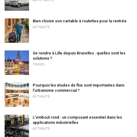
AUTO / MOTO
Bien choisir son cartable à roulettes pour la rentrée
ACTUALITÉ
Se rendre à Lille depuis Bruxelles : quelles sont les
solutions ?
TRAVEL
Pourquoi les études de flux sont importantes dans
l’urbanisme commercial ?
ACTUALITÉ
L’embout rond : un composant essentiel dans les
applications industrielles
ACTUALITÉ