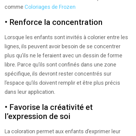
comme
Coloriages de Frozen
• Renforce la concentration
Lorsque les enfants sont invités à colorier entre les
lignes, ils peuvent avoir besoin de se concentrer
plus qu’ils ne le feraient avec un dessin de forme
libre. Parce qu’ils sont confinés dans une zone
spécifique, ils devront rester concentrés sur
l’espace qu’ils doivent remplir et être plus précis
dans leur application.
• Favorise la créativité et
l’expression de soi
La coloration permet aux enfants d’exprimer leur