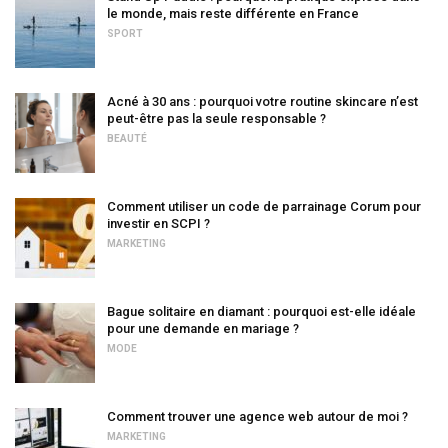
le monde, mais reste différente en France
SPORT
Acné à 30 ans : pourquoi votre routine skincare n’est
peut-être pas la seule responsable ?
BEAUTÉ
Comment utiliser un code de parrainage Corum pour
investir en SCPI ?
MARKETING
Bague solitaire en diamant : pourquoi est-elle idéale
pour une demande en mariage ?
MODE
Comment trouver une agence web autour de moi ?
MARKETING