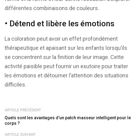
différentes combinaisons de couleurs.
• Détend et libère les émotions
La coloration peut avoir un effet profondément
thérapeutique et apaisant sur les enfants lorsqu’ils
se concentrent sur la finition de leur image. Cette
activité paisible peut fournir un exutoire pour traiter
les émotions et détourner l’attention des situations
difficiles.
ARTICLE PRÉCÉDENT
Quels sont les avantages d’un patch masseur intelligent pour le
corps ?
ARTICLE SUIVANT