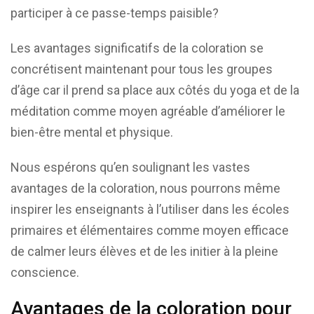
participer à ce passe-temps paisible?
Les avantages significatifs de la coloration se
concrétisent maintenant pour tous les groupes
d’âge car il prend sa place aux côtés du yoga et de la
méditation comme moyen agréable d’améliorer le
bien-être mental et physique.
Nous espérons qu’en soulignant les vastes
avantages de la coloration, nous pourrons même
inspirer les enseignants à l’utiliser dans les écoles
primaires et élémentaires comme moyen efficace
de calmer leurs élèves et de les initier à la pleine
conscience.
Avantages de la coloration pour