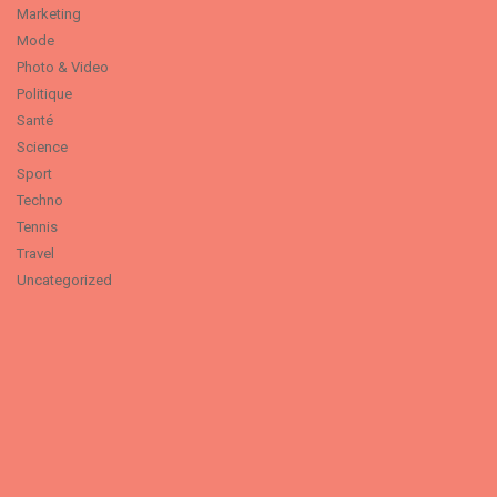
Marketing
Mode
Photo & Video
Politique
Santé
Science
Sport
Techno
Tennis
Travel
Uncategorized