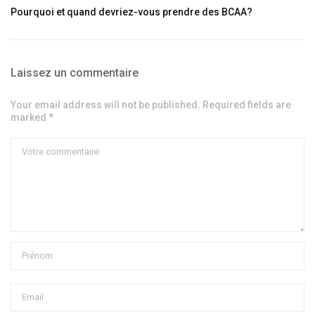
Pourquoi et quand devriez-vous prendre des BCAA?
Laissez un commentaire
Your email address will not be published. Required fields are
marked *