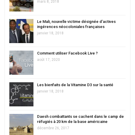
mars 8, 2018
Le Mali, nouvelle victime désignée d’actives
ingérences néocoloniales françaises
janvier 18, 2018
Comment utiliser Facebook Live ?
août 17, 2020
Les bienfaits de la Vitamine D3 sur la santé
janvier 18, 2018
Daesh combattants se cachent dans le camp de
réfugiés à 20 km de la base américaine
décembre 26, 2017