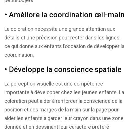
petits objets.
• Améliore la coordination œil-main
La coloration nécessite une grande attention aux
détails et une précision pour rester dans les lignes,
ce qui donne aux enfants l’occasion de développer la
coordination.
• Développe la conscience spatiale
La perception visuelle est une compétence
importante à développer chez les jeunes enfants. La
coloration peut aider à renforcer la conscience de la
position et des marges de la main sur la page pour
aider les enfants à garder leur crayon dans une zone
donnée et en dessinant leur caractère préféré