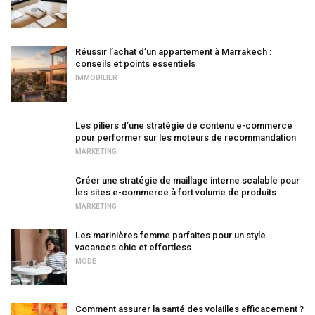
Réussir l’achat d’un appartement à Marrakech :
conseils et points essentiels
IMMOBILIER
Les piliers d’une stratégie de contenu e-commerce
pour performer sur les moteurs de recommandation
MARKETING
Créer une stratégie de maillage interne scalable pour
les sites e-commerce à fort volume de produits
MARKETING
Les marinières femme parfaites pour un style
vacances chic et effortless
MODE
Comment assurer la santé des volailles efficacement ?