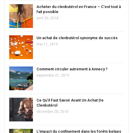
Acheter du clenbutérol en France – C’est tout à
fait possible
avril 20, 2018
Un achat de clenbutérol synonyme de succès
mai 11, 2019
Comment circuler autrement à Annecy ?
septembre 21, 2019
Ce Qu’il Faut Savoir Avant Un Achat De
Clenbutérol
décembre 28, 2018
L’impact du confinement dans les forêts belges