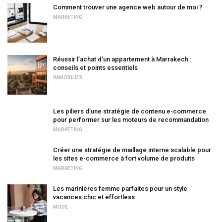
Comment trouver une agence web autour de moi ?
MARKETING
Réussir l’achat d’un appartement à Marrakech :
conseils et points essentiels
IMMOBILIER
Les piliers d’une stratégie de contenu e-commerce
pour performer sur les moteurs de recommandation
MARKETING
Créer une stratégie de maillage interne scalable pour
les sites e-commerce à fort volume de produits
MARKETING
Les marinières femme parfaites pour un style
vacances chic et effortless
MODE