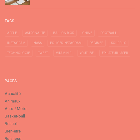
TAGS
APPLE
ASTRONAUTE
BALLON D'OR
CHINE
FOOTBALL
INSTAGRAM
NASA
POLICES INSTAGRAM
RÉGIMES
SOURCILS
TECHNOLOGIE
TWEET
VITAMIN D
YOUTUBE
ÉPILATEUR LASER
PAGES
Actualité
Animaux
Auto / Moto
Basket-ball
Beauté
Bien-être
Business