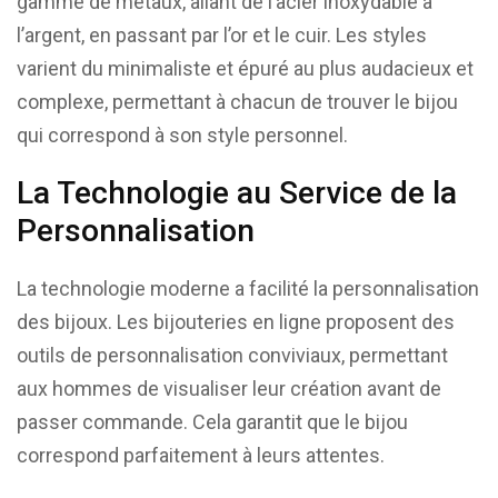
gamme de métaux, allant de l’acier inoxydable à
l’argent, en passant par l’or et le cuir. Les styles
varient du minimaliste et épuré au plus audacieux et
complexe, permettant à chacun de trouver le bijou
qui correspond à son style personnel.
La Technologie au Service de la
Personnalisation
La technologie moderne a facilité la personnalisation
des bijoux. Les bijouteries en ligne proposent des
outils de personnalisation conviviaux, permettant
aux hommes de visualiser leur création avant de
passer commande. Cela garantit que le bijou
correspond parfaitement à leurs attentes.