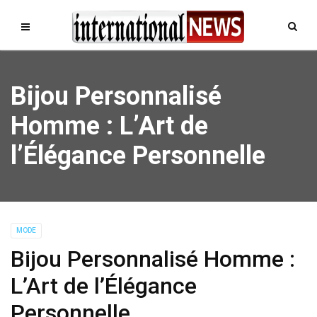
Bijou Personnalisé
Homme : L’Art de
l’Élégance Personnelle
MODE
Bijou Personnalisé Homme :
L’Art de l’Élégance
Personnelle