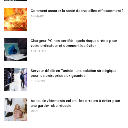
Comment assurer la santé des volailles efficacement ?
ANIMAUX
Chargeur PC non certifié : quels risques réels pour
votre ordinateur et comment les éviter
ACTUALITÉ
Serveur dédié en Tunisie : une solution stratégique
pour les entreprises exigeantes
BUSINESS
Achat de vêtements enfant : les erreurs à éviter pour
une garde-robe réussie
MODE