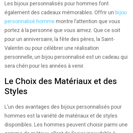
Les bijoux personnalisés pour hommes font
également des cadeaux mémorables. Offrir un
bijou
personnalisé homme
montre l’attention que vous
portez à la personne que vous aimez. Que ce soit
pour un anniversaire, la fête des pères, la Saint-
Valentin ou pour célébrer une réalisation
personnelle, un bijou personnalisé est un cadeau qui
sera chéri pour les années à venir.
Le Choix des Matériaux et des
Styles
L’un des avantages des bijoux personnalisés pour
hommes est la variété de matériaux et de styles
disponibles. Les hommes peuvent choisir parmi une