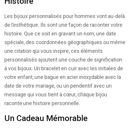
Histoire
Les bijoux personnalisés pour hommes vont au-delà
de l’esthétique. Ils sont une façon de raconter votre
histoire. Que ce soit en gravant un nom, une date
spéciale, des coordonnées géographiques ou même
une citation qui vous inspire, ces éléments
personnalisés ajoutent une couche de signification
à vos bijoux. Un bracelet en cuir avec les initiales de
votre enfant, une bague en acier inoxydable avec la
date de votre mariage, ou un pendentif avec un
message qui vous tient à cœur, chaque bijou
raconte une histoire personnelle.
Un Cadeau Mémorable