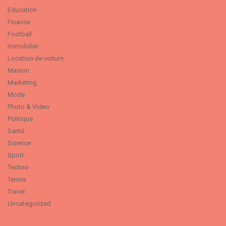
Education
Finance
Football
Immobilier
Location de voiture
Maison
Marketing
Mode
Photo & Video
Politique
Santé
Science
Sport
Techno
Tennis
Travel
Uncategorized