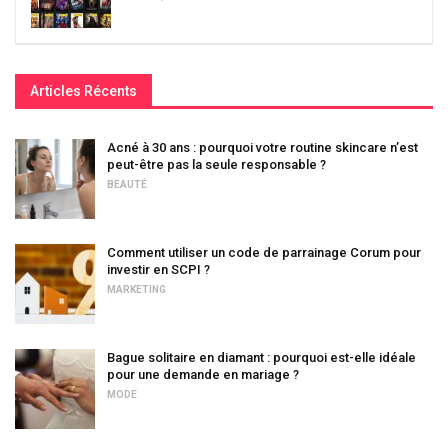
Articles Récents
Acné à 30 ans : pourquoi votre routine skincare n’est
peut-être pas la seule responsable ?
BEAUTÉ
Comment utiliser un code de parrainage Corum pour
investir en SCPI ?
MARKETING
Bague solitaire en diamant : pourquoi est-elle idéale
pour une demande en mariage ?
MODE