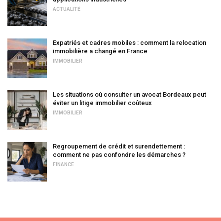
ACTUALITÉ
Expatriés et cadres mobiles : comment la relocation
immobilière a changé en France
IMMOBILIER
Les situations où consulter un avocat Bordeaux peut
éviter un litige immobilier coûteux
IMMOBILIER
Regroupement de crédit et surendettement :
comment ne pas confondre les démarches ?
FINANCE