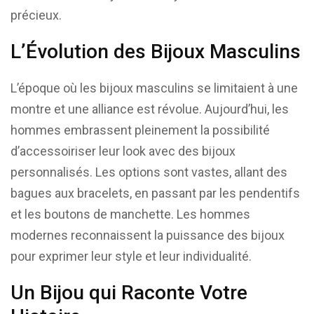
précieux.
L’Évolution des Bijoux Masculins
L’époque où les bijoux masculins se limitaient à une
montre et une alliance est révolue. Aujourd’hui, les
hommes embrassent pleinement la possibilité
d’accessoiriser leur look avec des bijoux
personnalisés. Les options sont vastes, allant des
bagues aux bracelets, en passant par les pendentifs
et les boutons de manchette. Les hommes
modernes reconnaissent la puissance des bijoux
pour exprimer leur style et leur individualité.
Un Bijou qui Raconte Votre