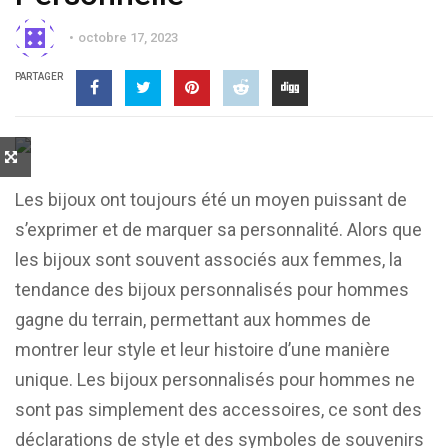
octobre 17, 2023
PARTAGER
Les bijoux ont toujours été un moyen puissant de
s’exprimer et de marquer sa personnalité. Alors que
les bijoux sont souvent associés aux femmes, la
tendance des bijoux personnalisés pour hommes
gagne du terrain, permettant aux hommes de
montrer leur style et leur histoire d’une manière
unique. Les bijoux personnalisés pour hommes ne
sont pas simplement des accessoires, ce sont des
déclarations de style et des symboles de souvenirs