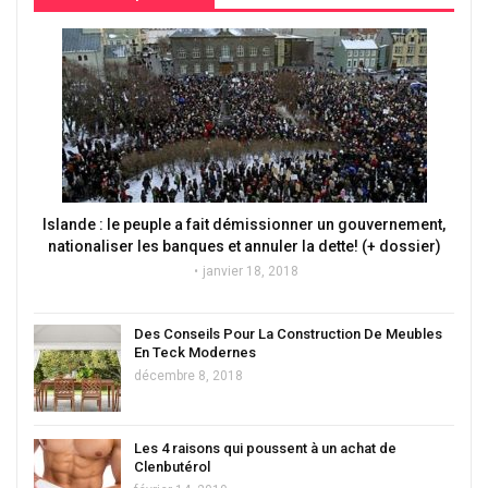
Islande : le peuple a fait démissionner un gouvernement,
nationaliser les banques et annuler la dette! (+ dossier)
janvier 18, 2018
Des Conseils Pour La Construction De Meubles
En Teck Modernes
décembre 8, 2018
Les 4 raisons qui poussent à un achat de
Clenbutérol