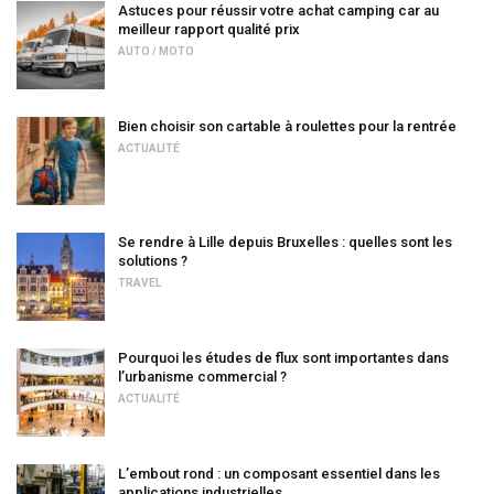
Astuces pour réussir votre achat camping car au
meilleur rapport qualité prix
AUTO / MOTO
Bien choisir son cartable à roulettes pour la rentrée
ACTUALITÉ
Se rendre à Lille depuis Bruxelles : quelles sont les
solutions ?
TRAVEL
Pourquoi les études de flux sont importantes dans
l’urbanisme commercial ?
ACTUALITÉ
L’embout rond : un composant essentiel dans les
applications industrielles