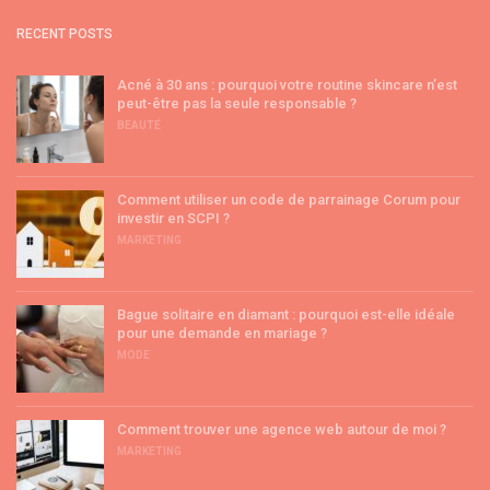
RECENT POSTS
Acné à 30 ans : pourquoi votre routine skincare n’est
peut-être pas la seule responsable ?
BEAUTÉ
Comment utiliser un code de parrainage Corum pour
investir en SCPI ?
MARKETING
Bague solitaire en diamant : pourquoi est-elle idéale
pour une demande en mariage ?
MODE
Comment trouver une agence web autour de moi ?
MARKETING