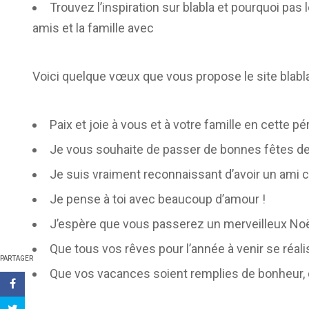
Trouvez l’inspiration sur blabla et pourquoi pas
amis et la famille avec
Voici quelque vœux que vous propose le site blabla 
Paix et joie à vous et à votre famille en cette p
Je vous souhaite de passer de bonnes fêtes de
Je suis vraiment reconnaissant d’avoir un ami
Je pense à toi avec beaucoup d’amour !
J’espère que vous passerez un merveilleux Noël
Que tous vos rêves pour l’année à venir se réali
PARTAGER
Que vos vacances soient remplies de bonheur, d