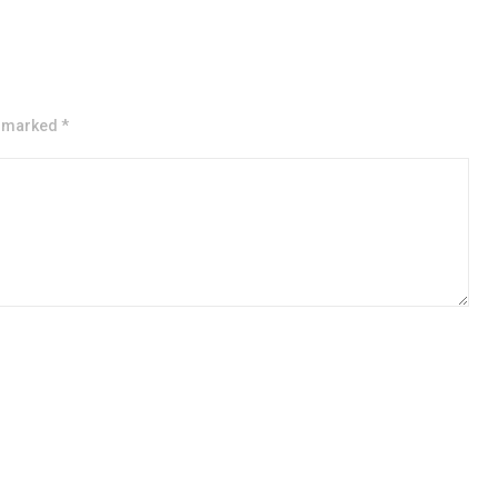
e marked *