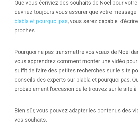
Que vous écriviez des souhaits de Noël pour votre 
devriez toujours vous assurer que votre message es
blabla et pourquoi pas
, vous serez capable d’écri
proches.
Pourquoi ne pas transmettre vos vœux de Noël dan
vous apprendrez comment monter une vidéo pour s
suffit de faire des petites recherches sur le site po
conseils des experts sur blabla et pourquoi pas. Q
probablement l’occasion de le trouvez sur le site à 
Bien sûr, vous pouvez adapter les contenus des vi
vos souhaits.