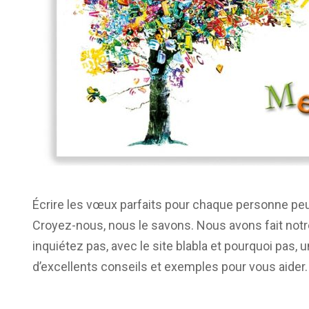
Écrire les vœux parfaits pour chaque personne peu
Croyez-nous, nous le savons. Nous avons fait not
inquiétez pas, avec le site blabla et pourquoi pas, u
d’excellents conseils et exemples pour vous aider.