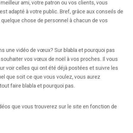
meilleur ami, votre patron ou vos clients, vous
t adapté à votre public. Bref, grâce aux conseils de
re quelque chose de personnel à chacun de vos
s une vidéo de vœux? Sur blabla et pourquoi pas
ouhaiter vos vœux de noël à vos proches. Il vous
ur voir celles qui ont été déjà postées et suivre les
uel que soit ce que vous voulez, vous aurez
tout faire blabla et pourquoi pas.
déos que vous trouverez sur le site en fonction de