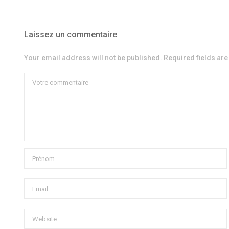
Laissez un commentaire
Your email address will not be published. Required fields ar