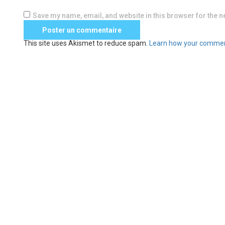
Save my name, email, and website in this browser for the n
This site uses Akismet to reduce spam.
Learn how your commen