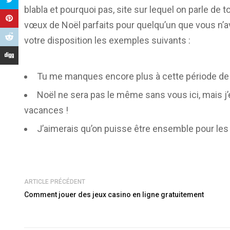
blabla et pourquoi pas, site sur lequel on parle de
vœux de Noël parfaits pour quelqu’un que vous n’a
votre disposition les exemples suivants :
Tu me manques encore plus à cette période de 
Noël ne sera pas le même sans vous ici, mais 
vacances !
J’aimerais qu’on puisse être ensemble pour les 
ARTICLE PRÉCÉDENT
Comment jouer des jeux casino en ligne gratuitement