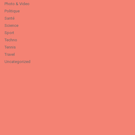
Photo & Video
Politique
Santé
Science
Sport
Techno
Tennis
Travel
Uncategorized