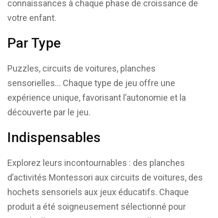
connaissances à chaque phase de croissance de
votre enfant.
Par Type
Puzzles, circuits de voitures, planches
sensorielles… Chaque type de jeu offre une
expérience unique, favorisant l’autonomie et la
découverte par le jeu.
Indispensables
Explorez leurs incontournables : des planches
d’activités Montessori aux circuits de voitures, des
hochets sensoriels aux jeux éducatifs. Chaque
produit a été soigneusement sélectionné pour