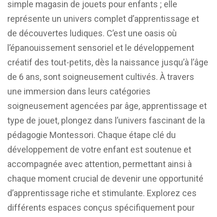
simple magasin de jouets pour enfants ; elle
représente un univers complet d’apprentissage et
de découvertes ludiques. C’est une oasis où
l’épanouissement sensoriel et le développement
créatif des tout-petits, dès la naissance jusqu’à l’âge
de 6 ans, sont soigneusement cultivés. À travers
une immersion dans leurs catégories
soigneusement agencées par âge, apprentissage et
type de jouet, plongez dans l’univers fascinant de la
pédagogie Montessori. Chaque étape clé du
développement de votre enfant est soutenue et
accompagnée avec attention, permettant ainsi à
chaque moment crucial de devenir une opportunité
d’apprentissage riche et stimulante. Explorez ces
différents espaces conçus spécifiquement pour