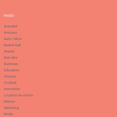
PAGES
Actualité
Animaux
Auto / Moto
Basket-ball
Beauté
Bien-être
Business
Education
Finance
Football
Immobilier
Location de voiture
Maison
Marketing
Mode