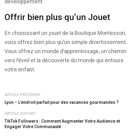
développement.
Offrir bien plus qu’un Jouet
En choisissant un jouet de la Boutique Montessori,
vous offrez bien plus qu’un simple divertissement.
Vous offrez un monde d’apprentissage, un chemin
vers l’éveil et la découverte du monde qui entoure
votre enfant.
ARTICLE PRÉCÉDENT
Lyon – L’endroit parfait pour des vacances gourmandes ?
ARTICLE SUIVANT
TikTok Followers : Comment Augmenter Votre Audience et
Engager Votre Communauté