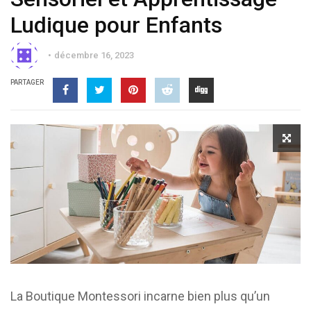
Ludique pour Enfants
décembre 16, 2023
PARTAGER
La Boutique Montessori incarne bien plus qu’un