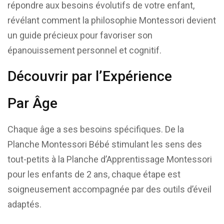
répondre aux besoins évolutifs de votre enfant,
révélant comment la philosophie Montessori devient
un guide précieux pour favoriser son
épanouissement personnel et cognitif.
Découvrir par l’Expérience
Par Âge
Chaque âge a ses besoins spécifiques. De la
Planche Montessori Bébé stimulant les sens des
tout-petits à la Planche d’Apprentissage Montessori
pour les enfants de 2 ans, chaque étape est
soigneusement accompagnée par des outils d’éveil
adaptés.