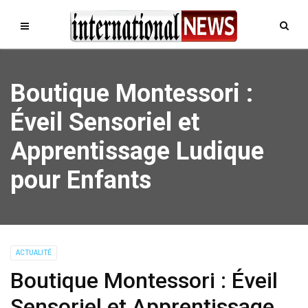
Boutique Montessori :
Éveil Sensoriel et
Apprentissage Ludique
pour Enfants
ACTUALITÉ
Boutique Montessori : Éveil
Sensoriel et Apprentissage