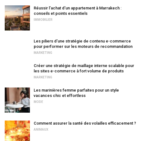
Réussir l’achat d’un appartement à Marrakech :
conseils et points essentiels
IMMOBILIER
Les piliers d’une stratégie de contenu e-commerce
pour performer sur les moteurs de recommandation
MARKETING
Créer une stratégie de maillage interne scalable pour
les sites e-commerce à fort volume de produits
MARKETING
Les marinières femme parfaites pour un style
vacances chic et effortless
MODE
Comment assurer la santé des volailles efficacement ?
ANIMAUX