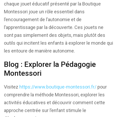
chaque jouet éducatif présenté par la Boutique
Montessori joue un rôle essentiel dans
l’encouragement de l’autonomie et de
l’apprentissage par la découverte. Ces jouets ne
sont pas simplement des objets, mais plutôt des
outils qui incitent les enfants à explorer le monde qui
les entoure de manière autonome.
Blog : Explorer la Pédagogie
Montessori
Visitez
https://www.boutique-montessori.fr/
pour
comprendre la méthode Montessori, explorer les
activités éducatives et découvrir comment cette
approche centrée sur l’enfant stimule le