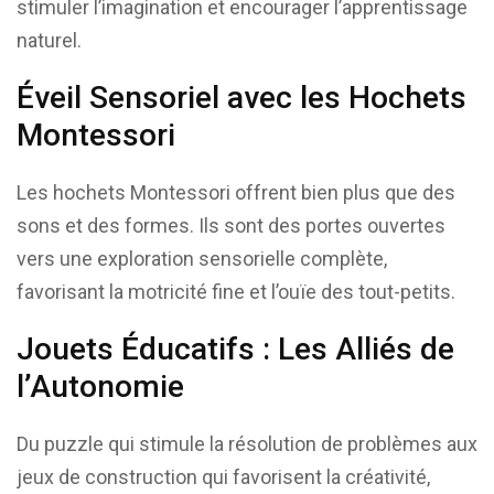
stimuler l’imagination et encourager l’apprentissage
naturel.
Éveil Sensoriel avec les Hochets
Montessori
Les hochets Montessori offrent bien plus que des
sons et des formes. Ils sont des portes ouvertes
vers une exploration sensorielle complète,
favorisant la motricité fine et l’ouïe des tout-petits.
Jouets Éducatifs : Les Alliés de
l’Autonomie
Du puzzle qui stimule la résolution de problèmes aux
jeux de construction qui favorisent la créativité,