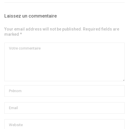
Laissez un commentaire
Your email address will not be published. Required fields are
marked *