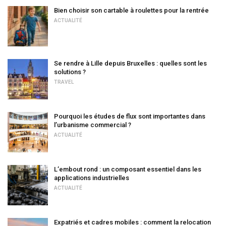
Bien choisir son cartable à roulettes pour la rentrée
ACTUALITÉ
Se rendre à Lille depuis Bruxelles : quelles sont les
solutions ?
TRAVEL
Pourquoi les études de flux sont importantes dans
l’urbanisme commercial ?
ACTUALITÉ
L’embout rond : un composant essentiel dans les
applications industrielles
ACTUALITÉ
Expatriés et cadres mobiles : comment la relocation