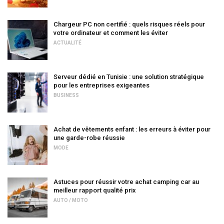
Chargeur PC non certifié : quels risques réels pour
votre ordinateur et comment les éviter
ACTUALITÉ
Serveur dédié en Tunisie : une solution stratégique
pour les entreprises exigeantes
BUSINESS
Achat de vêtements enfant : les erreurs à éviter pour
une garde-robe réussie
MODE
Astuces pour réussir votre achat camping car au
meilleur rapport qualité prix
AUTO / MOTO