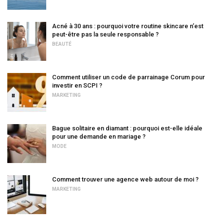
Acné à 30 ans : pourquoi votre routine skincare n’est
peut-être pas la seule responsable ?
BEAUTÉ
Comment utiliser un code de parrainage Corum pour
investir en SCPI ?
MARKETING
Bague solitaire en diamant : pourquoi est-elle idéale
pour une demande en mariage ?
MODE
Comment trouver une agence web autour de moi ?
MARKETING