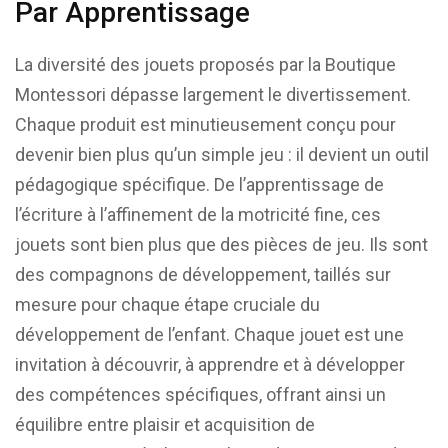
Par Apprentissage
La diversité des jouets proposés par la Boutique
Montessori dépasse largement le divertissement.
Chaque produit est minutieusement conçu pour
devenir bien plus qu’un simple jeu : il devient un outil
pédagogique spécifique. De l’apprentissage de
l’écriture à l’affinement de la motricité fine, ces
jouets sont bien plus que des pièces de jeu. Ils sont
des compagnons de développement, taillés sur
mesure pour chaque étape cruciale du
développement de l’enfant. Chaque jouet est une
invitation à découvrir, à apprendre et à développer
des compétences spécifiques, offrant ainsi un
équilibre entre plaisir et acquisition de