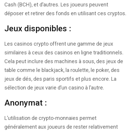
Cash (BCH), et d’autres. Les joueurs peuvent
déposer et retirer des fonds en utilisant ces cryptos.
Jeux disponibles :
Les casinos crypto offrent une gamme de jeux
similaires à ceux des casinos en ligne traditionnels.
Cela peut inclure des machines à sous, des jeux de
table comme le blackjack, la roulette, le poker, des
jeux de dés, des paris sportifs et plus encore. La
sélection de jeux varie d’un casino à l’autre.
Anonymat :
L’utilisation de crypto-monnaies permet
généralement aux joueurs de rester relativement