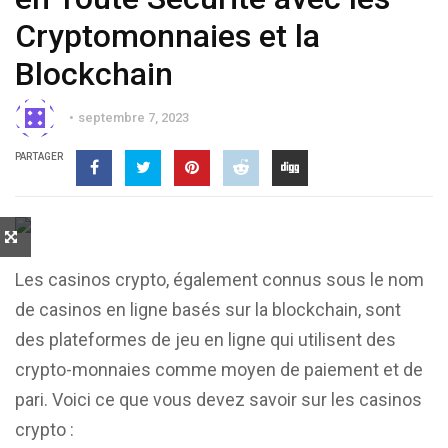
Cryptomonnaies et la
Blockchain
septembre 7, 2023
PARTAGER
Les casinos crypto, également connus sous le nom
de casinos en ligne basés sur la blockchain, sont
des plateformes de jeu en ligne qui utilisent des
crypto-monnaies comme moyen de paiement et de
pari. Voici ce que vous devez savoir sur les casinos
crypto :