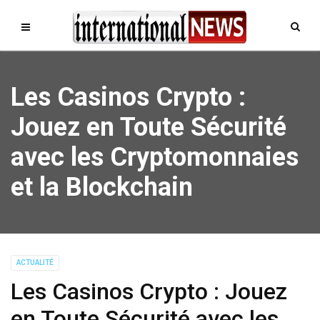
Les Casinos Crypto :
Jouez en Toute Sécurité
avec les Cryptomonnaies
et la Blockchain
ACTUALITÉ
Les Casinos Crypto : Jouez
en Toute Sécurité avec les