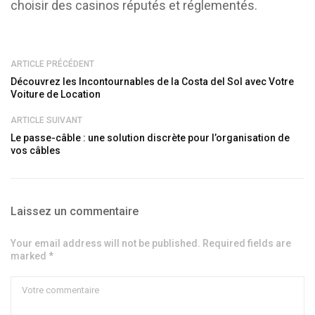
choisir des casinos réputés et réglementés.
ARTICLE PRÉCÉDENT
Découvrez les Incontournables de la Costa del Sol avec Votre
Voiture de Location
ARTICLE SUIVANT
Le passe-câble : une solution discrète pour l’organisation de
vos câbles
Laissez un commentaire
Your email address will not be published. Required fields are
marked *