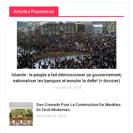
Articles Populaires
Islande : le peuple a fait démissionner un gouvernement,
nationaliser les banques et annuler la dette! (+ dossier)
janvier 18, 2018
Des Conseils Pour La Construction De Meubles
En Teck Modernes
décembre 8, 2018