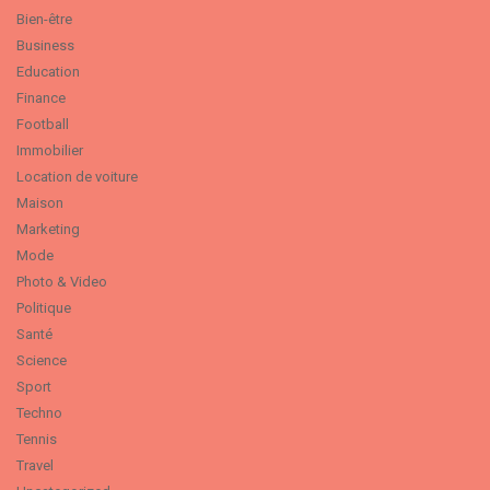
Bien-être
Business
Education
Finance
Football
Immobilier
Location de voiture
Maison
Marketing
Mode
Photo & Video
Politique
Santé
Science
Sport
Techno
Tennis
Travel