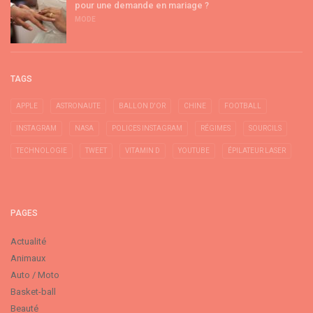
pour une demande en mariage ?
MODE
TAGS
APPLE
ASTRONAUTE
BALLON D'OR
CHINE
FOOTBALL
INSTAGRAM
NASA
POLICES INSTAGRAM
RÉGIMES
SOURCILS
TECHNOLOGIE
TWEET
VITAMIN D
YOUTUBE
ÉPILATEUR LASER
PAGES
Actualité
Animaux
Auto / Moto
Basket-ball
Beauté