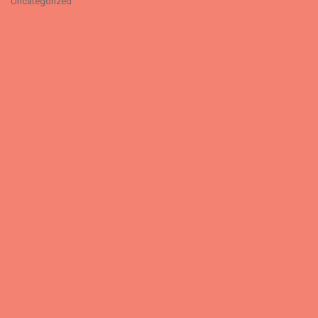
Uncategorized