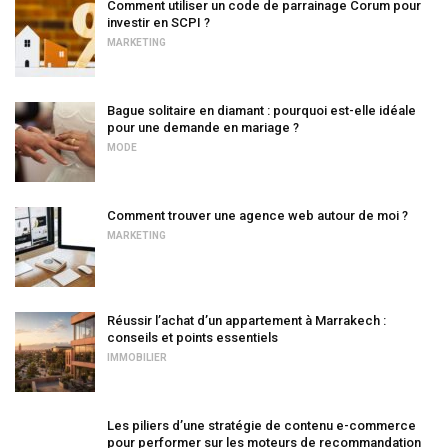
Comment utiliser un code de parrainage Corum pour
investir en SCPI ?
MARKETING
Bague solitaire en diamant : pourquoi est-elle idéale
pour une demande en mariage ?
MODE
Comment trouver une agence web autour de moi ?
MARKETING
Réussir l’achat d’un appartement à Marrakech :
conseils et points essentiels
IMMOBILIER
Les piliers d’une stratégie de contenu e-commerce
pour performer sur les moteurs de recommandation