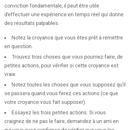
conviction fondamentale, il peut être utile
d’effectuer une expérience en temps réel qui donne
des résultats palpables.
Notez la croyance que vous êtes prêt à remettre
en question.
Trouvez trois choses que vous pourriez faire, de
petites actions, pour vérifier si cette croyance est
vraie.
Notez toutes les choses que vous supposez qu’il
se passera quand vous ferez ces actions (ce que
votre croyance vous fait supposer).
Essayez les trois petites actions. Si vous
craignez de ne pas le faire, demandez à un ami en
qui vous avez confiance de vérifier que vous les