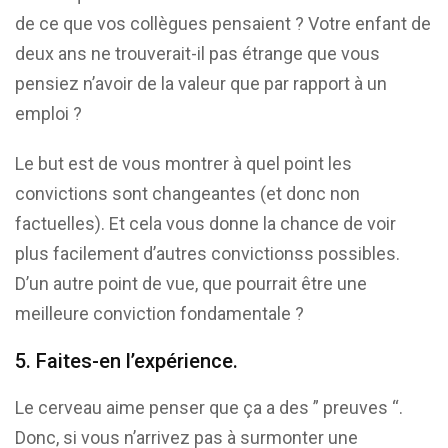
de ce que vos collègues pensaient ? Votre enfant de
deux ans ne trouverait-il pas étrange que vous
pensiez n’avoir de la valeur que par rapport à un
emploi ?
Le but est de vous montrer à quel point les
convictions sont changeantes (et donc non
factuelles). Et cela vous donne la chance de voir
plus facilement d’autres convictionss possibles.
D’un autre point de vue, que pourrait être une
meilleure conviction fondamentale ?
5. Faites-en l’expérience.
Le cerveau aime penser que ça a des ” preuves “.
Donc, si vous n’arrivez pas à surmonter une