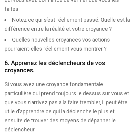
faites.
Notez ce qui s’est réellement passé. Quelle est la
différence entre la réalité et votre croyance ?
Quelles nouvelles croyances vos actions
pourraient-elles réellement vous montrer ?
6. Apprenez les déclencheurs de vos
croyances.
Si vous avez une croyance fondamentale
particulière qui prend toujours le dessus sur vous et
que vous n’arrivez pas à la faire trembler, il peut être
utile d’apprendre ce qui la déclenche le plus et
ensuite de trouver des moyens de dépanner le
déclencheur.