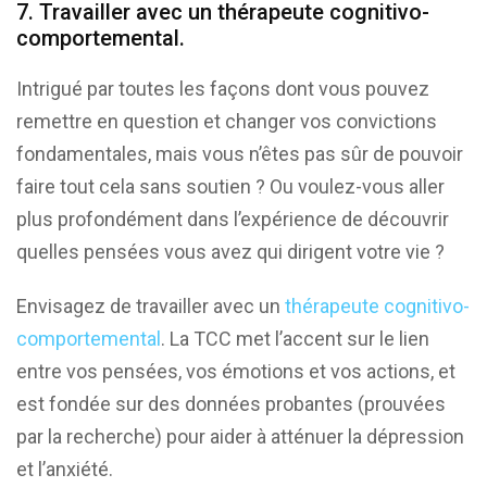
7. Travailler avec un thérapeute cognitivo-
comportemental.
Intrigué par toutes les façons dont vous pouvez
remettre en question et changer vos convictions
fondamentales, mais vous n’êtes pas sûr de pouvoir
faire tout cela sans soutien ? Ou voulez-vous aller
plus profondément dans l’expérience de découvrir
quelles pensées vous avez qui dirigent votre vie ?
Envisagez de travailler avec un
thérapeute cognitivo-
comportemental
. La TCC met l’accent sur le lien
entre vos pensées, vos émotions et vos actions, et
est fondée sur des données probantes (prouvées
par la recherche) pour aider à atténuer la dépression
et l’anxiété.