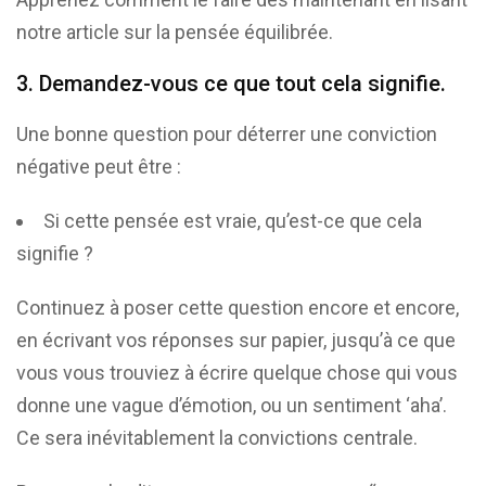
notre article sur la pensée équilibrée.
3. Demandez-vous ce que tout cela signifie.
Une bonne question pour déterrer une conviction
négative peut être :
Si cette pensée est vraie, qu’est-ce que cela
signifie ?
Continuez à poser cette question encore et encore,
en écrivant vos réponses sur papier, jusqu’à ce que
vous vous trouviez à écrire quelque chose qui vous
donne une vague d’émotion, ou un sentiment ‘aha’.
Ce sera inévitablement la convictions centrale.