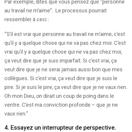
Par exemple, dites que vous pensez que “personne
au travail ne m’aime”. Le processus pourrait
ressembler à ceci :
“S’il est vrai que personne au travail ne m’aime, c’est
qu’il y a quelque chose qui ne va pas chez moi. C’est
vrai qu’il y a quelque chose qui ne va pas chez moi,
ça veut dire que je suis imparfait. Si c’est vrai, ça
veut dire que je ne serai jamais aussi bon que mes
collègues. Si c’est vrai, ça veut dire que je suis le
pire. Si je suis le pire, ça veut dire que je ne vaux rien.
Oh mon Dieu, on dirait un coup de poing dans le
ventre. C’est ma conviction profonde – que je ne
vaux rien.”
4. Essayez un interrupteur de perspective.