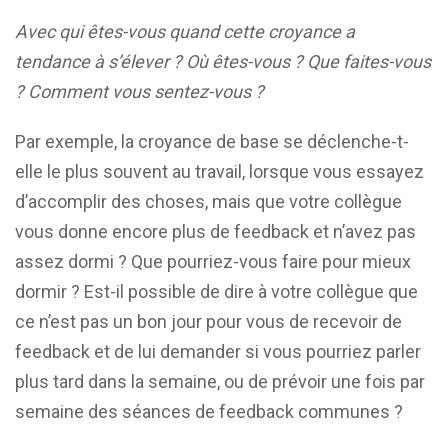
Avec qui êtes-vous quand cette croyance a
tendance à s’élever ? Où êtes-vous ? Que faites-vous
? Comment vous sentez-vous ?
Par exemple, la croyance de base se déclenche-t-
elle le plus souvent au travail, lorsque vous essayez
d’accomplir des choses, mais que votre collègue
vous donne encore plus de feedback et n’avez pas
assez dormi ? Que pourriez-vous faire pour mieux
dormir ? Est-il possible de dire à votre collègue que
ce n’est pas un bon jour pour vous de recevoir de
feedback et de lui demander si vous pourriez parler
plus tard dans la semaine, ou de prévoir une fois par
semaine des séances de feedback communes ?