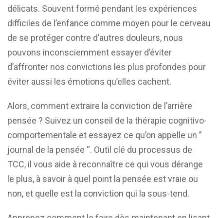
délicats. Souvent formé pendant les expériences
difficiles de l’enfance comme moyen pour le cerveau
de se protéger contre d’autres douleurs, nous
pouvons inconsciemment essayer d’éviter
d’affronter nos convictions les plus profondes pour
éviter aussi les émotions qu’elles cachent.
Alors, comment extraire la conviction de l’arrière
pensée ? Suivez un conseil de la thérapie cognitivo-
comportementale et essayez ce qu’on appelle un ”
journal de la pensée “. Outil clé du processus de
TCC, il vous aide à reconnaître ce qui vous dérange
le plus, à savoir à quel point la pensée est vraie ou
non, et quelle est la conviction qui la sous-tend.
Apprenez comment le faire dès maintenant en lisant