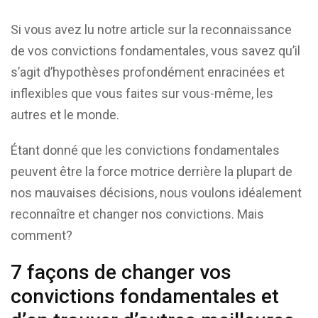
Si vous avez lu notre article sur la reconnaissance
de vos convictions fondamentales, vous savez qu’il
s’agit d’hypothèses profondément enracinées et
inflexibles que vous faites sur vous-même, les
autres et le monde.
Étant donné que les convictions fondamentales
peuvent être la force motrice derrière la plupart de
nos mauvaises décisions, nous voulons idéalement
reconnaître et changer nos convictions. Mais
comment?
7 façons de changer vos
convictions fondamentales et