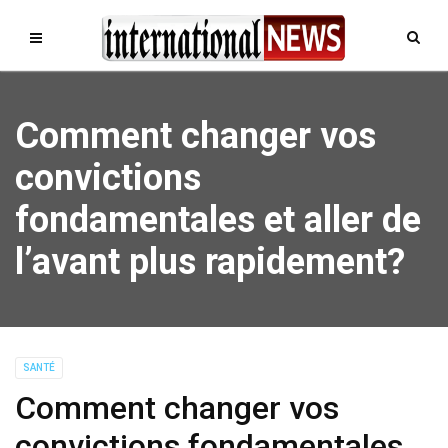
Comment changer vos
convictions
fondamentales et aller de
l’avant plus rapidement?
SANTÉ
Comment changer vos
convictions fondamentales