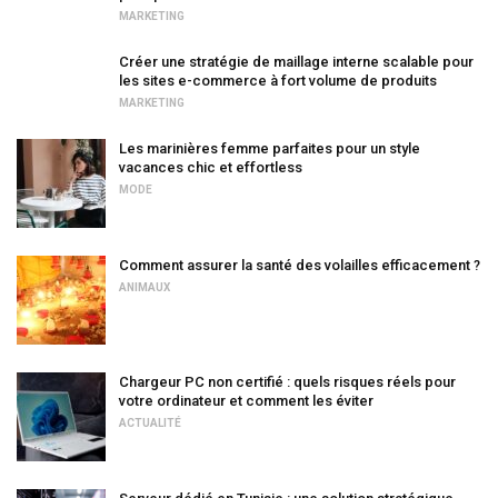
MARKETING
Créer une stratégie de maillage interne scalable pour
les sites e-commerce à fort volume de produits
MARKETING
Les marinières femme parfaites pour un style
vacances chic et effortless
MODE
Comment assurer la santé des volailles efficacement ?
ANIMAUX
Chargeur PC non certifié : quels risques réels pour
votre ordinateur et comment les éviter
ACTUALITÉ