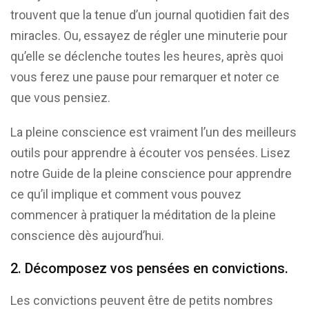
trouvent que la tenue d’un journal quotidien fait des
miracles. Ou, essayez de régler une minuterie pour
qu’elle se déclenche toutes les heures, après quoi
vous ferez une pause pour remarquer et noter ce
que vous pensiez.
La pleine conscience est vraiment l’un des meilleurs
outils pour apprendre à écouter vos pensées. Lisez
notre Guide de la pleine conscience pour apprendre
ce qu’il implique et comment vous pouvez
commencer à pratiquer la méditation de la pleine
conscience dès aujourd’hui.
2. Décomposez vos pensées en convictions.
Les convictions peuvent être de petits nombres