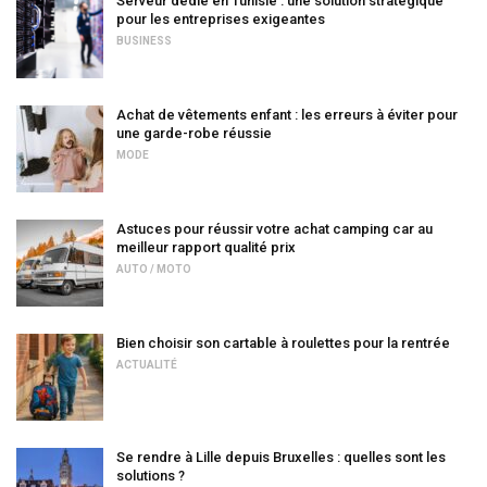
Serveur dédié en Tunisie : une solution stratégique
pour les entreprises exigeantes
BUSINESS
Achat de vêtements enfant : les erreurs à éviter pour
une garde-robe réussie
MODE
Astuces pour réussir votre achat camping car au
meilleur rapport qualité prix
AUTO / MOTO
Bien choisir son cartable à roulettes pour la rentrée
ACTUALITÉ
Se rendre à Lille depuis Bruxelles : quelles sont les
solutions ?