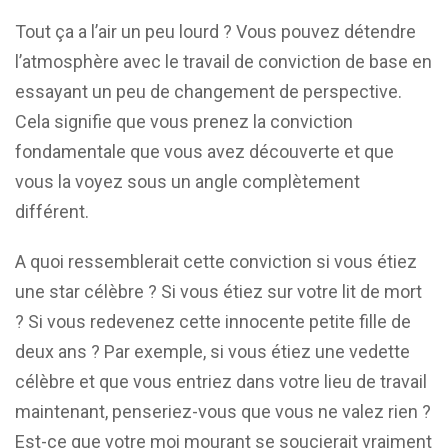
Tout ça a l’air un peu lourd ? Vous pouvez détendre
l’atmosphère avec le travail de conviction de base en
essayant un peu de changement de perspective.
Cela signifie que vous prenez la conviction
fondamentale que vous avez découverte et que
vous la voyez sous un angle complètement
différent.
A quoi ressemblerait cette conviction si vous étiez
une star célèbre ? Si vous étiez sur votre lit de mort
? Si vous redevenez cette innocente petite fille de
deux ans ? Par exemple, si vous étiez une vedette
célèbre et que vous entriez dans votre lieu de travail
maintenant, penseriez-vous que vous ne valez rien ?
Est-ce que votre moi mourant se soucierait vraiment