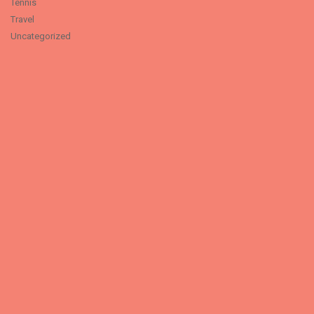
Tennis
Travel
Uncategorized