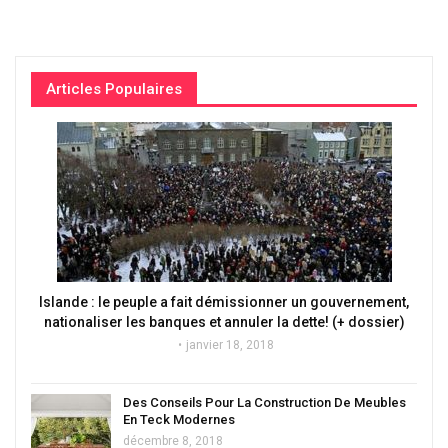
Articles Populaires
Islande : le peuple a fait démissionner un gouvernement,
nationaliser les banques et annuler la dette! (+ dossier)
janvier 18, 2018
Des Conseils Pour La Construction De Meubles
En Teck Modernes
décembre 8, 2018