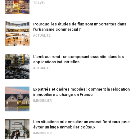
TRAVEL
Pourquoi les études de flux sont importantes dans
l’urbanisme commercial ?
ACTUALITÉ
L’embout rond : un composant essentiel dans les
applications industrielles
ACTUALITÉ
Expatriés et cadres mobiles : comment la relocation
immobilière a changé en France
IMMOBILIER
Les situations où consulter un avocat Bordeaux peut
éviter un litige immobilier coûteux
IMMOBILIER