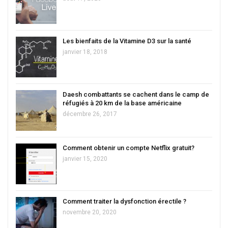
Les bienfaits de la Vitamine D3 sur la santé
janvier 18, 2018
Daesh combattants se cachent dans le camp de
réfugiés à 20 km de la base américaine
décembre 26, 2017
Comment obtenir un compte Netflix gratuit?
janvier 15, 2020
Comment traiter la dysfonction érectile ?
novembre 20, 2020