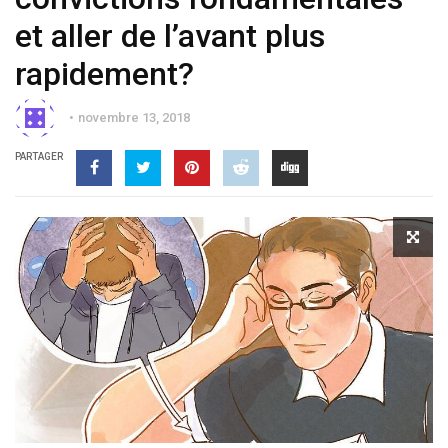
et aller de l’avant plus
rapidement?
novembre 13, 2018
PARTAGER