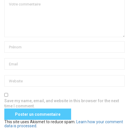
Save my name, email, and website in this browser for the next
time I comment.
This site uses Akismet to reduce spam.
Learn how your comment
data is processed
.