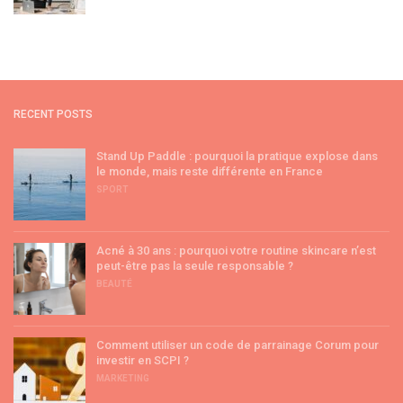
RECENT POSTS
Stand Up Paddle : pourquoi la pratique explose dans
le monde, mais reste différente en France
SPORT
Acné à 30 ans : pourquoi votre routine skincare n’est
peut-être pas la seule responsable ?
BEAUTÉ
Comment utiliser un code de parrainage Corum pour
investir en SCPI ?
MARKETING