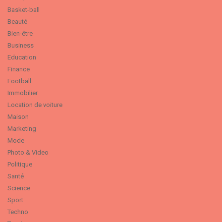
Basket-ball
Beauté
Bien-être
Business
Education
Finance
Football
Immobilier
Location de voiture
Maison
Marketing
Mode
Photo & Video
Politique
Santé
Science
Sport
Techno