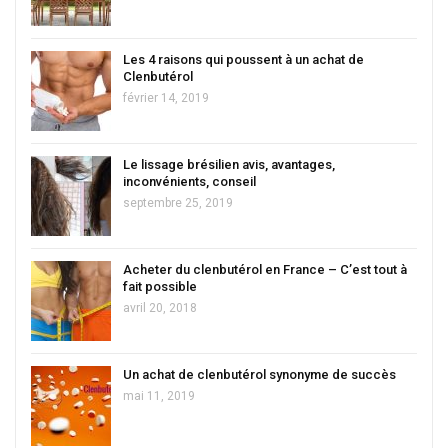
Les 4 raisons qui poussent à un achat de
Clenbutérol
février 14, 2019
Le lissage brésilien avis, avantages,
inconvénients, conseil
septembre 25, 2019
Acheter du clenbutérol en France – C’est tout à
fait possible
avril 20, 2018
Un achat de clenbutérol synonyme de succès
mai 11, 2019