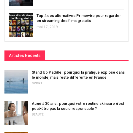
Top 4 des alternatives Primewire pour regarder
en streaming des films gratuits
mai 17, 2019
Articles Récents
Stand Up Paddle : pourquoi la pratique explose dans
le monde, mais reste différente en France
SPORT
Acné à 30 ans : pourquoi votre routine skincare n’est
peut-être pas la seule responsable ?
BEAUTÉ