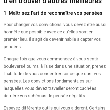
d’en trouver d’autres meilleures
1. Maîtrisez l’art de reconnaître vos pensées.
Pour changer vos convictions, vous devez être aussi
honnête que possible avec ce qu’elles sont en
premier lieu. Il s’agit de devenir habile à capter vos
pensées.
Chaque fois que vous commencez à vous sentir
bouleversé ou mal à l’aise dans une situation, prenez
l’habitude de vous concentrer sur ce que sont vos
pensées. Les convictions fondamentales sur
lesquelles vous devez travailler seront cachées
derrière vos schémas de pensée négatifs.
Essayez différents outils qui vous aideront. Certains