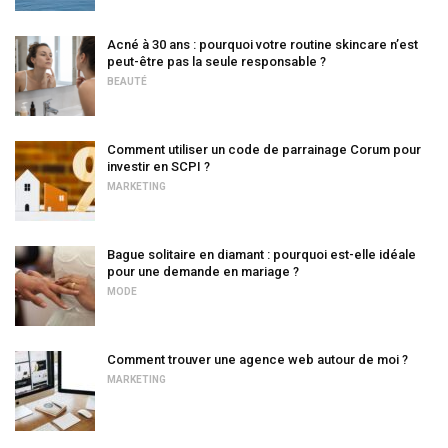
Acné à 30 ans : pourquoi votre routine skincare n’est
peut-être pas la seule responsable ?
BEAUTÉ
Comment utiliser un code de parrainage Corum pour
investir en SCPI ?
MARKETING
Bague solitaire en diamant : pourquoi est-elle idéale
pour une demande en mariage ?
MODE
Comment trouver une agence web autour de moi ?
MARKETING