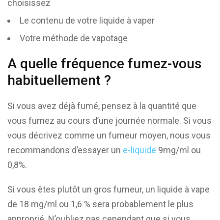
choisissez
Le contenu de votre liquide à vaper
Votre méthode de vapotage
A quelle fréquence fumez-vous
habituellement ?
Si vous avez déjà fumé, pensez à la quantité que
vous fumez au cours d’une journée normale. Si vous
vous décrivez comme un fumeur moyen, nous vous
recommandons d’essayer un
e-liquide
9mg/ml ou
0,8%.
Si vous êtes plutôt un gros fumeur, un liquide à vape
de 18 mg/ml ou 1,6 % sera probablement le plus
approprié. N’oubliez pas cependant que si vous