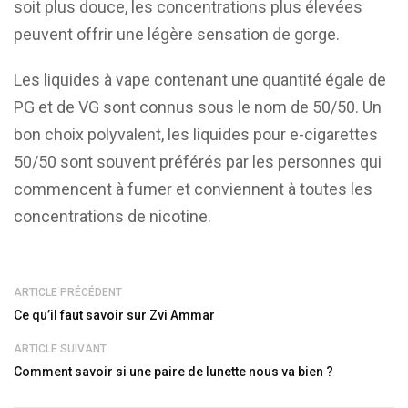
soit plus douce, les concentrations plus élevées
peuvent offrir une légère sensation de gorge.
Les liquides à vape contenant une quantité égale de
PG et de VG sont connus sous le nom de 50/50. Un
bon choix polyvalent, les liquides pour e-cigarettes
50/50 sont souvent préférés par les personnes qui
commencent à fumer et conviennent à toutes les
concentrations de nicotine.
ARTICLE PRÉCÉDENT
Ce qu’il faut savoir sur Zvi Ammar
ARTICLE SUIVANT
Comment savoir si une paire de lunette nous va bien ?