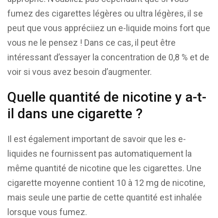
fumez des cigarettes légères ou ultra légères, il se
peut que vous appréciiez un e-liquide moins fort que
vous ne le pensez ! Dans ce cas, il peut être
intéressant d’essayer la concentration de 0,8 % et de
voir si vous avez besoin d’augmenter.
Quelle quantité de nicotine y a-t-
il dans une cigarette ?
Il est également important de savoir que les e-
liquides ne fournissent pas automatiquement la
même quantité de nicotine que les cigarettes. Une
cigarette moyenne contient 10 à 12 mg de nicotine,
mais seule une partie de cette quantité est inhalée
lorsque vous fumez.