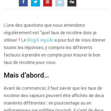
L’une des questions que nous entendons
régulièrement est “quel taux de nicotine dois-je
utiliser ? Le
Blog E-liquide
a pour but de vous donner
toutes les réponses, y compris les différents
facteurs à prendre en compte pour trouver le bon
taux de nicotine pour vous.
Mais d’abord…
Avant de commencer, il faut savoir que les taux de
nicotine des vapeurs peuvent être affichés de deux
manières différentes : en pourcentage ou en
milligrammes par millilitre (mg/ml). Il s’agit de deux