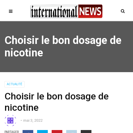
Choisir le bon dosage de
nicotine
ACTUALITÉ
Choisir le bon dosage de
nicotine
mai 3, 2022
PARTAGER