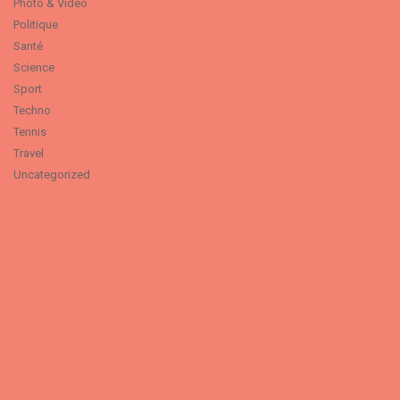
Photo & Video
Politique
Santé
Science
Sport
Techno
Tennis
Travel
Uncategorized