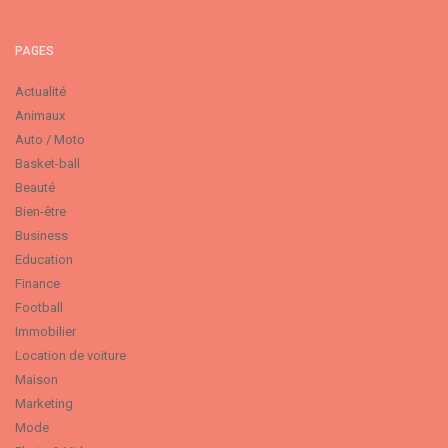
PAGES
Actualité
Animaux
Auto / Moto
Basket-ball
Beauté
Bien-être
Business
Education
Finance
Football
Immobilier
Location de voiture
Maison
Marketing
Mode