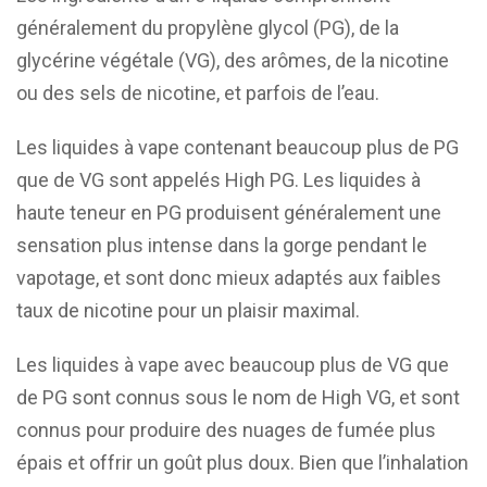
généralement du propylène glycol (PG), de la
glycérine végétale (VG), des arômes, de la nicotine
ou des sels de nicotine, et parfois de l’eau.
Les liquides à vape contenant beaucoup plus de PG
que de VG sont appelés High PG. Les liquides à
haute teneur en PG produisent généralement une
sensation plus intense dans la gorge pendant le
vapotage, et sont donc mieux adaptés aux faibles
taux de nicotine pour un plaisir maximal.
Les liquides à vape avec beaucoup plus de VG que
de PG sont connus sous le nom de High VG, et sont
connus pour produire des nuages de fumée plus
épais et offrir un goût plus doux. Bien que l’inhalation