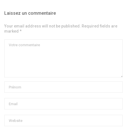
Laissez un commentaire
Your email address will not be published. Required fields are
marked *