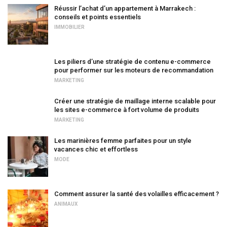
Réussir l’achat d’un appartement à Marrakech :
conseils et points essentiels
IMMOBILIER
Les piliers d’une stratégie de contenu e-commerce
pour performer sur les moteurs de recommandation
MARKETING
Créer une stratégie de maillage interne scalable pour
les sites e-commerce à fort volume de produits
MARKETING
Les marinières femme parfaites pour un style
vacances chic et effortless
MODE
Comment assurer la santé des volailles efficacement ?
ANIMAUX