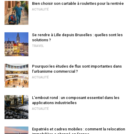
Bien choisir son cartable à roulettes pour la rentrée
ACTUALITÉ
Se rendre à Lille depuis Bruxelles : quelles sont les
solutions ?
TRAVEL
Pourquoi les études de flux sont importantes dans
l’urbanisme commercial ?
ACTUALITÉ
L’embout rond : un composant essentiel dans les
applications industrielles
ACTUALITÉ
Expatriés et cadres mobiles : comment la relocation