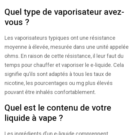
Quel type de vaporisateur avez-
vous ?
Les vaporisateurs typiques ont une résistance
moyenne à élevée, mesurée dans une unité appelée
ohms. En raison de cette résistance, il leur faut du
temps pour chauffer et vaporiser le e-liquide. Cela
signifie qu’ils sont adaptés à tous les taux de
nicotine, les pourcentages ou mg plus élevés
pouvant être inhalés confortablement.
Quel est le contenu de votre
liquide à vape ?
Les ingrédients d’un e-liquide comprennent