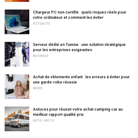
Chargeur PC non certifié : quels risques réels pour
votre ordinateur et comment les éviter
ACTUALITÉ
Serveur dédié en Tunisie : une solution stratégique
pour les entreprises exigeantes
BUSINESS
Achat de vêtements enfant : les erreurs à éviter pour
une garde-robe réussie
MODE
Astuces pour réussir votre achat camping car au
meilleur rapport qualité prix
AUTO / MOTO