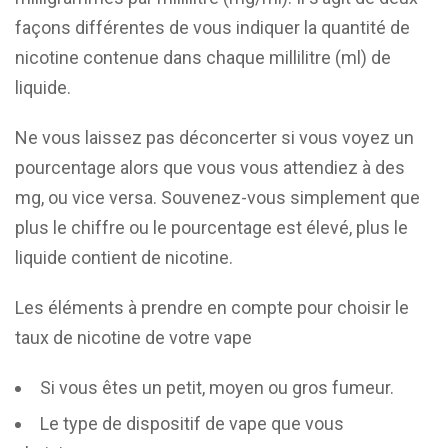
façons différentes de vous indiquer la quantité de
nicotine contenue dans chaque millilitre (ml) de
liquide.
Ne vous laissez pas déconcerter si vous voyez un
pourcentage alors que vous vous attendiez à des
mg, ou vice versa. Souvenez-vous simplement que
plus le chiffre ou le pourcentage est élevé, plus le
liquide contient de nicotine.
Les éléments à prendre en compte pour choisir le
taux de nicotine de votre vape
Si vous êtes un petit, moyen ou gros fumeur.
Le type de dispositif de vape que vous