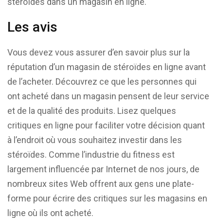
stéroïdes dans un magasin en ligne.
Les avis
Vous devez vous assurer d’en savoir plus sur la
réputation d’un magasin de stéroïdes en ligne avant
de l’acheter. Découvrez ce que les personnes qui
ont acheté dans un magasin pensent de leur service
et de la qualité des produits. Lisez quelques
critiques en ligne pour faciliter votre décision quant
à l’endroit où vous souhaitez investir dans les
stéroïdes. Comme l’industrie du fitness est
largement influencée par Internet de nos jours, de
nombreux sites Web offrent aux gens une plate-
forme pour écrire des critiques sur les magasins en
ligne où ils ont acheté.