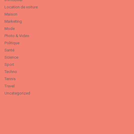
Location de voiture
Maison
Marketing
Mode
Photo & Video
Politique
Santé
Science
Sport
Techno
Tennis
Travel
Uncategorized