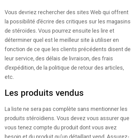
Vous devriez rechercher des sites Web qui offrent
la possibilité d’écrire des critiques sur les magasins
de stéroïdes. Vous pourrez ensuite les lire et
déterminer quel est le meilleur site à utiliser en
fonction de ce que les clients précédents disent de
leur service, des délais de livraison, des frais
d’expédition, de la politique de retour des articles,
etc.
Les produits vendus
La liste ne sera pas complète sans mentionner les
produits stéroïdiens. Vous devez vous assurer que
vous tenez compte du produit dont vous avez
besoin et du produit qu’un détaillant vend. Assurez-