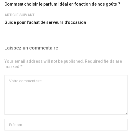
Comment choisir le parfum idéal en fonction de nos goûts ?
ARTICLE SUIVANT
Guide pour l’achat de serveurs d’occasion
Laissez un commentaire
Your email address will not be published. Required fields are
marked *