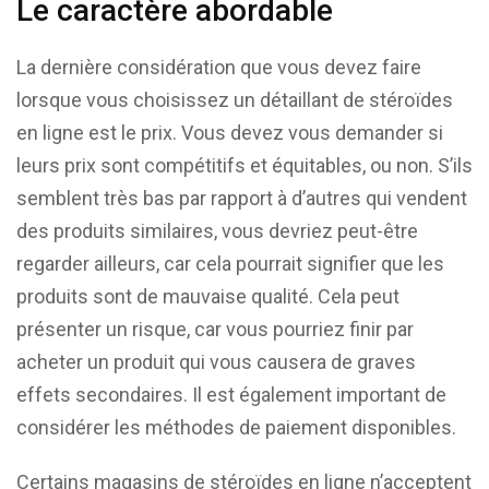
Le caractère abordable
La dernière considération que vous devez faire
lorsque vous choisissez un détaillant de stéroïdes
en ligne est le prix. Vous devez vous demander si
leurs prix sont compétitifs et équitables, ou non. S’ils
semblent très bas par rapport à d’autres qui vendent
des produits similaires, vous devriez peut-être
regarder ailleurs, car cela pourrait signifier que les
produits sont de mauvaise qualité. Cela peut
présenter un risque, car vous pourriez finir par
acheter un produit qui vous causera de graves
effets secondaires. Il est également important de
considérer les méthodes de paiement disponibles.
Certains magasins de stéroïdes en ligne n’acceptent