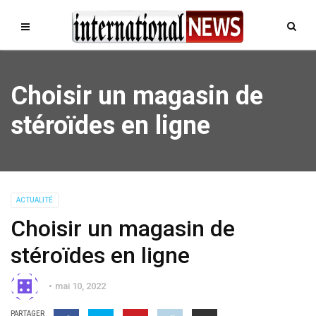
Choisir un magasin de
stéroïdes en ligne
ACTUALITÉ
Choisir un magasin de
stéroïdes en ligne
mai 10, 2022
PARTAGER