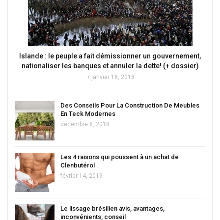
Islande : le peuple a fait démissionner un gouvernement,
nationaliser les banques et annuler la dette! (+ dossier)
janvier 18, 2018
Des Conseils Pour La Construction De Meubles
En Teck Modernes
décembre 8, 2018
Les 4 raisons qui poussent à un achat de
Clenbutérol
février 14, 2019
Le lissage brésilien avis, avantages,
inconvénients, conseil