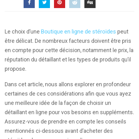
Le choix d’une
Boutique en ligne de stéroïdes
peut
être délicat. De nombreux facteurs doivent être pris
en compte pour cette décision, notamment le prix, la
réputation du détaillant et les types de produits qu’il
propose.
Dans cet article, nous allons explorer en profondeur
certaines de ces considérations afin que vous ayez
une meilleure idée de la façon de choisir un
détaillant en ligne pour vos besoins en suppléments.
Assurez-vous de prendre en compte les conseils
mentionnés ci-dessous avant d’acheter des