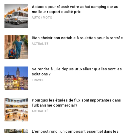
Astuces pour réussir votre achat camping car au
meilleur rapport qualité prix
AUTO / MOTO
Bien choisir son cartable à roulettes pour la rentrée
ACTUALITÉ
Se rendre à Lille depuis Bruxelles : quelles sont les
solutions ?
TRAVEL
Pourquoi les études de flux sont importantes dans
l’urbanisme commercial ?
ACTUALITÉ
L’embout rond : un composant essentiel dans les