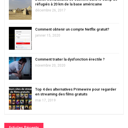
réfugiés à 20 km de la base américaine
décembre 26, 2017
Comment obtenir un compte Netflix gratuit?
janvier 15, 2020
Comment traiter la dysfonction érectile ?
novembre 20, 2020
Top 4 des alternatives Primewire pour regarder
en streaming des films gratuits
mai 17, 2019
Articles Récents