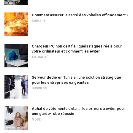
Comment assurer la santé des volailles efficacement ?
ANIMAUX
Chargeur PC non certifié : quels risques réels pour
votre ordinateur et comment les éviter
ACTUALITÉ
Serveur dédié en Tunisie : une solution stratégique
pour les entreprises exigeantes
BUSINESS
Achat de vêtements enfant : les erreurs à éviter pour
une garde-robe réussie
MODE