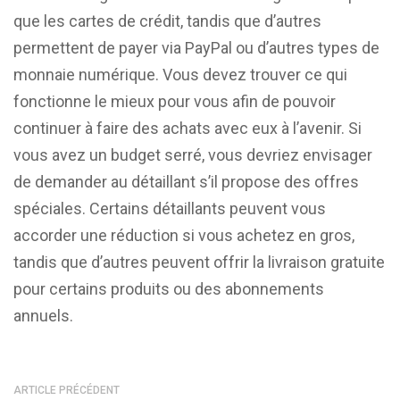
que les cartes de crédit, tandis que d’autres
permettent de payer via PayPal ou d’autres types de
monnaie numérique. Vous devez trouver ce qui
fonctionne le mieux pour vous afin de pouvoir
continuer à faire des achats avec eux à l’avenir. Si
vous avez un budget serré, vous devriez envisager
de demander au détaillant s’il propose des offres
spéciales. Certains détaillants peuvent vous
accorder une réduction si vous achetez en gros,
tandis que d’autres peuvent offrir la livraison gratuite
pour certains produits ou des abonnements
annuels.
ARTICLE PRÉCÉDENT