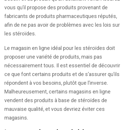
vous qu’il propose des produits provenant de
fabricants de produits pharmaceutiques réputés,
afin de ne pas avoir de problèmes avec les lois sur
les stéroïdes.
Le magasin en ligne idéal pour les stéroïdes doit
proposer une variété de produits, mais pas
nécessairement tous. Il est essentiel de découvrir
ce que font certains produits et de s’assurer qu’ils
répondent à vos besoins, plutôt que l’inverse.
Malheureusement, certains magasins en ligne
vendent des produits à base de stéroïdes de
mauvaise qualité, et vous devriez éviter ces
magasins.