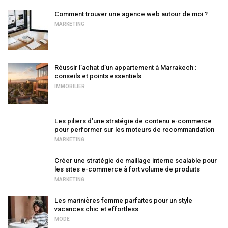
Comment trouver une agence web autour de moi ?
MARKETING
Réussir l’achat d’un appartement à Marrakech :
conseils et points essentiels
IMMOBILIER
Les piliers d’une stratégie de contenu e-commerce
pour performer sur les moteurs de recommandation
MARKETING
Créer une stratégie de maillage interne scalable pour
les sites e-commerce à fort volume de produits
MARKETING
Les marinières femme parfaites pour un style
vacances chic et effortless
MODE