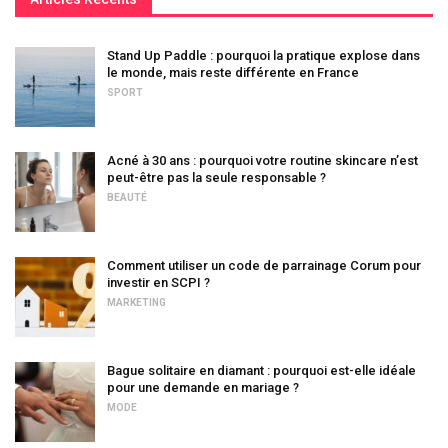
Stand Up Paddle : pourquoi la pratique explose dans
le monde, mais reste différente en France
SPORT
Acné à 30 ans : pourquoi votre routine skincare n’est
peut-être pas la seule responsable ?
BEAUTÉ
Comment utiliser un code de parrainage Corum pour
investir en SCPI ?
MARKETING
Bague solitaire en diamant : pourquoi est-elle idéale
pour une demande en mariage ?
MODE