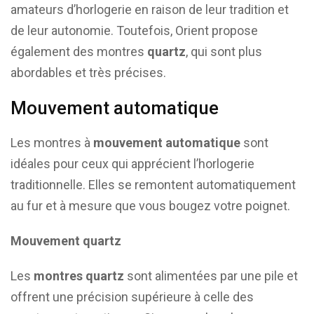
amateurs d’horlogerie en raison de leur tradition et
de leur autonomie. Toutefois, Orient propose
également des montres
quartz
, qui sont plus
abordables et très précises.
Mouvement automatique
Les montres à
mouvement automatique
sont
idéales pour ceux qui apprécient l’horlogerie
traditionnelle. Elles se remontent automatiquement
au fur et à mesure que vous bougez votre poignet.
Mouvement quartz
Les
montres quartz
sont alimentées par une pile et
offrent une précision supérieure à celle des