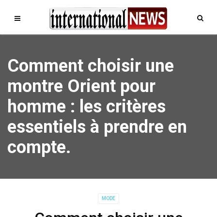
Comment choisir une
montre Orient pour
homme : les critères
essentiels à prendre en
compte.
MODE