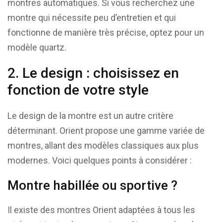
montres automatiques. Si vous recherchez une
montre qui nécessite peu d’entretien et qui
fonctionne de manière très précise, optez pour un
modèle quartz.
2. Le design : choisissez en
fonction de votre style
Le design de la montre est un autre critère
déterminant. Orient propose une gamme variée de
montres, allant des modèles classiques aux plus
modernes. Voici quelques points à considérer :
Montre habillée ou sportive ?
Il existe des montres Orient adaptées à tous les