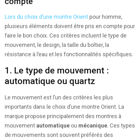
compte
Lors du choix d’une montre Orient
pour homme,
plusieurs éléments doivent être pris en compte pour
faire le bon choix. Ces critères incluent le type de
mouvement, le design, la taille du boîtier, la
résistance à l’eau et les fonctionnalités spécifiques.
1. Le type de mouvement :
automatique ou quartz
Le mouvement est l’un des critères les plus
importants dans le choix d’une montre Orient. La
marque propose principalement des montres à
mouvement
automatique
ou
mécanique
. Ces types
de mouvements sont souvent préférés des