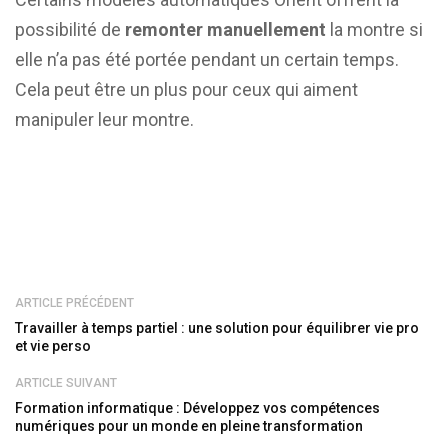
possibilité de
remonter manuellement
la montre si
elle n’a pas été portée pendant un certain temps.
Cela peut être un plus pour ceux qui aiment
manipuler leur montre.
ARTICLE PRÉCÉDENT
Travailler à temps partiel : une solution pour équilibrer vie pro
et vie perso
ARTICLE SUIVANT
Formation informatique : Développez vos compétences
numériques pour un monde en pleine transformation