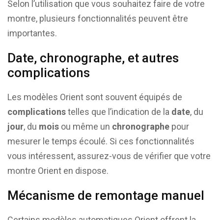
Selon l’utilisation que vous souhaitez faire de votre
montre, plusieurs fonctionnalités peuvent être
importantes.
Date, chronographe, et autres
complications
Les modèles Orient sont souvent équipés de
complications
telles que l’indication de la
date
, du
jour
, du
mois
ou même un
chronographe
pour
mesurer le temps écoulé. Si ces fonctionnalités
vous intéressent, assurez-vous de vérifier que votre
montre Orient en dispose.
Mécanisme de remontage manuel
Certains modèles automatiques Orient offrent la