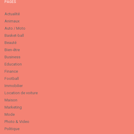
PAGES
Actualité
Animaux
Auto / Moto
Basket-ball
Beauté
Bien-être
Business
Education
Finance
Football
Immobilier
Location de voiture
Maison
Marketing
Mode
Photo & Video
Politique