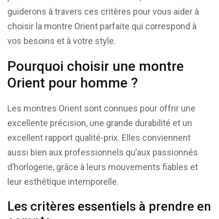
guiderons à travers ces critères pour vous aider à
choisir la montre Orient parfaite qui correspond à
vos besoins et à votre style.
Pourquoi choisir une montre
Orient pour homme ?
Les montres Orient sont connues pour offrir une
excellente précision, une grande durabilité et un
excellent rapport qualité-prix. Elles conviennent
aussi bien aux professionnels qu’aux passionnés
d’horlogerie, grâce à leurs mouvements fiables et
leur esthétique intemporelle.
Les critères essentiels à prendre en