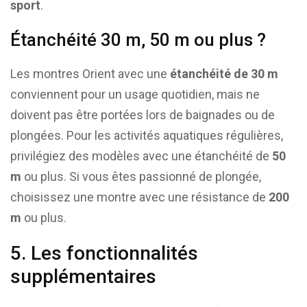
sport
.
Étanchéité 30 m, 50 m ou plus ?
Les montres Orient avec une
étanchéité de 30 m
conviennent pour un usage quotidien, mais ne
doivent pas être portées lors de baignades ou de
plongées. Pour les activités aquatiques régulières,
privilégiez des modèles avec une étanchéité de
50
m
ou plus. Si vous êtes passionné de plongée,
choisissez une montre avec une résistance de
200
m
ou plus.
5. Les fonctionnalités
supplémentaires