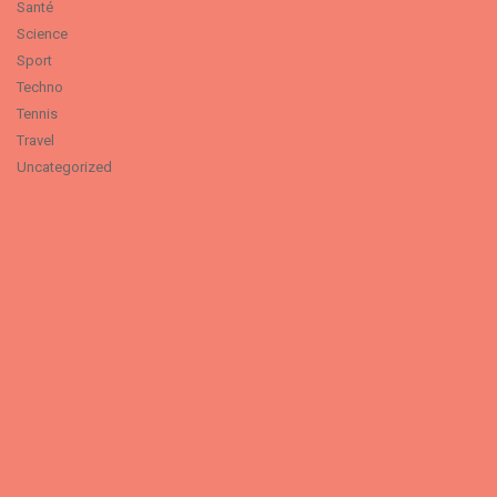
Santé
Science
Sport
Techno
Tennis
Travel
Uncategorized