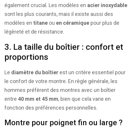
également crucial. Les modèles en
acier inoxydable
sont les plus courants, mais il existe aussi des
modèles en
titane
ou
en céramique
pour plus de
légèreté et de résistance.
3. La taille du boîtier : confort et
proportions
Le
diamètre du boîtier
est un critère essentiel pour
le confort de votre montre. En règle générale, les
hommes préfèrent des montres avec un boîtier
entre
40 mm et 45 mm
, bien que cela varie en
fonction des préférences personnelles.
Montre pour poignet fin ou large ?