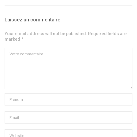
Laissez un commentaire
Your email address will not be published. Required fields are
marked *