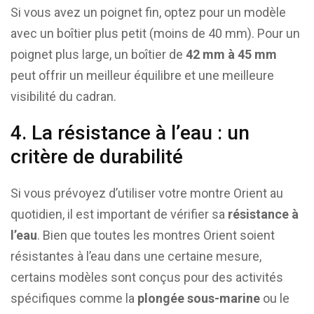
Si vous avez un poignet fin, optez pour un modèle
avec un boîtier plus petit (moins de 40 mm). Pour un
poignet plus large, un boîtier de
42 mm à 45 mm
peut offrir un meilleur équilibre et une meilleure
visibilité du cadran.
4. La résistance à l’eau : un
critère de durabilité
Si vous prévoyez d’utiliser votre montre Orient au
quotidien, il est important de vérifier sa
résistance à
l’eau
. Bien que toutes les montres Orient soient
résistantes à l’eau dans une certaine mesure,
certains modèles sont conçus pour des activités
spécifiques comme la
plongée sous-marine
ou le