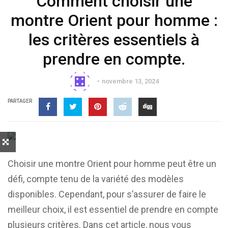
Comment choisir une
montre Orient pour homme :
les critères essentiels à
prendre en compte.
novembre 13, 2024
PARTAGER
Choisir une montre Orient pour homme peut être un
défi, compte tenu de la variété des modèles
disponibles. Cependant, pour s’assurer de faire le
meilleur choix, il est essentiel de prendre en compte
plusieurs critères. Dans cet article, nous vous