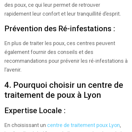
des poux, ce qui leur permet de retrouver
rapidement leur confort et leur tranquillité d’esprit.
Prévention des Ré-infestations :
En plus de traiter les poux, ces centres peuvent
également fournir des conseils et des
recommandations pour prévenir les ré-infestations à
l’avenir.
4. Pourquoi choisir un centre de
traitement de poux à Lyon
Expertise Locale :
En choisissant un
centre de traitement poux Lyon
,