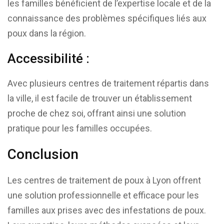
les familles bénéficient de l’expertise locale et de la
connaissance des problèmes spécifiques liés aux
poux dans la région.
Accessibilité :
Avec plusieurs centres de traitement répartis dans
la ville, il est facile de trouver un établissement
proche de chez soi, offrant ainsi une solution
pratique pour les familles occupées.
Conclusion
Les centres de traitement de poux à Lyon offrent
une solution professionnelle et efficace pour les
familles aux prises avec des infestations de poux.