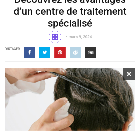
d’un centre de traitement
spécialisé
mars 9, 2024
PARTAGER