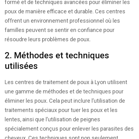
formé et de techniques avancées pour éliminer les
poux de manière efficace et durable. Ces centres
offrent un environnement professionnel où les
familles peuvent se sentir en confiance pour
résoudre leurs problèmes de poux.
2. Méthodes et techniques
utilisées
Les centres de traitement de poux à Lyon utilisent
une gamme de méthodes et de techniques pour
éliminer les poux. Cela peut inclure l’utilisation de
traitements spéciaux pour tuer les poux et les
lentes, ainsi que l’utilisation de peignes
spécialement conçus pour enlever les parasites des
cheveux. Ces techniques sont non seulement