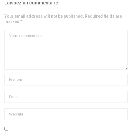
Laissez un commentaire
Your email address will not be published. Required fields are
marked *