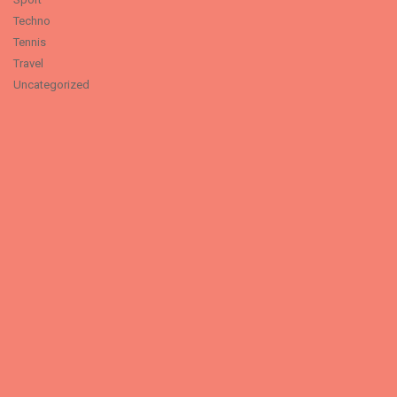
Techno
Tennis
Travel
Uncategorized