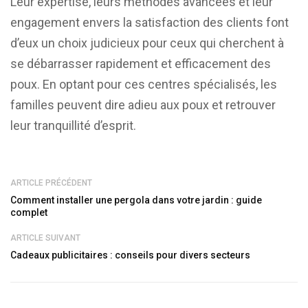
Leur expertise, leurs méthodes avancées et leur
engagement envers la satisfaction des clients font
d’eux un choix judicieux pour ceux qui cherchent à
se débarrasser rapidement et efficacement des
poux. En optant pour ces centres spécialisés, les
familles peuvent dire adieu aux poux et retrouver
leur tranquillité d’esprit.
ARTICLE PRÉCÉDENT
Comment installer une pergola dans votre jardin : guide
complet
ARTICLE SUIVANT
Cadeaux publicitaires : conseils pour divers secteurs