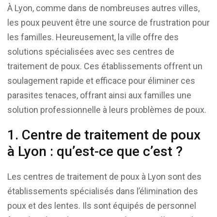
À Lyon, comme dans de nombreuses autres villes,
les poux peuvent être une source de frustration pour
les familles. Heureusement, la ville offre des
solutions spécialisées avec ses centres de
traitement de poux. Ces établissements offrent un
soulagement rapide et efficace pour éliminer ces
parasites tenaces, offrant ainsi aux familles une
solution professionnelle à leurs problèmes de poux.
1. Centre de traitement de poux
à Lyon : qu’est-ce que c’est ?
Les centres de traitement de poux à Lyon sont des
établissements spécialisés dans l’élimination des
poux et des lentes. Ils sont équipés de personnel