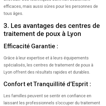
efficaces, mais aussi sûres pour les personnes de
tous âges.
3. Les avantages des centres de
traitement de poux à Lyon
Efficacité Garantie :
Grâce à leur expertise et à leurs équipements
spécialisés, les centres de traitement de poux à
Lyon offrent des résultats rapides et durables.
Confort et Tranquillité d’Esprit :
Les familles peuvent se sentir en confiance en
laissant les professionnels s’occuper du traitement