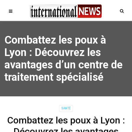
Combattez les poux à
Lyon : Découvrez les
avantages d’un centre de
traitement spécialisé
SANTÉ
Combattez les poux à Lyon :
Découvrez les avantages