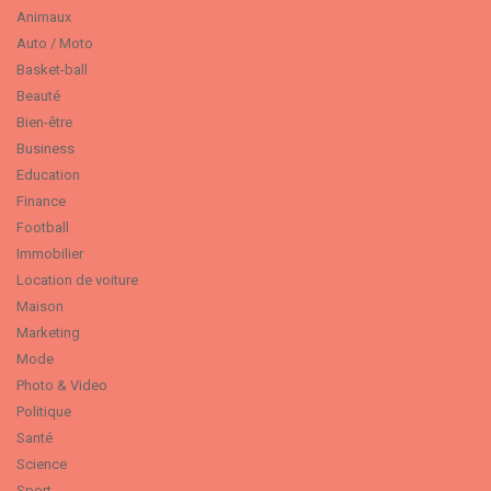
Animaux
Auto / Moto
Basket-ball
Beauté
Bien-être
Business
Education
Finance
Football
Immobilier
Location de voiture
Maison
Marketing
Mode
Photo & Video
Politique
Santé
Science
Sport