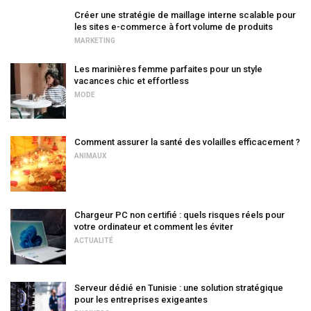
Créer une stratégie de maillage interne scalable pour
les sites e-commerce à fort volume de produits
MARKETING
Les marinières femme parfaites pour un style
vacances chic et effortless
MODE
Comment assurer la santé des volailles efficacement ?
ANIMAUX
Chargeur PC non certifié : quels risques réels pour
votre ordinateur et comment les éviter
ACTUALITÉ
Serveur dédié en Tunisie : une solution stratégique
pour les entreprises exigeantes