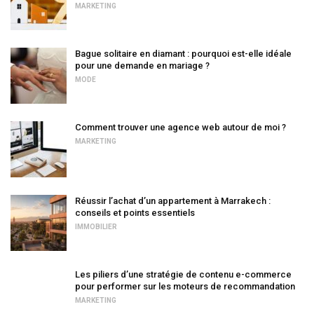
MARKETING
Bague solitaire en diamant : pourquoi est-elle idéale
pour une demande en mariage ?
MODE
Comment trouver une agence web autour de moi ?
MARKETING
Réussir l’achat d’un appartement à Marrakech :
conseils et points essentiels
IMMOBILIER
Les piliers d’une stratégie de contenu e-commerce
pour performer sur les moteurs de recommandation
MARKETING