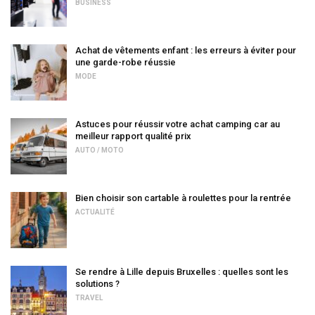
BUSINESS
Achat de vêtements enfant : les erreurs à éviter pour
une garde-robe réussie
MODE
Astuces pour réussir votre achat camping car au
meilleur rapport qualité prix
AUTO / MOTO
Bien choisir son cartable à roulettes pour la rentrée
ACTUALITÉ
Se rendre à Lille depuis Bruxelles : quelles sont les
solutions ?
TRAVEL