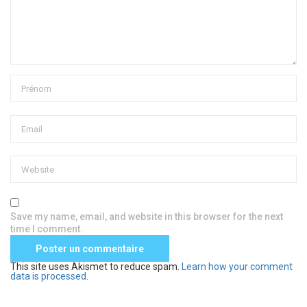
Save my name, email, and website in this browser for the next
time I comment.
This site uses Akismet to reduce spam.
Learn how your comment
data is processed
.