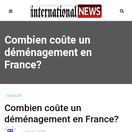
Combien coûte un
déménagement en
France?
ACTUALITÉ
Combien coûte un
déménagement en France?
août 11, 2020