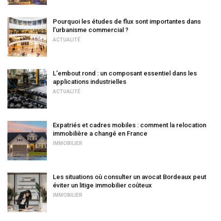
Pourquoi les études de flux sont importantes dans
l’urbanisme commercial ?
ACTUALITÉ
L’embout rond : un composant essentiel dans les
applications industrielles
ACTUALITÉ
Expatriés et cadres mobiles : comment la relocation
immobilière a changé en France
IMMOBILIER
Les situations où consulter un avocat Bordeaux peut
éviter un litige immobilier coûteux
IMMOBILIER