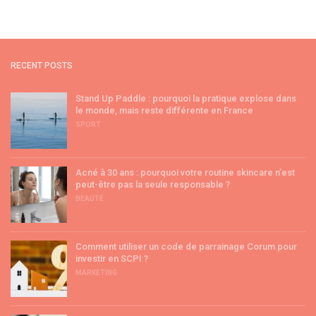
RECENT POSTS
Stand Up Paddle : pourquoi la pratique explose dans
le monde, mais reste différente en France
SPORT
Acné à 30 ans : pourquoi votre routine skincare n’est
peut-être pas la seule responsable ?
BEAUTÉ
Comment utiliser un code de parrainage Corum pour
investir en SCPI ?
MARKETING