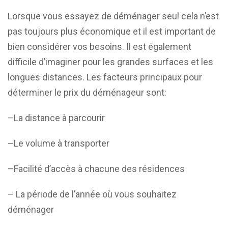
Lorsque vous essayez de déménager seul cela n’est
pas toujours plus économique et il est important de
bien considérer vos besoins. Il est également
difficile d’imaginer pour les grandes surfaces et les
longues distances. Les facteurs principaux pour
déterminer le prix du déménageur sont:
–La distance à parcourir
–Le volume à transporter
–Facilité d’accès à chacune des résidences
– La période de l’année où vous souhaitez
déménager