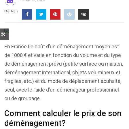
PARTAGER
En France Le coût d’un déménagement moyen est
de 1000 € et varie en fonction du volume et du type
de déménagement prévu (petite surface ou maison,
déménagement international, objets volumineux et
fragiles, etc.) et du mode de déplacement souhaité,
seul, avec le l’aide d’un déménageur professionnel
ou de groupage.
Comment calculer le prix de son
déménagement?