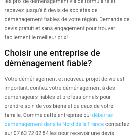
les prix de déménagement via ce formulaire et
recevez jusqu’à 6 devis de sociétés de
déménagement fiables de votre région. Demande de
devis gratuit et sans engagement pour trouver
facilement le meilleur prix!
Choisir une entreprise de
déménagement fiable?
Votre déménagement et nouveau projet de vie est
important, confiez votre déménagement à des
déménageurs fiables et professionnels pour
prendre soin de vos biens et de ceux de votre
famille. Comme cette entreprise qui
débarras
déménagement dans le Nord de la France
contactez
sur 07 63 72 02 84 les pour recevoir une devis