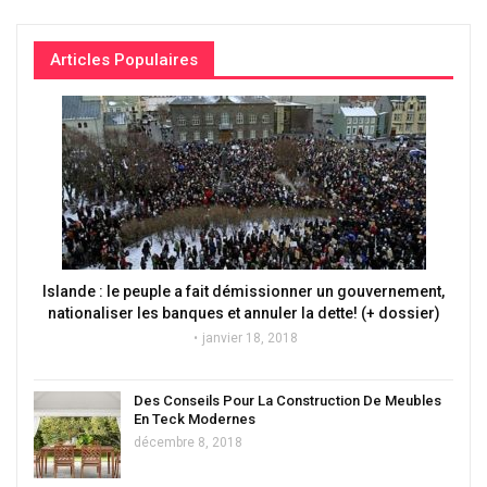
Articles Populaires
Islande : le peuple a fait démissionner un gouvernement,
nationaliser les banques et annuler la dette! (+ dossier)
janvier 18, 2018
Des Conseils Pour La Construction De Meubles
En Teck Modernes
décembre 8, 2018