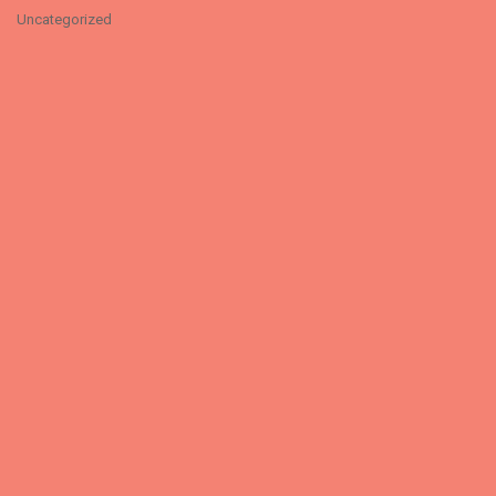
Uncategorized