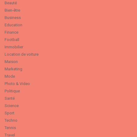
Beauté
Bien-être
Business
Education
Finance
Football
Immobilier
Location de voiture
Maison
Marketing
Mode
Photo & Video
Politique
Santé
Science
Sport
Techno
Tennis
Travel