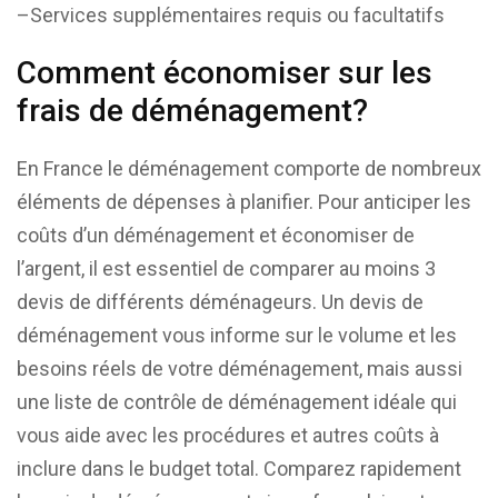
–Services supplémentaires requis ou facultatifs
Comment économiser sur les
frais de déménagement?
En France le déménagement comporte de nombreux
éléments de dépenses à planifier. Pour anticiper les
coûts d’un déménagement et économiser de
l’argent, il est essentiel de comparer au moins 3
devis de différents déménageurs. Un devis de
déménagement vous informe sur le volume et les
besoins réels de votre déménagement, mais aussi
une liste de contrôle de déménagement idéale qui
vous aide avec les procédures et autres coûts à
inclure dans le budget total. Comparez rapidement