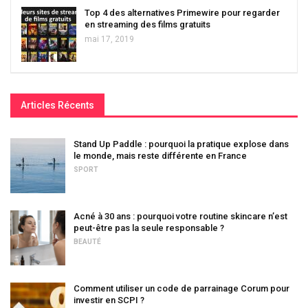
Top 4 des alternatives Primewire pour regarder
en streaming des films gratuits
mai 17, 2019
Articles Récents
Stand Up Paddle : pourquoi la pratique explose dans
le monde, mais reste différente en France
SPORT
Acné à 30 ans : pourquoi votre routine skincare n’est
peut-être pas la seule responsable ?
BEAUTÉ
Comment utiliser un code de parrainage Corum pour
investir en SCPI ?