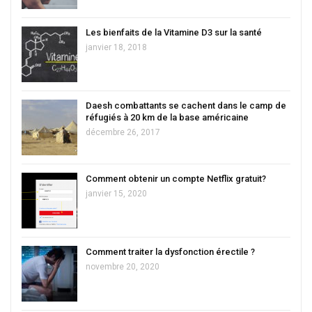
Les bienfaits de la Vitamine D3 sur la santé
janvier 18, 2018
Daesh combattants se cachent dans le camp de
réfugiés à 20 km de la base américaine
décembre 26, 2017
Comment obtenir un compte Netflix gratuit?
janvier 15, 2020
Comment traiter la dysfonction érectile ?
novembre 20, 2020