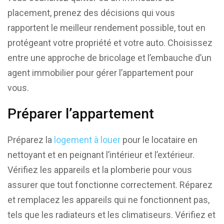
placement, prenez des décisions qui vous
rapportent le meilleur rendement possible, tout en
protégeant votre propriété et votre auto. Choisissez
entre une approche de bricolage et l’embauche d’un
agent immobilier pour gérer l’appartement pour
vous.
Préparer l’appartement
Préparez la
logement à louer
pour le locataire en
nettoyant et en peignant l’intérieur et l’extérieur.
Vérifiez les appareils et la plomberie pour vous
assurer que tout fonctionne correctement. Réparez
et remplacez les appareils qui ne fonctionnent pas,
tels que les radiateurs et les climatiseurs. Vérifiez et