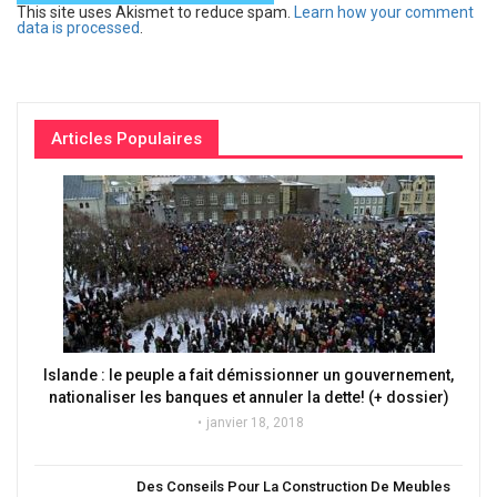
This site uses Akismet to reduce spam.
Learn how your comment
data is processed
.
Articles Populaires
Islande : le peuple a fait démissionner un gouvernement,
nationaliser les banques et annuler la dette! (+ dossier)
janvier 18, 2018
Des Conseils Pour La Construction De Meubles