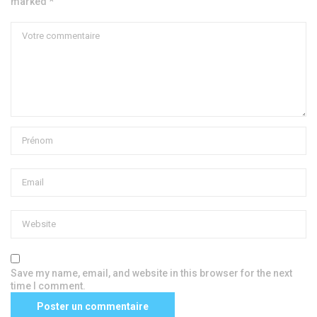
marked *
Save my name, email, and website in this browser for the next
time I comment.