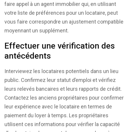
faire appel à un agent immobilier qui, en utilisant
votre liste de préférences pour un locataire, peut
vous faire correspondre un ajustement compatible
moyennant un supplément.
Effectuer une vérification des
antécédents
Interviewez les locataires potentiels dans un lieu
public. Confirmez leur statut d’emploi et vérifiez
leurs relevés bancaires et leurs rapports de crédit.
Contactez les anciens propriétaires pour confirmer
leur expérience avec le locataire en termes de
paiement du loyer à temps. Les propriétaires
utilisent ces informations pour vérifier la capacité