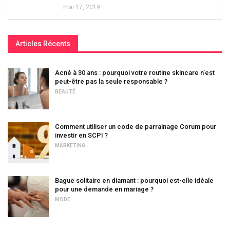
mai 17, 2019
Articles Récents
Acné à 30 ans : pourquoi votre routine skincare n’est
peut-être pas la seule responsable ?
BEAUTÉ
Comment utiliser un code de parrainage Corum pour
investir en SCPI ?
MARKETING
Bague solitaire en diamant : pourquoi est-elle idéale
pour une demande en mariage ?
MODE