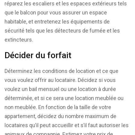
réparez les escaliers et les espaces extérieurs tels
que le balcon pour vous assurer un espace
habitable, et entretenez les équipements de
sécurité tels que les détecteurs de fumée et les
extincteurs.
Décider du forfait
Déterminez les conditions de location et ce que
vous voulez offrir au locataire. Décidez si vous
voulez un bail mensuel ou une location à durée
déterminée, et si ce sera une location meublée ou
non meublée. En fonction de la taille de votre
appartement, décidez du nombre maximum de
locataires qu’il peut accueillir et s’il faut autoriser les
animaux de compagnie. Estimez votre prix de