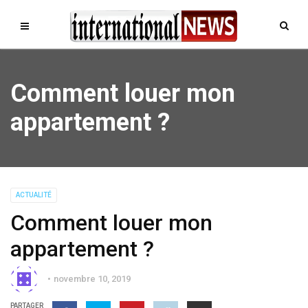
Comment louer mon
appartement ?
ACTUALITÉ
Comment louer mon
appartement ?
novembre 10, 2019
PARTAGER