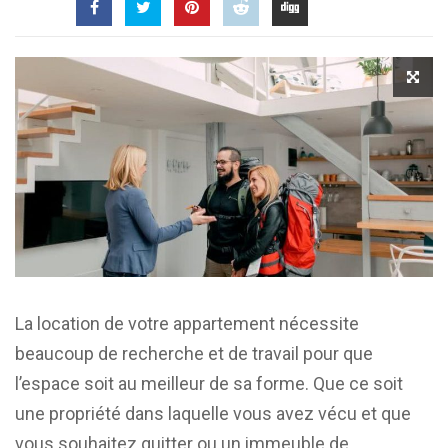
La location de votre appartement nécessite
beaucoup de recherche et de travail pour que
l’espace soit au meilleur de sa forme. Que ce soit
une propriété dans laquelle vous avez vécu et que
vous souhaitez quitter ou un immeuble de