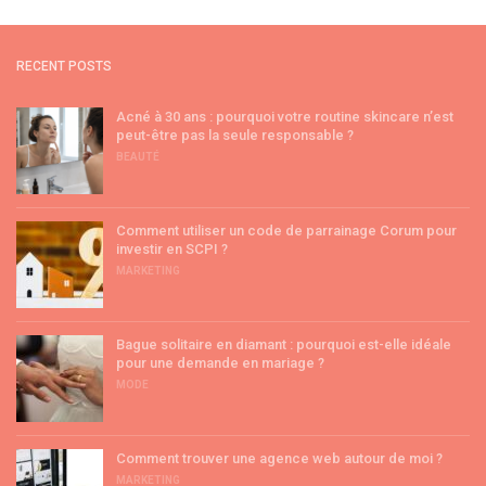
RECENT POSTS
Acné à 30 ans : pourquoi votre routine skincare n’est
peut-être pas la seule responsable ?
BEAUTÉ
Comment utiliser un code de parrainage Corum pour
investir en SCPI ?
MARKETING
Bague solitaire en diamant : pourquoi est-elle idéale
pour une demande en mariage ?
MODE
Comment trouver une agence web autour de moi ?
MARKETING