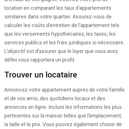
location en comparant les taux d’appartements
similaires dans votre quartier. Assurez-vous de
calculer les coûts d’entretien de l’appartement tels
que les versements hypothécaires, les taxes, les
services publics et les frais juridiques si nécessaire.
L’objectif est d’assurer que le loyer que vous avez
défini vous rapportera un profit.
Trouver un locataire
Annoncez votre appartement auprès de votre famille
et de vos amis, des quotidiens locaux et des
annonces en ligne. Inclure les informations les plus
pertinentes sur la maison telles que l’emplacement,
la taille et le prix. Vous pouvez également choisir de