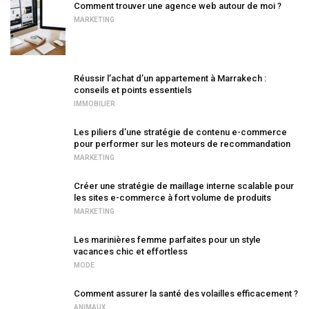
Comment trouver une agence web autour de moi ?
MARKETING
Réussir l’achat d’un appartement à Marrakech :
conseils et points essentiels
IMMOBILIER
Les piliers d’une stratégie de contenu e-commerce
pour performer sur les moteurs de recommandation
MARKETING
Créer une stratégie de maillage interne scalable pour
les sites e-commerce à fort volume de produits
MARKETING
Les marinières femme parfaites pour un style
vacances chic et effortless
MODE
Comment assurer la santé des volailles efficacement ?
ANIMAUX