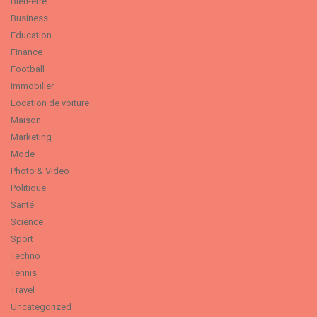
Bien-être
Business
Education
Finance
Football
Immobilier
Location de voiture
Maison
Marketing
Mode
Photo & Video
Politique
Santé
Science
Sport
Techno
Tennis
Travel
Uncategorized