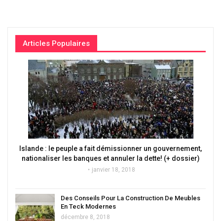
Articles Populaires
Islande : le peuple a fait démissionner un gouvernement,
nationaliser les banques et annuler la dette! (+ dossier)
janvier 18, 2018
Des Conseils Pour La Construction De Meubles
En Teck Modernes
décembre 8, 2018