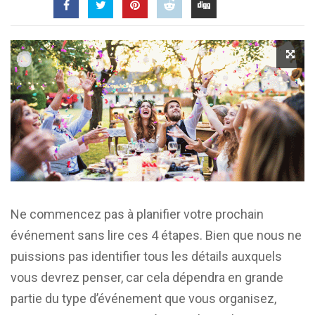
Ne commencez pas à planifier votre prochain
événement sans lire ces 4 étapes. Bien que nous ne
puissions pas identifier tous les détails auxquels
vous devrez penser, car cela dépendra en grande
partie du type d’événement que vous organisez,