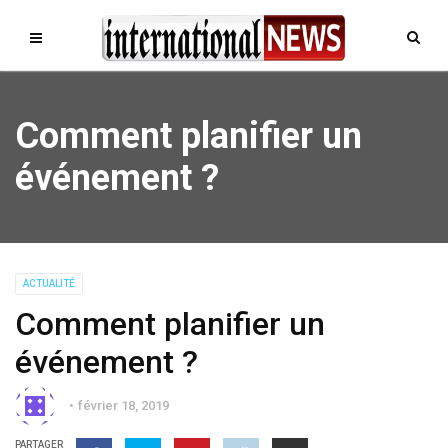
Comment planifier un
événement ?
ACTUALITÉ
Comment planifier un
événement ?
février 18, 2019
PARTAGER