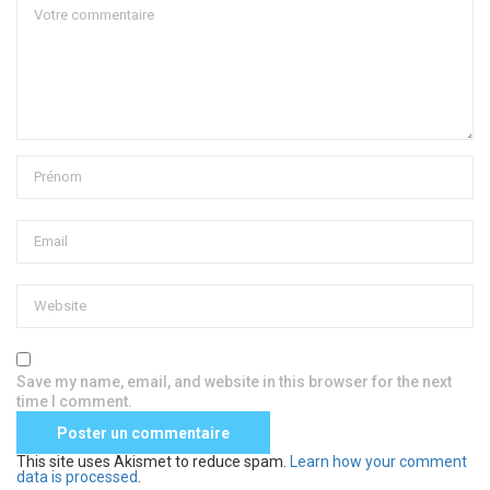
Save my name, email, and website in this browser for the next
time I comment.
This site uses Akismet to reduce spam.
Learn how your comment
data is processed
.