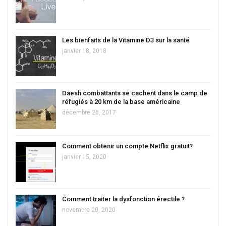
Les bienfaits de la Vitamine D3 sur la santé
janvier 18, 2018
Daesh combattants se cachent dans le camp de
réfugiés à 20 km de la base américaine
décembre 26, 2017
Comment obtenir un compte Netflix gratuit?
janvier 15, 2020
Comment traiter la dysfonction érectile ?
novembre 20, 2020