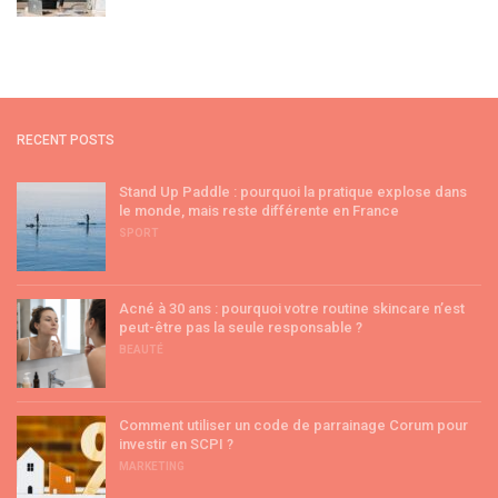
RECENT POSTS
Stand Up Paddle : pourquoi la pratique explose dans
le monde, mais reste différente en France
SPORT
Acné à 30 ans : pourquoi votre routine skincare n’est
peut-être pas la seule responsable ?
BEAUTÉ
Comment utiliser un code de parrainage Corum pour
investir en SCPI ?
MARKETING