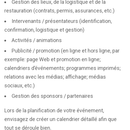
Gestion des lieux, de la logistique et de la
restauration (contrats, permis, assurances, etc.)
Intervenants / présentateurs (identification,
confirmation, logistique et gestion)
Activités / animations
Publicité / promotion (en ligne et hors ligne, par
exemple: page Web et promotion en ligne;
calendriers d’événements; programmes imprimés;
relations avec les médias; affichage; médias
sociaux, etc.)
Gestion des sponsors / partenaires
Lors de la planification de votre événement,
envisagez de créer un calendrier détaillé afin que
tout se déroule bien.