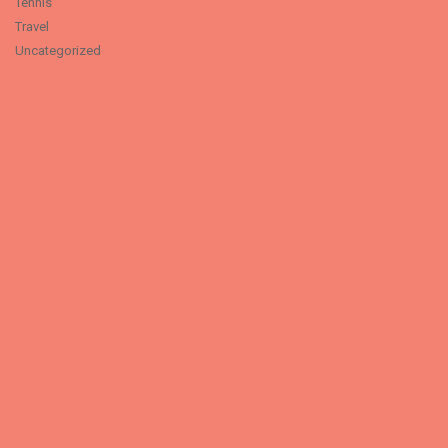
Tennis
Travel
Uncategorized