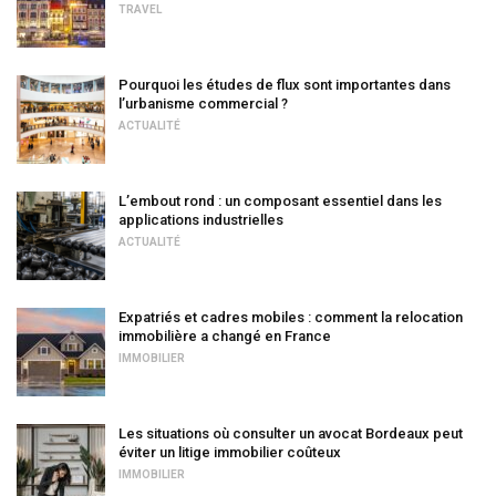
TRAVEL
Pourquoi les études de flux sont importantes dans
l’urbanisme commercial ?
ACTUALITÉ
L’embout rond : un composant essentiel dans les
applications industrielles
ACTUALITÉ
Expatriés et cadres mobiles : comment la relocation
immobilière a changé en France
IMMOBILIER
Les situations où consulter un avocat Bordeaux peut
éviter un litige immobilier coûteux
IMMOBILIER