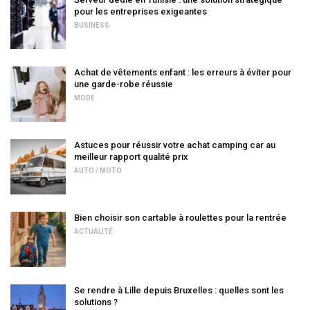
pour les entreprises exigeantes
BUSINESS
Achat de vêtements enfant : les erreurs à éviter pour
une garde-robe réussie
MODE
Astuces pour réussir votre achat camping car au
meilleur rapport qualité prix
AUTO / MOTO
Bien choisir son cartable à roulettes pour la rentrée
ACTUALITÉ
Se rendre à Lille depuis Bruxelles : quelles sont les
solutions ?