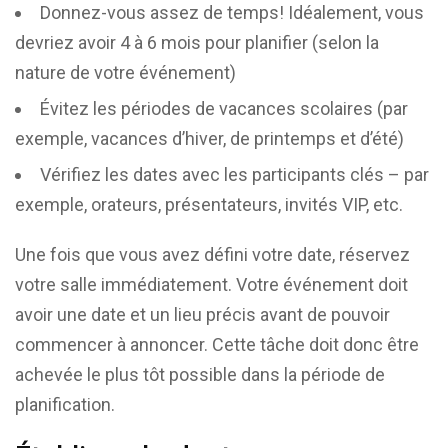
Donnez-vous assez de temps! Idéalement, vous
devriez avoir 4 à 6 mois pour planifier (selon la
nature de votre événement)
Évitez les périodes de vacances scolaires (par
exemple, vacances d’hiver, de printemps et d’été)
Vérifiez les dates avec les participants clés – par
exemple, orateurs, présentateurs, invités VIP, etc.
Une fois que vous avez défini votre date, réservez
votre salle immédiatement. Votre événement doit
avoir une date et un lieu précis avant de pouvoir
commencer à annoncer. Cette tâche doit donc être
achevée le plus tôt possible dans la période de
planification.