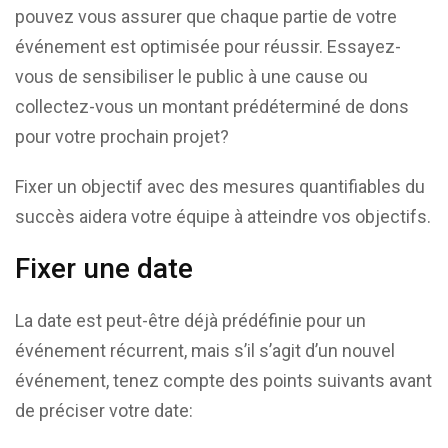
pouvez vous assurer que chaque partie de votre
événement est optimisée pour réussir. Essayez-
vous de sensibiliser le public à une cause ou
collectez-vous un montant prédéterminé de dons
pour votre prochain projet?
Fixer un objectif avec des mesures quantifiables du
succès aidera votre équipe à atteindre vos objectifs.
Fixer une date
La date est peut-être déjà prédéfinie pour un
événement récurrent, mais s’il s’agit d’un nouvel
événement, tenez compte des points suivants avant
de préciser votre date: