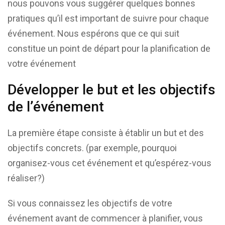
nous pouvons vous suggérer quelques bonnes
pratiques qu’il est important de suivre pour chaque
événement. Nous espérons que ce qui suit
constitue un point de départ pour la planification de
votre événement
Développer le but et les objectifs
de l’événement
La première étape consiste à établir un but et des
objectifs concrets. (par exemple, pourquoi
organisez-vous cet événement et qu’espérez-vous
réaliser?)
Si vous connaissez les objectifs de votre
événement avant de commencer à planifier, vous