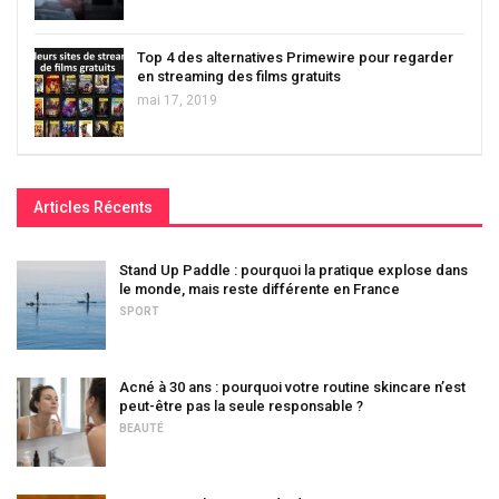
Top 4 des alternatives Primewire pour regarder
en streaming des films gratuits
mai 17, 2019
Articles Récents
Stand Up Paddle : pourquoi la pratique explose dans
le monde, mais reste différente en France
SPORT
Acné à 30 ans : pourquoi votre routine skincare n’est
peut-être pas la seule responsable ?
BEAUTÉ