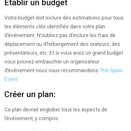
Établir un budget
Votre budget doit inclure des estimations pour tous
les éléments clés identifiés dans votre plan
d’événement. N’oubliez pas d’inclure les frais de
déplacement ou d’hébergement des orateurs, des
présentateurs, etc. Et si vous avez un grand budget
vous pouvez embaucher un organisateur
d’événement nous vous recommandons
The Spain
Event
Créer un plan:
Ce plan devrait englober tous les aspects de
l’événement, y compris: