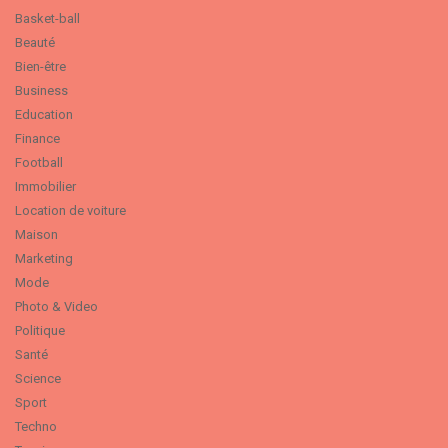
Basket-ball
Beauté
Bien-être
Business
Education
Finance
Football
Immobilier
Location de voiture
Maison
Marketing
Mode
Photo & Video
Politique
Santé
Science
Sport
Techno