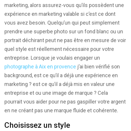
marketing, alors assurez-vous qu’ils possèdent une
expérience en marketing valable si c’est ce dont
vous avez besoin. Quelqu’un qui peut simplement
prendre une superbe photo sur un fond blanc ou un
portrait déchirant peut ne pas être en mesure de voir
quel style est réellement nécessaire pour votre
entreprise. Lorsque je voulais engager un
photographe à Aix en provence
j’ai bien vérifié son
background, est ce qu’il a déjà une expérience en
marketing ? est ce qu’il a déjà mis en valeur une
entreprise et ou une image de marque ? Cela
pourrait vous aider pour ne pas gaspiller votre argent
en ne créant pas une marque fluide et cohérente.
Choisissez un style