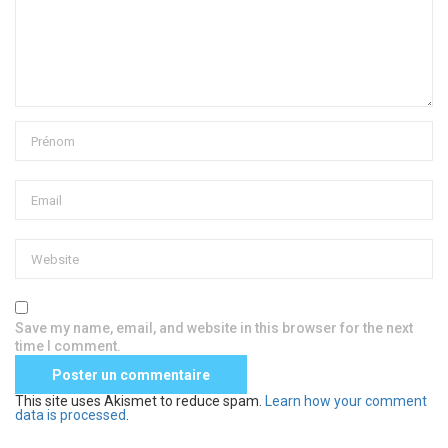
Save my name, email, and website in this browser for the next
time I comment.
This site uses Akismet to reduce spam.
Learn how your comment
data is processed
.