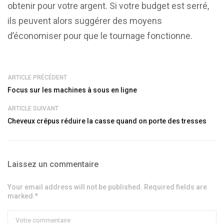
obtenir pour votre argent. Si votre budget est serré,
ils peuvent alors suggérer des moyens
d’économiser pour que le tournage fonctionne.
ARTICLE PRÉCÉDENT
Focus sur les machines à sous en ligne
ARTICLE SUIVANT
Cheveux crépus réduire la casse quand on porte des tresses
Laissez un commentaire
Your email address will not be published. Required fields are
marked *