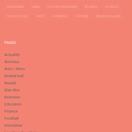
INSTAGRAM
NASA
POLICES INSTAGRAM
RÉGIMES
SOURCILS
TECHNOLOGIE
TWEET
VITAMIN D
YOUTUBE
ÉPILATEUR LASER
PAGES
Actualité
Animaux
Auto / Moto
Basket-ball
Beauté
Bien-être
Business
Education
Finance
Football
Immobilier