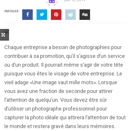
PARTAGER
Chaque entreprise a besoin de photographies pour
contribuer à sa promotion, qu’il s’agisse d’un service
ou d’un produit. Il pourrait même s’agir de votre tête
puisque vous êtes le visage de votre entreprise. Le
vieil adage «Une image vaut mille mots». Lorsque
vous avez une fraction de seconde pour attirer
l’attention de quelqu’un. Vous devez être sûr
d’utiliser un photographe professionnel pour
capturer la photo idéale qui attirera l’attention de tout
le monde et restera gravé dans leurs mémoires.