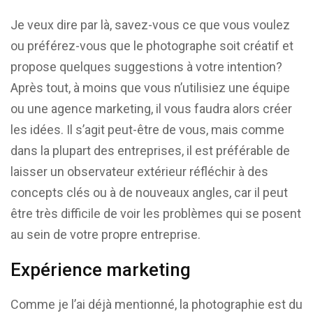
Je veux dire par là, savez-vous ce que vous voulez
ou préférez-vous que le photographe soit créatif et
propose quelques suggestions à votre intention?
Après tout, à moins que vous n’utilisiez une équipe
ou une agence marketing, il vous faudra alors créer
les idées. Il s’agit peut-être de vous, mais comme
dans la plupart des entreprises, il est préférable de
laisser un observateur extérieur réfléchir à des
concepts clés ou à de nouveaux angles, car il peut
être très difficile de voir les problèmes qui se posent
au sein de votre propre entreprise.
Expérience marketing
Comme je l’ai déjà mentionné, la photographie est du