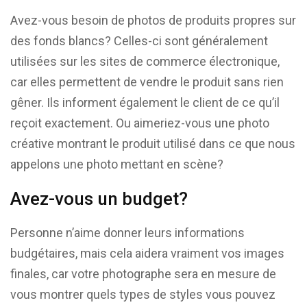
Avez-vous besoin de photos de produits propres sur
des fonds blancs? Celles-ci sont généralement
utilisées sur les sites de commerce électronique,
car elles permettent de vendre le produit sans rien
gêner. Ils informent également le client de ce qu’il
reçoit exactement. Ou aimeriez-vous une photo
créative montrant le produit utilisé dans ce que nous
appelons une photo mettant en scène?
Avez-vous un budget?
Personne n’aime donner leurs informations
budgétaires, mais cela aidera vraiment vos images
finales, car votre photographe sera en mesure de
vous montrer quels types de styles vous pouvez