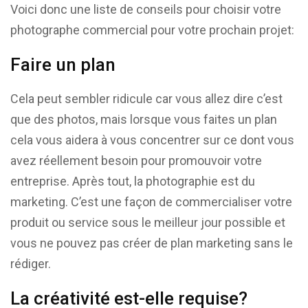
Voici donc une liste de conseils pour choisir votre
photographe commercial pour votre prochain projet:
Faire un plan
Cela peut sembler ridicule car vous allez dire c’est
que des photos, mais lorsque vous faites un plan
cela vous aidera à vous concentrer sur ce dont vous
avez réellement besoin pour promouvoir votre
entreprise. Après tout, la photographie est du
marketing. C’est une façon de commercialiser votre
produit ou service sous le meilleur jour possible et
vous ne pouvez pas créer de plan marketing sans le
rédiger.
La créativité est-elle requise?