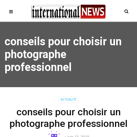
conseils pour choisir un
photographe
professionnel
ACTUALITÉ
conseils pour choisir un
photographe professionnel
juin 13, 2019