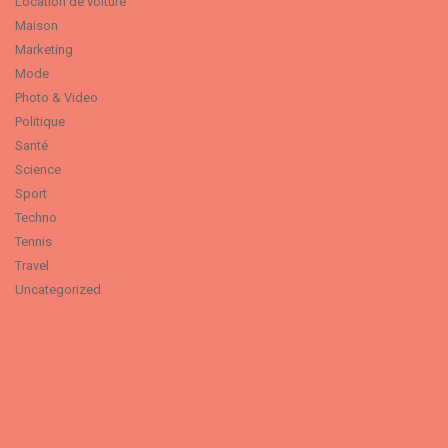
Location de voiture
Maison
Marketing
Mode
Photo & Video
Politique
Santé
Science
Sport
Techno
Tennis
Travel
Uncategorized