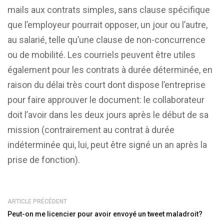
mails aux contrats simples, sans clause spécifique
que l’employeur pourrait opposer, un jour ou l’autre,
au salarié, telle qu’une clause de non-concurrence
ou de mobilité. Les courriels peuvent être utiles
également pour les contrats à durée déterminée, en
raison du délai très court dont dispose l’entreprise
pour faire approuver le document: le collaborateur
doit l’avoir dans les deux jours après le début de sa
mission (contrairement au contrat à durée
indéterminée qui, lui, peut être signé un an après la
prise de fonction).
ARTICLE PRÉCÉDENT
Peut-on me licencier pour avoir envoyé un tweet maladroit?