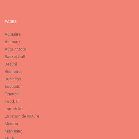
PAGES
Actualité
Animaux
Auto / Moto
Basket-ball
Beauté
Bien-être
Business
Education
Finance
Football
Immobilier
Location de voiture
Maison
Marketing
Mode