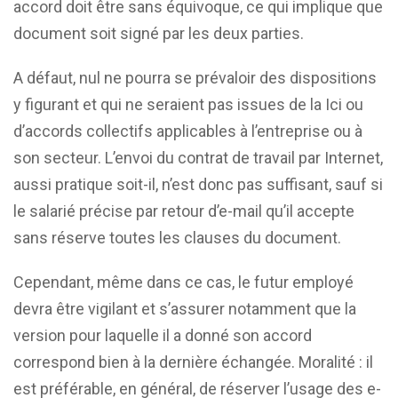
accord doit être sans équivoque, ce qui implique que
document soit signé par les deux parties.
A défaut, nul ne pourra se prévaloir des dispositions
y figurant et qui ne seraient pas issues de la Ici ou
d’accords collectifs applicables à l’entreprise ou à
son secteur. L’envoi du contrat de travail par Internet,
aussi pratique soit-il, n’est donc pas suffisant, sauf si
le salarié précise par retour d’e-mail qu’il accepte
sans réserve toutes les clauses du document.
Cependant, même dans ce cas, le futur employé
devra être vigilant et s’assurer notamment que la
version pour laquelle il a donné son accord
correspond bien à la dernière échangée. Moralité : il
est préférable, en général, de réserver l’usage des e-