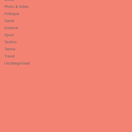
Photo & Video
Politique
Santé
Science
Sport
Techno
Tennis
Travel
Uncategorized