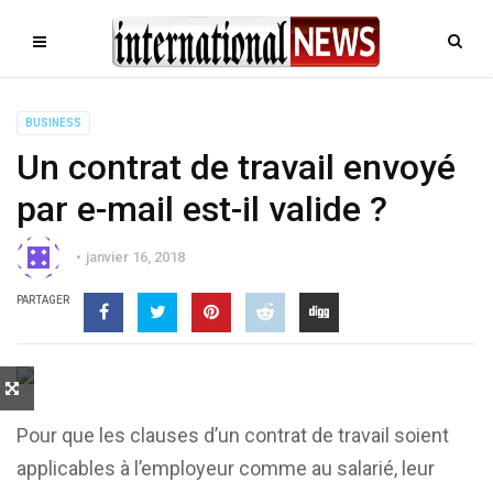
BUSINESS
Un contrat de travail envoyé
par e-mail est-il valide ?
janvier 16, 2018
PARTAGER
Pour que les clauses d’un contrat de travail soient
applicables à l’employeur comme au salarié, leur