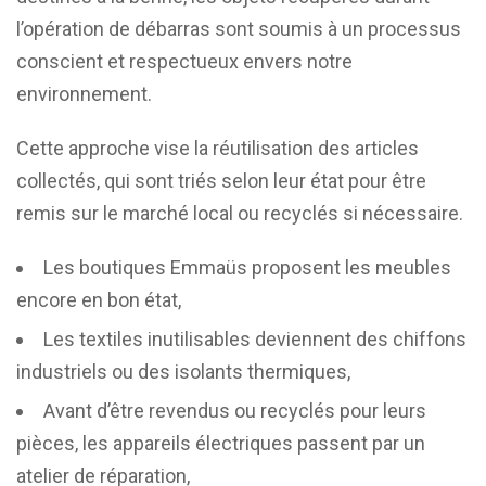
l’opération de débarras sont soumis à un processus
conscient et respectueux envers notre
environnement.
Cette approche vise la réutilisation des articles
collectés, qui sont triés selon leur état pour être
remis sur le marché local ou recyclés si nécessaire.
Les boutiques Emmaüs proposent les meubles
encore en bon état,
Les textiles inutilisables deviennent des chiffons
industriels ou des isolants thermiques,
Avant d’être revendus ou recyclés pour leurs
pièces, les appareils électriques passent par un
atelier de réparation,