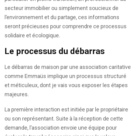
secteur immobilier ou simplement soucieux de
l’environnement et du partage, ces informations
seront précieuses pour comprendre ce processus
solidaire et écologique.
Le processus du débarras
Le débarras de maison par une association caritative
comme Emmaüs implique un processus structuré
et méticuleux, dont je vais vous exposer les étapes
majeures.
La première interaction est initiée par le propriétaire
ou son représentant. Suite à la réception de cette
demande, l’association envoie une équipe pour