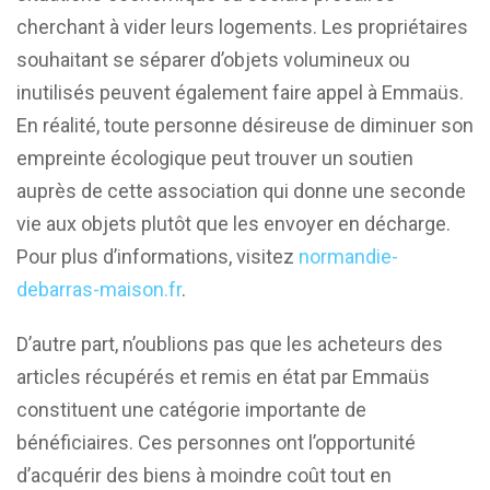
cherchant à vider leurs logements. Les propriétaires
souhaitant se séparer d’objets volumineux ou
inutilisés peuvent également faire appel à Emmaüs.
En réalité, toute personne désireuse de diminuer son
empreinte écologique peut trouver un soutien
auprès de cette association qui donne une seconde
vie aux objets plutôt que les envoyer en décharge.
Pour plus d’informations, visitez
normandie-
debarras-maison.fr
.
D’autre part, n’oublions pas que les acheteurs des
articles récupérés et remis en état par Emmaüs
constituent une catégorie importante de
bénéficiaires. Ces personnes ont l’opportunité
d’acquérir des biens à moindre coût tout en