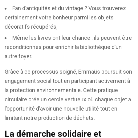
Fan d’antiquités et du vintage ? Vous trouverez
certainement votre bonheur parmi les objets
décoratifs récupérés,
Même les livres ont leur chance : ils peuvent être
reconditionnés pour enrichir la bibliothèque d’un
autre foyer.
Grâce à ce processus soigné, Emmaüs poursuit son
engagement social tout en participant activement à
la protection environnementale. Cette pratique
circulaire crée un cercle vertueux où chaque objet a
l’opportunité d’avoir une nouvelle utilité tout en
limitant notre production de déchets.
La démarche solidaire et