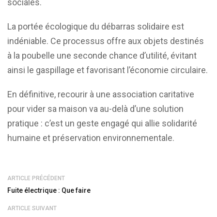
sociales.
La portée écologique du débarras solidaire est
indéniable. Ce processus offre aux objets destinés
à la poubelle une seconde chance d’utilité, évitant
ainsi le gaspillage et favorisant l’économie circulaire.
En définitive, recourir à une association caritative
pour vider sa maison va au-delà d’une solution
pratique : c’est un geste engagé qui allie solidarité
humaine et préservation environnementale.
ARTICLE PRÉCÉDENT
Fuite électrique : Que faire
ARTICLE SUIVANT