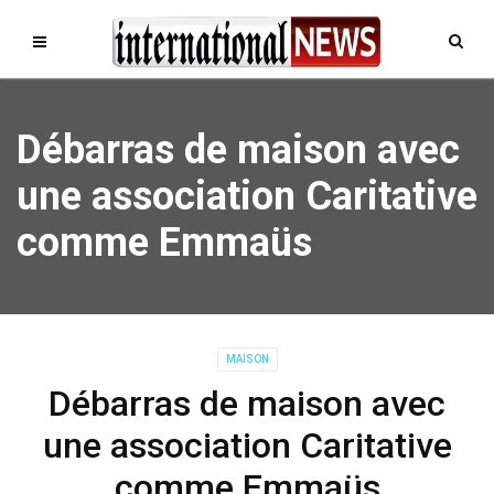
Débarras de maison avec
une association Caritative
comme Emmaüs
MAISON
Débarras de maison avec
une association Caritative
comme Emmaüs