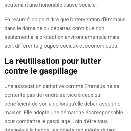
soutenant une honorable cause sociale.
En résumé, on peut dire que l’intervention d’Emmaüs
dans le domaine du débarras contribue non
seulement à la protection environnementale mais
sert différents groupes sociaux et économiques.
La réutilisation pour lutter
contre le gaspillage
Une association caritative comme Emmaüs ne se
contente pas de rendre service à ceux qui
bénéficient de son aide lorsqu’elle débarrasse une
maison. Elle adopte une démarche écoresponsable
pour combattre le gaspillage. Loin d’être tous
destinés à la benne, les objets récupérés durant