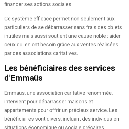
financer ses actions sociales.
Ce système efficace permet non seulement aux
particuliers de se débarrasser sans frais des objets
inutiles mais aussi soutient une cause noble : aider
ceux qui en ont besoin grâce aux ventes réalisées
par ces associations caritatives.
Les bénéficiaires des services
d’Emmaüs
Emmaüs, une association caritative renommée,
intervient pour débarrasser maisons et
appartements pour offrir un précieux service. Les
bénéficiaires sont divers, incluant des individus en
situations économique ou sociale précaires