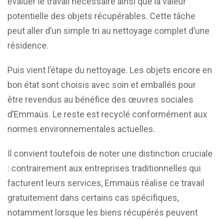
évaluer le travail nécessaire ainsi que la valeur
potentielle des objets récupérables. Cette tâche
peut aller d’un simple tri au nettoyage complet d’une
résidence.
Puis vient l’étape du nettoyage. Les objets encore en
bon état sont choisis avec soin et emballés pour
être revendus au bénéfice des œuvres sociales
d’Emmaüs. Le reste est recyclé conformément aux
normes environnementales actuelles.
Il convient toutefois de noter une distinction cruciale
: contrairement aux entreprises traditionnelles qui
facturent leurs services, Emmaüs réalise ce travail
gratuitement dans certains cas spécifiques,
notamment lorsque les biens récupérés peuvent