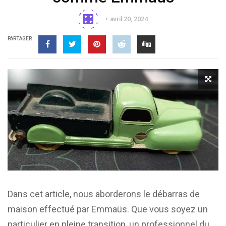
avril 20, 2024
PARTAGER
Dans cet article, nous aborderons le débarras de
maison effectué par Emmaüs. Que vous soyez un
particulier en pleine transition, un professionnel du