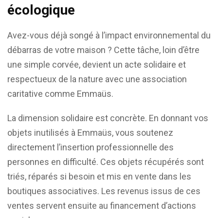
écologique
Avez-vous déjà songé à l’impact environnemental du
débarras de votre maison ? Cette tâche, loin d’être
une simple corvée, devient un acte solidaire et
respectueux de la nature avec une association
caritative comme Emmaüs.
La dimension solidaire est concrète. En donnant vos
objets inutilisés à Emmaüs, vous soutenez
directement l’insertion professionnelle des
personnes en difficulté. Ces objets récupérés sont
triés, réparés si besoin et mis en vente dans les
boutiques associatives. Les revenus issus de ces
ventes servent ensuite au financement d’actions