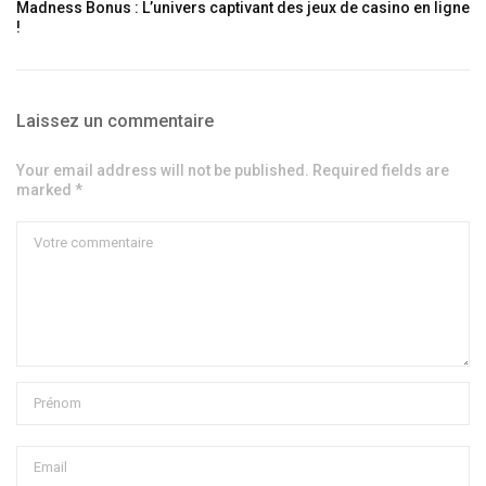
Madness Bonus : L’univers captivant des jeux de casino en ligne
!
Laissez un commentaire
Your email address will not be published. Required fields are
marked *