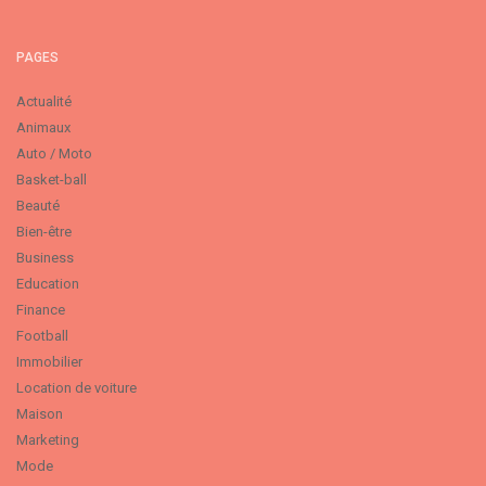
PAGES
Actualité
Animaux
Auto / Moto
Basket-ball
Beauté
Bien-être
Business
Education
Finance
Football
Immobilier
Location de voiture
Maison
Marketing
Mode