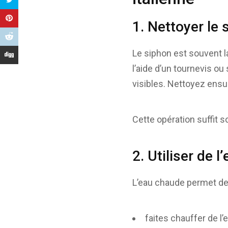
1. Nettoyer le 
Le siphon est souvent 
l’aide d’un tournevis ou
visibles. Nettoyez ensui
Cette opération suffit 
2. Utiliser de 
L’eau chaude permet de 
faites chauffer de l’ea