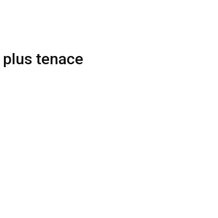
plus tenace