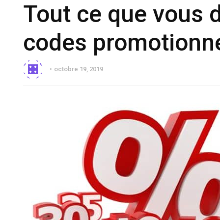
Tout ce que vous d
codes promotionn
octobre 19, 2019