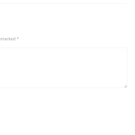
e marked *