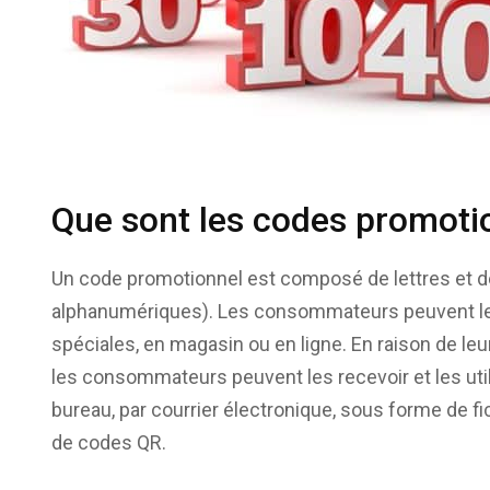
Que sont les codes promoti
Un code promotionnel est composé de lettres et d
alphanumériques). Les consommateurs peuvent les u
spéciales, en magasin ou en ligne. En raison de leu
les consommateurs peuvent les recevoir et les utilis
bureau, par courrier électronique, sous forme de 
de codes QR.