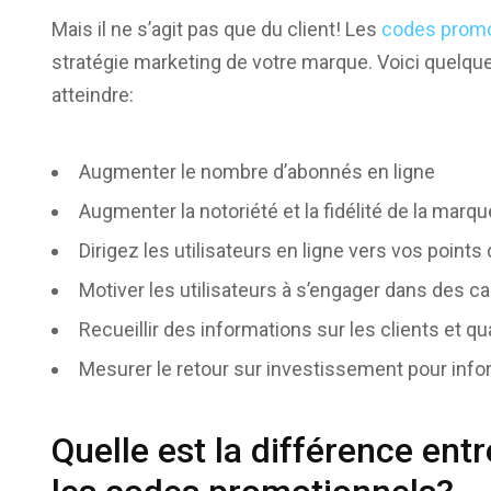
Mais il ne s’agit pas que du client! Les
codes promo
stratégie marketing de votre marque. Voici quelq
atteindre:
Augmenter le nombre d’abonnés en ligne
Augmenter la notoriété et la fidélité de la marqu
Dirigez les utilisateurs en ligne vers vos points 
Motiver les utilisateurs à s’engager dans de
Recueillir des informations sur les clients et qu
Mesurer le retour sur investissement pour in
Quelle est la différence ent