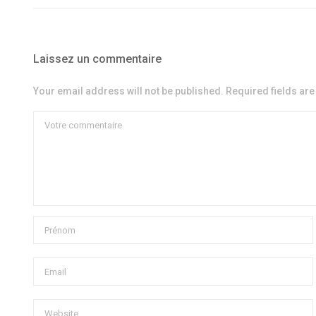
Laissez un commentaire
Your email address will not be published. Required fields ar