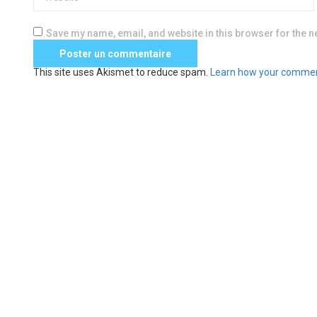
Save my name, email, and website in this browser for the n
This site uses Akismet to reduce spam.
Learn how your commen