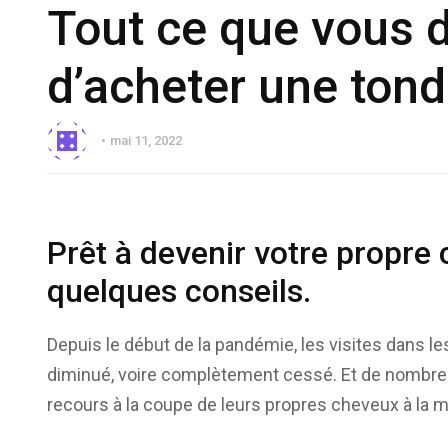
Tout ce que vous 
d’acheter une ton
mai 11, 2022
Prêt à devenir votre propre
quelques conseils.
Depuis le début de la pandémie, les visites dans l
diminué, voire complètement cessé. Et de nombreu
recours à la coupe de leurs propres cheveux à la m