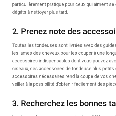
particulièrement pratique pour ceux qui aiment se c
dégâts à nettoyer plus tard.
2. Prenez note des accessoi
Toutes les tondeuses sont livrées avec des guides,
les lames des cheveux pour les couper à une longu
accessoires indispensables dont vous pouvez avo
ciseaux, des accessoires de tondeuse plus petits 
accessoires nécessaires rend la coupe de vos c
veiller à la possibilité d’obtenir facilement des 
3. Recherchez les bonnes ta