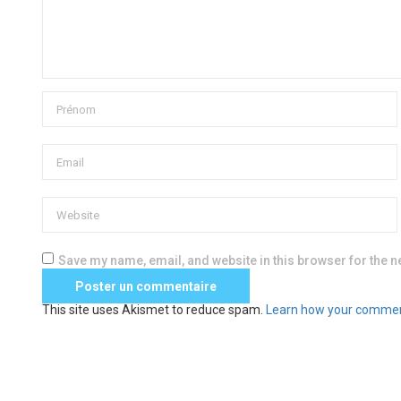
Save my name, email, and website in this browser for the n
This site uses Akismet to reduce spam.
Learn how your commen