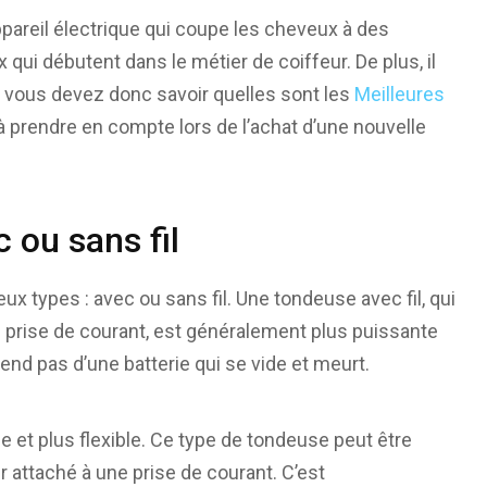
ppareil électrique qui coupe les cheveux à des
 qui débutent dans le métier de coiffeur. De plus, il
 vous devez donc savoir quelles sont les
Meilleures
 à prendre en compte lors de l’achat d’une nouvelle
 ou sans fil
 types : avec ou sans fil. Une tondeuse avec fil, qui
e prise de courant, est généralement plus puissante
pend pas d’une batterie qui se vide et meurt.
e et plus flexible. Ce type de tondeuse peut être
er attaché à une prise de courant. C’est