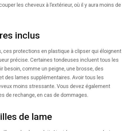
ouper les cheveux à l’extérieur, où il y aura moins de
res inclus
 ces protections en plastique à clipser qui éloignent
eur précise. Certaines tondeuses incluent tous les
ir besoin, comme un peigne, une brosse, des
et des lames supplémentaires. Avoir tous les
heveux moins stressante. Vous devez également
pièces de rechange, en cas de dommages.
illes de lame