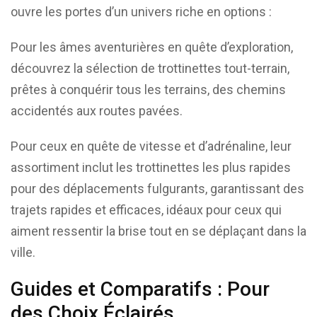
ouvre les portes d’un univers riche en options :
Pour les âmes aventurières en quête d’exploration,
découvrez la sélection de trottinettes tout-terrain,
prêtes à conquérir tous les terrains, des chemins
accidentés aux routes pavées.
Pour ceux en quête de vitesse et d’adrénaline, leur
assortiment inclut les trottinettes les plus rapides
pour des déplacements fulgurants, garantissant des
trajets rapides et efficaces, idéaux pour ceux qui
aiment ressentir la brise tout en se déplaçant dans la
ville.
Guides et Comparatifs : Pour
des Choix Éclairés