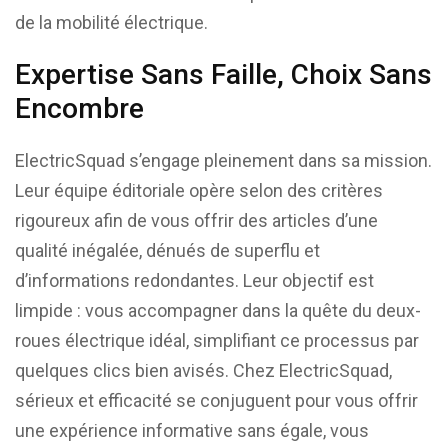
de la mobilité électrique.
Expertise Sans Faille, Choix Sans
Encombre
ElectricSquad s’engage pleinement dans sa mission.
Leur équipe éditoriale opère selon des critères
rigoureux afin de vous offrir des articles d’une
qualité inégalée, dénués de superflu et
d’informations redondantes. Leur objectif est
limpide : vous accompagner dans la quête du deux-
roues électrique idéal, simplifiant ce processus par
quelques clics bien avisés. Chez ElectricSquad,
sérieux et efficacité se conjuguent pour vous offrir
une expérience informative sans égale, vous