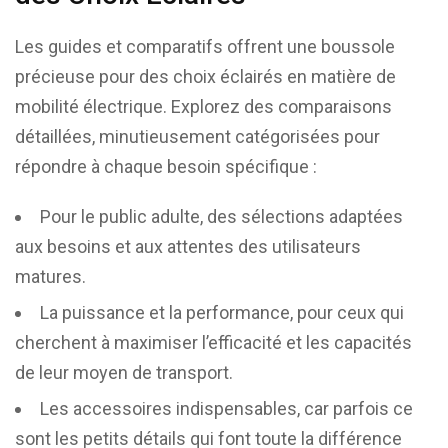
Les guides et comparatifs offrent une boussole
précieuse pour des choix éclairés en matière de
mobilité électrique. Explorez des comparaisons
détaillées, minutieusement catégorisées pour
répondre à chaque besoin spécifique :
Pour le public adulte, des sélections adaptées
aux besoins et aux attentes des utilisateurs
matures.
La puissance et la performance, pour ceux qui
cherchent à maximiser l’efficacité et les capacités
de leur moyen de transport.
Les accessoires indispensables, car parfois ce
sont les petits détails qui font toute la différence