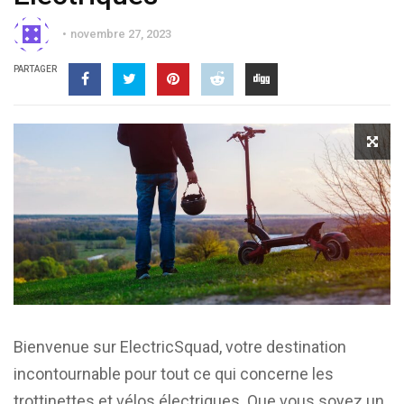
novembre 27, 2023
PARTAGER
Bienvenue sur ElectricSquad, votre destination
incontournable pour tout ce qui concerne les
trottinettes et vélos électriques. Que vous soyez un