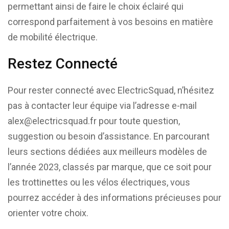
permettant ainsi de faire le choix éclairé qui
correspond parfaitement à vos besoins en matière
de mobilité électrique.
Restez Connecté
Pour rester connecté avec ElectricSquad, n’hésitez
pas à contacter leur équipe via l’adresse e-mail
alex@electricsquad.fr
pour toute question,
suggestion ou besoin d’assistance. En parcourant
leurs sections dédiées aux meilleurs modèles de
l’année 2023, classés par marque, que ce soit pour
les trottinettes ou les vélos électriques, vous
pourrez accéder à des informations précieuses pour
orienter votre choix.