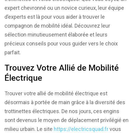
expert chevronné ou un novice curieux, leur équipe
d’experts est là pour vous aider à trouver le
compagnon de mobilité idéal. Découvrez leur
sélection minutieusement élaborée et leurs
précieux conseils pour vous guider vers le choix
parfait.
Trouvez Votre Allié de Mobilité
Électrique
Trouver votre allié de mobilité électrique est
désormais à portée de main grâce à la diversité des
trottinettes électriques. De nos jours, ces engins
sont devenus le moyen de déplacement privilégié en
milieu urbain. Le site
https://electricsquad.fr
vous