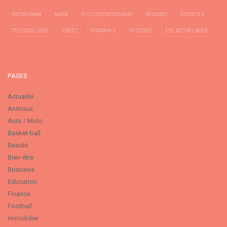
INSTAGRAM
NASA
POLICES INSTAGRAM
RÉGIMES
SOURCILS
TECHNOLOGIE
TWEET
VITAMIN D
YOUTUBE
ÉPILATEUR LASER
PAGES
Actualité
Animaux
Auto / Moto
Basket-ball
Beauté
Bien-être
Business
Education
Finance
Football
Immobilier