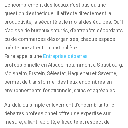
L’encombrement des locaux n’est pas qu’une
question d’esthétique : il affecte directement la
productivité, la sécurité et le moral des équipes. Qu’il
s’agisse de bureaux saturés, d’entrepôts débordants
ou de commerces désorganisés, chaque espace
mérite une attention particulière.
Faire appel à une
Entreprise débarras
professionnelle en Alsace, notamment à Strasbourg,
Molsheim, Erstein, Sélestat, Haguenau et Saverne,
permet de transformer des lieux encombrés en
environnements fonctionnels, sains et agréables.
Au-delà du simple enlèvement d’encombrants, le
débarras professionnel offre une expertise sur
mesure, alliant rapidité, efficacité et respect de