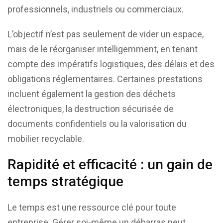
professionnels, industriels ou commerciaux.
L’objectif n’est pas seulement de vider un espace,
mais de le réorganiser intelligemment, en tenant
compte des impératifs logistiques, des délais et des
obligations réglementaires. Certaines prestations
incluent également la gestion des déchets
électroniques, la destruction sécurisée de
documents confidentiels ou la valorisation du
mobilier recyclable.
Rapidité et efficacité : un gain de
temps stratégique
Le temps est une ressource clé pour toute
entreprise. Gérer soi-même un débarras peut