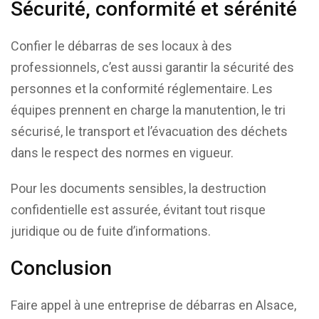
Sécurité, conformité et sérénité
Confier le débarras de ses locaux à des
professionnels, c’est aussi garantir la sécurité des
personnes et la conformité réglementaire. Les
équipes prennent en charge la manutention, le tri
sécurisé, le transport et l’évacuation des déchets
dans le respect des normes en vigueur.
Pour les documents sensibles, la destruction
confidentielle est assurée, évitant tout risque
juridique ou de fuite d’informations.
Conclusion
Faire appel à une entreprise de débarras en Alsace,