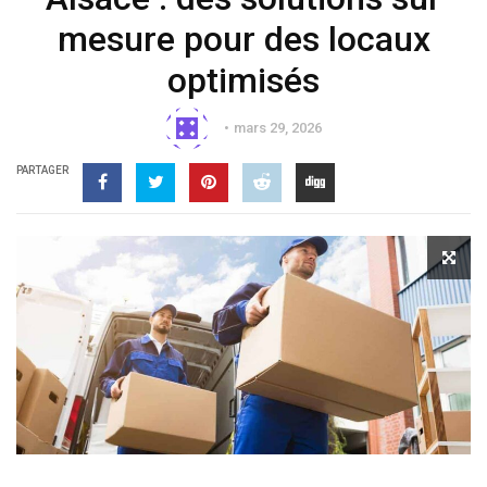
mesure pour des locaux
optimisés
mars 29, 2026
PARTAGER