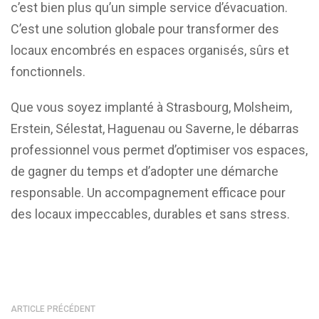
c’est bien plus qu’un simple service d’évacuation.
C’est une solution globale pour transformer des
locaux encombrés en espaces organisés, sûrs et
fonctionnels.
Que vous soyez implanté à Strasbourg, Molsheim,
Erstein, Sélestat, Haguenau ou Saverne, le débarras
professionnel vous permet d’optimiser vos espaces,
de gagner du temps et d’adopter une démarche
responsable. Un accompagnement efficace pour
des locaux impeccables, durables et sans stress.
ARTICLE PRÉCÉDENT