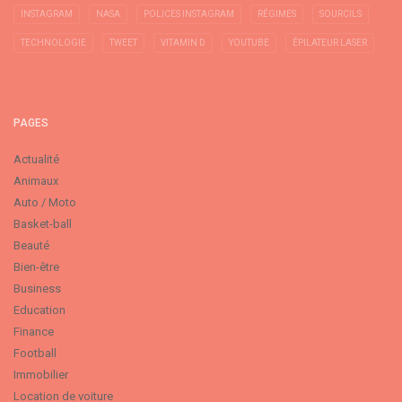
INSTAGRAM
NASA
POLICES INSTAGRAM
RÉGIMES
SOURCILS
TECHNOLOGIE
TWEET
VITAMIN D
YOUTUBE
ÉPILATEUR LASER
PAGES
Actualité
Animaux
Auto / Moto
Basket-ball
Beauté
Bien-être
Business
Education
Finance
Football
Immobilier
Location de voiture