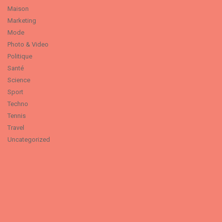
Maison
Marketing
Mode
Photo & Video
Politique
Santé
Science
Sport
Techno
Tennis
Travel
Uncategorized