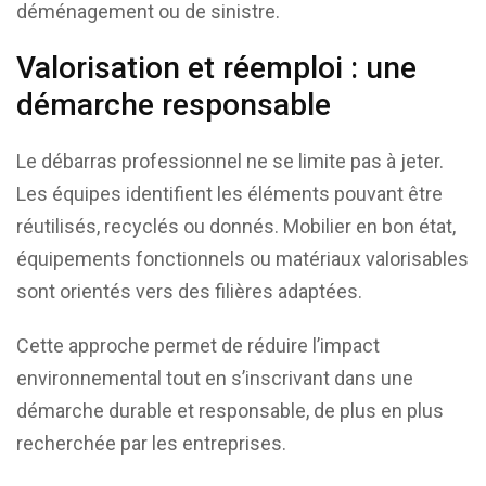
déménagement ou de sinistre.
Valorisation et réemploi : une
démarche responsable
Le débarras professionnel ne se limite pas à jeter.
Les équipes identifient les éléments pouvant être
réutilisés, recyclés ou donnés. Mobilier en bon état,
équipements fonctionnels ou matériaux valorisables
sont orientés vers des filières adaptées.
Cette approche permet de réduire l’impact
environnemental tout en s’inscrivant dans une
démarche durable et responsable, de plus en plus
recherchée par les entreprises.