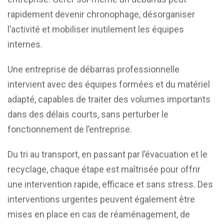
rapidement devenir chronophage, désorganiser
l’activité et mobiliser inutilement les équipes
internes.
Une entreprise de débarras professionnelle
intervient avec des équipes formées et du matériel
adapté, capables de traiter des volumes importants
dans des délais courts, sans perturber le
fonctionnement de l’entreprise.
Du tri au transport, en passant par l’évacuation et le
recyclage, chaque étape est maîtrisée pour offrir
une intervention rapide, efficace et sans stress. Des
interventions urgentes peuvent également être
mises en place en cas de réaménagement, de