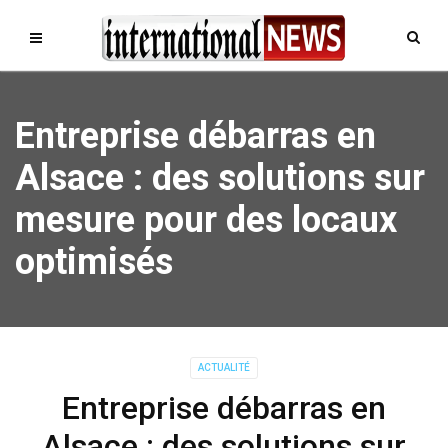
Entreprise débarras en
Alsace : des solutions sur
mesure pour des locaux
optimisés
ACTUALITÉ
Entreprise débarras en
Alsace : des solutions sur