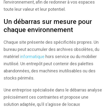
l’environnement, afin de redonner à vos espaces
toute leur valeur et leur potentiel.
Un débarras sur mesure pour
chaque environnement
Chaque site présente des spécificités propres. Un
bureau peut accumuler des archives obsolètes, du
matériel
informatique
hors service ou du mobilier
inutilisé. Un entrepôt peut contenir des palettes
abandonnées, des machines inutilisables ou des
stocks périmés.
Une entreprise spécialisée dans le débarras analyse
précisément ces contraintes et propose une
solution adaptée, qu’il s’agisse de locaux