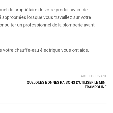
nuel du propriétaire de votre produit avant de
appropriées lorsque vous travaillez sur votre
nsulter un professionnel de la plomberie avant
e votre chauffe-eau électrique vous ont aidé.
ARTICLE SUIVANT
QUELQUES BONNES RAISONS D’UTILISER LE MINI
TRAMPOLINE