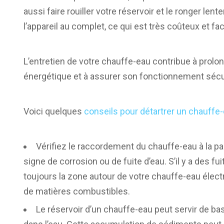
aussi faire rouiller votre réservoir et le ronger l
l’appareil au complet, ce qui est très coûteux et fa
L’entretien de votre chauffe-eau contribue à prolon
énergétique et à assurer son fonctionnement sécur
Voici quelques
conseils pour détartrer un chauffe
Vérifiez le raccordement du chauffe-eau à la pa
signe de corrosion ou de fuite d’eau. S’il y a des f
toujours la zone autour de votre chauffe-eau élec
de matières combustibles.
Le réservoir d’un chauffe-eau peut servir de b