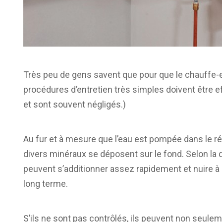
Très peu de gens savent que pour que le chauffe-
procédures d’entretien très simples doivent être e
et sont souvent négligés.)
Au fur et à mesure que l’eau est pompée dans le ré
divers minéraux se déposent sur le fond. Selon la q
peuvent s’additionner assez rapidement et nuire à l
long terme.
S’ils ne sont pas contrôlés, ils peuvent non seulem