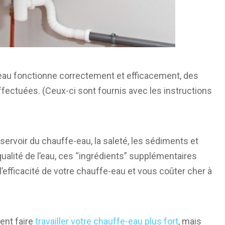
eau fonctionne correctement et efficacement, des
ffectuées. (Ceux-ci sont fournis avec les instructions
servoir du chauffe-eau, la saleté, les sédiments et
ualité de l’eau, ces “ingrédients” supplémentaires
’efficacité de votre chauffe-eau et vous coûter cher à
ent faire
travailler votre chauffe-eau plus fort
, mais