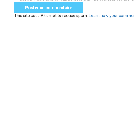
This site uses Akismet to reduce spam.
Learn how your commen