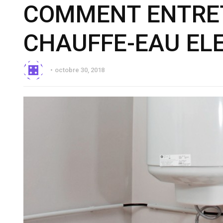
COMMENT ENTRE
CHAUFFE-EAU EL
octobre 30, 2018