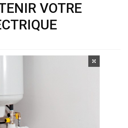
TENIR VOTRE
ECTRIQUE