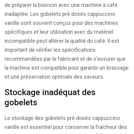
de préparer la boisson avec une machine à café
inadaptée. Les gobelets pré dosés cappuccino
vanille sont souvent conçus pour des machines
spécifiques et leur utilisation avec du matériel
incompatible peut altérer la qualité du café. Il est
important de vérifier les spécifications
recommandées par le fabricant et de s’assurer que
la machine est compatible pour garantir un brassage
et une préservation optimale des saveurs.
Stockage inadéquat des
gobelets
Le stockage des gobelets pré dosés cappuccino
vanille est essentiel pour conserver la fraîcheur des