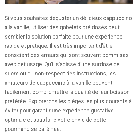
Si vous souhaitez déguster un délicieux cappuccino
à la vanille, utiliser des gobelets pré dosés peut
sembler la solution parfaite pour une expérience
rapide et pratique. Il est très important d’être
conscient des erreurs qui sont souvent commises
avec cet usage. Qu’il s’agisse d’une surdose de
sucre ou du non-respect des instructions, les
amateurs de cappuccino à la vanille peuvent
facilement compromettre la qualité de leur boisson
préférée. Explorerons les pièges les plus courants à
éviter pour garantir une expérience gustative
optimale et satisfaire votre envie de cette
gourmandise caféinée.