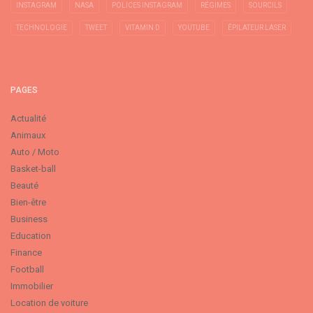
INSTAGRAM
NASA
POLICES INSTAGRAM
RÉGIMES
SOURCILS
TECHNOLOGIE
TWEET
VITAMIN D
YOUTUBE
ÉPILATEUR LASER
PAGES
Actualité
Animaux
Auto / Moto
Basket-ball
Beauté
Bien-être
Business
Education
Finance
Football
Immobilier
Location de voiture