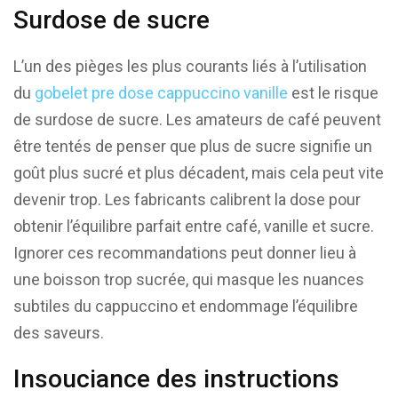
Surdose de sucre
L’un des pièges les plus courants liés à l’utilisation
du
gobelet pre dose cappuccino vanille
est le risque
de surdose de sucre. Les amateurs de café peuvent
être tentés de penser que plus de sucre signifie un
goût plus sucré et plus décadent, mais cela peut vite
devenir trop. Les fabricants calibrent la dose pour
obtenir l’équilibre parfait entre café, vanille et sucre.
Ignorer ces recommandations peut donner lieu à
une boisson trop sucrée, qui masque les nuances
subtiles du cappuccino et endommage l’équilibre
des saveurs.
Insouciance des instructions