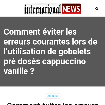
Comment éviter les
erreurs courantes lors de
l’utilisation de gobelets
pré dosés cappuccino
vanille ?
BUSINESS