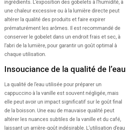
ingrédients. L’exposition des gobelets à l’humidité, à
une chaleur excessive ou à la lumière directe peut
altérer la qualité des produits et faire expirer
prématurément les arômes. Il est recommandé de
conserver le gobelet dans un endroit frais et sec, à
l’abri de la lumière, pour garantir un goût optimal à
chaque utilisation.
Insouciance de la qualité de l’eau
La qualité de l’eau utilisée pour préparer un
cappuccino à la vanille est souvent négligée, mais
elle peut avoir un impact significatif sur le goût final
de la boisson. Une eau de mauvaise qualité peut
altérer les nuances subtiles de la vanille et du café,
laissant un arrière-goût indésirable. L’utilisation d’eau