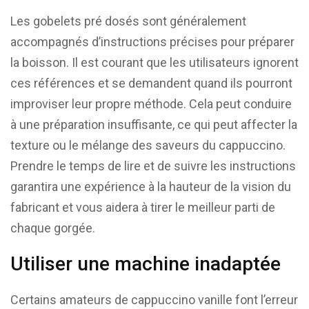
Les gobelets pré dosés sont généralement
accompagnés d’instructions précises pour préparer
la boisson. Il est courant que les utilisateurs ignorent
ces références et se demandent quand ils pourront
improviser leur propre méthode. Cela peut conduire
à une préparation insuffisante, ce qui peut affecter la
texture ou le mélange des saveurs du cappuccino.
Prendre le temps de lire et de suivre les instructions
garantira une expérience à la hauteur de la vision du
fabricant et vous aidera à tirer le meilleur parti de
chaque gorgée.
Utiliser une machine inadaptée
Certains amateurs de cappuccino vanille font l’erreur