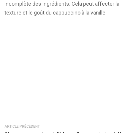
incomplète des ingrédients. Cela peut affecter la
texture et le goût du cappuccino à la vanille.
ARTICLE PRÉCÉDENT