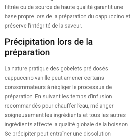
filtrée ou de source de haute qualité garantit une
base propre lors de la préparation du cappuccino et
préserve l’intégrité de la saveur.
Précipitation lors de la
préparation
La nature pratique des gobelets pré dosés
cappuccino vanille peut amener certains
consommateurs à négliger le processus de
préparation. En suivant les temps d’infusion
recommandés pour chauffer l’eau, mélanger
soigneusement les ingrédients et tous les autres
ingrédients affecte la qualité globale de la boisson.
Se précipiter peut entraîner une dissolution