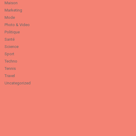
Maison
Marketing
Mode
Photo & Video
Politique
Santé
Science
Sport
Techno
Tennis
Travel
Uncategorized