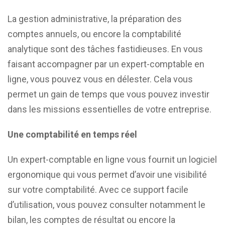
La gestion administrative, la préparation des
comptes annuels, ou encore la comptabilité
analytique sont des tâches fastidieuses. En vous
faisant accompagner par un expert-comptable en
ligne, vous pouvez vous en délester. Cela vous
permet un gain de temps que vous pouvez investir
dans les missions essentielles de votre entreprise.
Une comptabilité en temps réel
Un expert-comptable en ligne vous fournit un logiciel
ergonomique qui vous permet d’avoir une visibilité
sur votre comptabilité. Avec ce support facile
d’utilisation, vous pouvez consulter notamment le
bilan, les comptes de résultat ou encore la