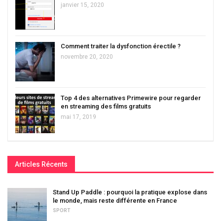
janvier 15, 2020
Comment traiter la dysfonction érectile ?
novembre 20, 2020
Top 4 des alternatives Primewire pour regarder
en streaming des films gratuits
mai 17, 2019
Articles Récents
Stand Up Paddle : pourquoi la pratique explose dans
le monde, mais reste différente en France
SPORT