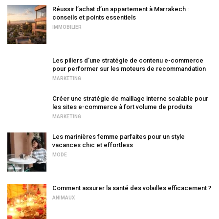
Réussir l’achat d’un appartement à Marrakech :
conseils et points essentiels
IMMOBILIER
Les piliers d’une stratégie de contenu e-commerce
pour performer sur les moteurs de recommandation
MARKETING
Créer une stratégie de maillage interne scalable pour
les sites e-commerce à fort volume de produits
MARKETING
Les marinières femme parfaites pour un style
vacances chic et effortless
MODE
Comment assurer la santé des volailles efficacement ?
ANIMAUX