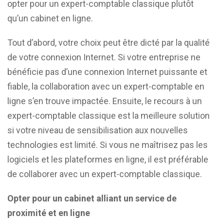
opter pour un expert-comptable classique plutôt
qu’un cabinet en ligne.
Tout d’abord, votre choix peut être dicté par la qualité
de votre connexion Internet. Si votre entreprise ne
bénéficie pas d’une connexion Internet puissante et
fiable, la collaboration avec un expert-comptable en
ligne s’en trouve impactée. Ensuite, le recours à un
expert-comptable classique est la meilleure solution
si votre niveau de sensibilisation aux nouvelles
technologies est limité. Si vous ne maîtrisez pas les
logiciels et les plateformes en ligne, il est préférable
de collaborer avec un expert-comptable classique.
Opter pour un cabinet alliant un service de
proximité et en ligne