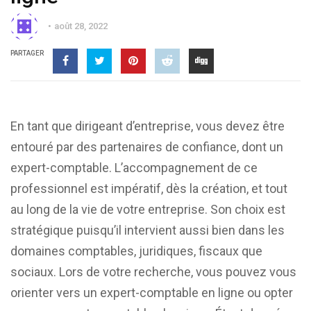
août 28, 2022
PARTAGER
En tant que dirigeant d’entreprise, vous devez être
entouré par des partenaires de confiance, dont un
expert-comptable. L’accompagnement de ce
professionnel est impératif, dès la création, et tout
au long de la vie de votre entreprise. Son choix est
stratégique puisqu’il intervient aussi bien dans les
domaines comptables, juridiques, fiscaux que
sociaux. Lors de votre recherche, vous pouvez vous
orienter vers un expert-comptable en ligne ou opter