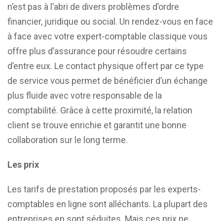
n’est pas à l’abri de divers problèmes d’ordre
financier, juridique ou social. Un rendez-vous en face
à face avec votre expert-comptable classique vous
offre plus d’assurance pour résoudre certains
d’entre eux. Le contact physique offert par ce type
de service vous permet de bénéficier d’un échange
plus fluide avec votre responsable de la
comptabilité. Grâce à cette proximité, la relation
client se trouve enrichie et garantit une bonne
collaboration sur le long terme.
Les prix
Les tarifs de prestation proposés par les experts-
comptables en ligne sont alléchants. La plupart des
entreprises en sont séduites. Mais ces prix ne