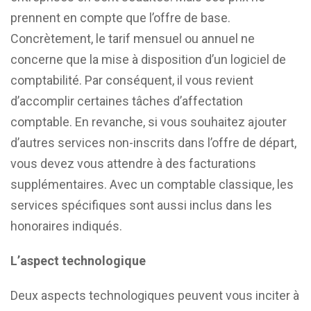
prennent en compte que l’offre de base.
Concrètement, le tarif mensuel ou annuel ne
concerne que la mise à disposition d’un logiciel de
comptabilité. Par conséquent, il vous revient
d’accomplir certaines tâches d’affectation
comptable. En revanche, si vous souhaitez ajouter
d’autres services non-inscrits dans l’offre de départ,
vous devez vous attendre à des facturations
supplémentaires. Avec un comptable classique, les
services spécifiques sont aussi inclus dans les
honoraires indiqués.
L’aspect technologique
Deux aspects technologiques peuvent vous inciter à