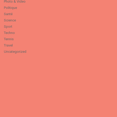
Photo & Video
Politique
Santé
Science
Sport
Techno
Tennis
Travel
Uncategorized