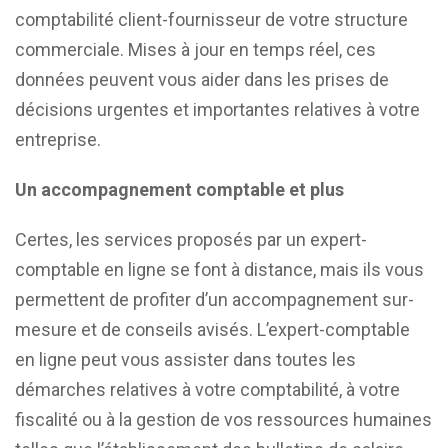
comptabilité client-fournisseur de votre structure
commerciale. Mises à jour en temps réel, ces
données peuvent vous aider dans les prises de
décisions urgentes et importantes relatives à votre
entreprise.
Un accompagnement comptable et plus
Certes, les services proposés par un expert-
comptable en ligne se font à distance, mais ils vous
permettent de profiter d’un accompagnement sur-
mesure et de conseils avisés. L’expert-comptable
en ligne peut vous assister dans toutes les
démarches relatives à votre comptabilité, à votre
fiscalité ou à la gestion de vos ressources humaines