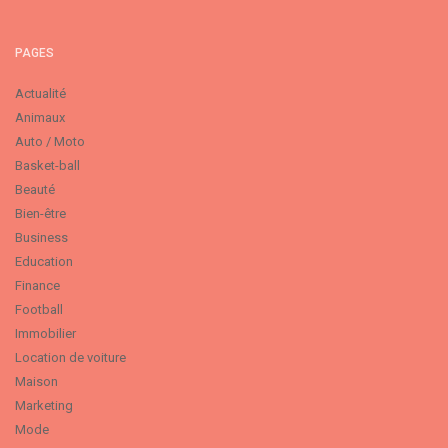
PAGES
Actualité
Animaux
Auto / Moto
Basket-ball
Beauté
Bien-être
Business
Education
Finance
Football
Immobilier
Location de voiture
Maison
Marketing
Mode