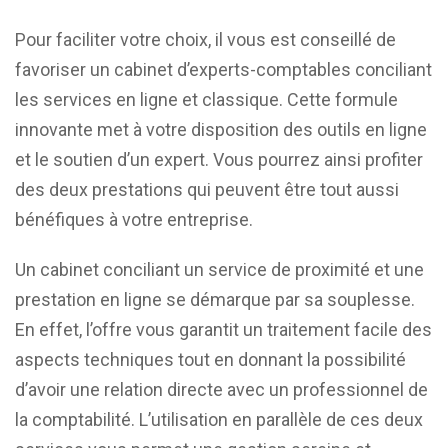
Pour faciliter votre choix, il vous est conseillé de
favoriser un cabinet d’experts-comptables conciliant
les services en ligne et classique. Cette formule
innovante met à votre disposition des outils en ligne
et le soutien d’un expert. Vous pourrez ainsi profiter
des deux prestations qui peuvent être tout aussi
bénéfiques à votre entreprise.
Un cabinet conciliant un service de proximité et une
prestation en ligne se démarque par sa souplesse.
En effet, l’offre vous garantit un traitement facile des
aspects techniques tout en donnant la possibilité
d’avoir une relation directe avec un professionnel de
la comptabilité. L’utilisation en parallèle de ces deux