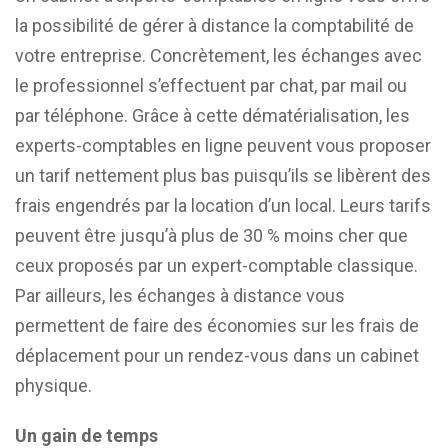
la possibilité de gérer à distance la comptabilité de
votre entreprise. Concrètement, les échanges avec
le professionnel s’effectuent par chat, par mail ou
par téléphone. Grâce à cette dématérialisation, les
experts-comptables en ligne peuvent vous proposer
un tarif nettement plus bas puisqu’ils se libèrent des
frais engendrés par la location d’un local. Leurs tarifs
peuvent être jusqu’à plus de 30 % moins cher que
ceux proposés par un expert-comptable classique.
Par ailleurs, les échanges à distance vous
permettent de faire des économies sur les frais de
déplacement pour un rendez-vous dans un cabinet
physique.
Un gain de temps