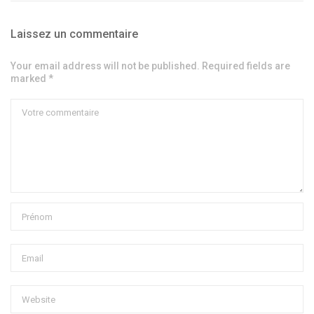
Laissez un commentaire
Your email address will not be published. Required fields are
marked *