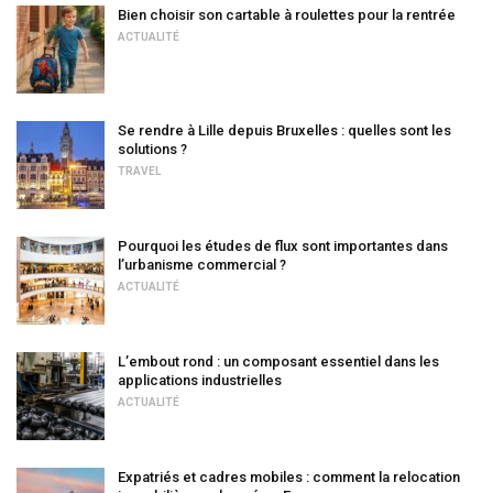
Bien choisir son cartable à roulettes pour la rentrée
ACTUALITÉ
Se rendre à Lille depuis Bruxelles : quelles sont les
solutions ?
TRAVEL
Pourquoi les études de flux sont importantes dans
l’urbanisme commercial ?
ACTUALITÉ
L’embout rond : un composant essentiel dans les
applications industrielles
ACTUALITÉ
Expatriés et cadres mobiles : comment la relocation