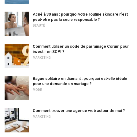
Acné à 30 ans : pourquoi votre routine skincare n’est
peut-être pas la seule responsable ?
BEAUTÉ
Comment utiliser un code de parrainage Corum pour
investir en SCPI ?
MARKETING
Bague solitaire en diamant : pourquoi est-elle idéale
pour une demande en mariage ?
MODE
Comment trouver une agence web autour de moi ?
MARKETING