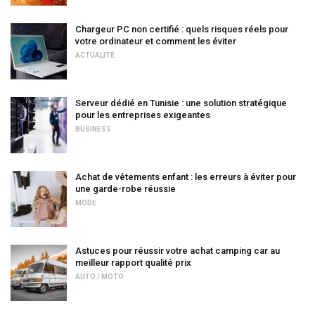
Chargeur PC non certifié : quels risques réels pour
votre ordinateur et comment les éviter
ACTUALITÉ
Serveur dédié en Tunisie : une solution stratégique
pour les entreprises exigeantes
BUSINESS
Achat de vêtements enfant : les erreurs à éviter pour
une garde-robe réussie
MODE
Astuces pour réussir votre achat camping car au
meilleur rapport qualité prix
AUTO / MOTO