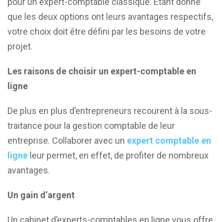
pour un expert-comptable classique. Étant donné
que les deux options ont leurs avantages respectifs,
votre choix doit être défini par les besoins de votre
projet.
Les raisons de choisir un expert-comptable en
ligne
De plus en plus d’entrepreneurs recourent à la sous-
traitance pour la gestion comptable de leur
entreprise. Collaborer avec un
expert comptable en
ligne
leur permet, en effet, de profiter de nombreux
avantages.
Un gain d’argent
Un cabinet d’experts-comptables en ligne vous offre