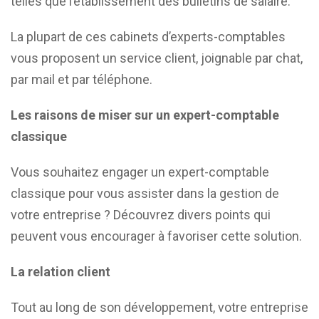
telles que l’établissement des bulletins de salaire.
La plupart de ces cabinets d’experts-comptables
vous proposent un service client, joignable par chat,
par mail et par téléphone.
Les raisons de miser sur un expert-comptable
classique
Vous souhaitez engager un expert-comptable
classique pour vous assister dans la gestion de
votre entreprise ? Découvrez divers points qui
peuvent vous encourager à favoriser cette solution.
La relation client
Tout au long de son développement, votre entreprise