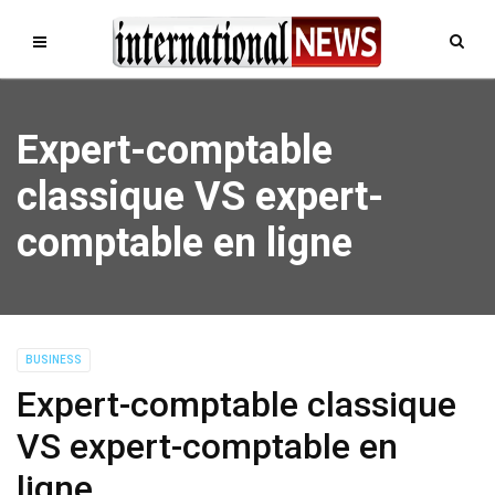
Expert-comptable
classique VS expert-
comptable en ligne
BUSINESS
Expert-comptable classique
VS expert-comptable en
ligne