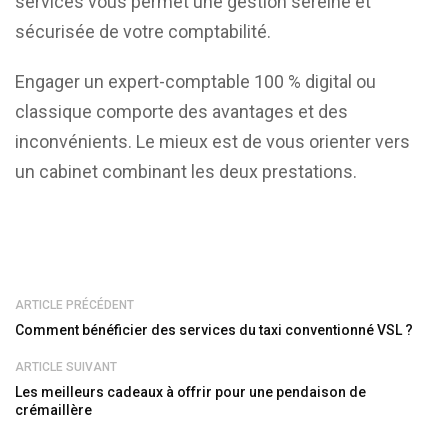
services vous permet une gestion sereine et
sécurisée de votre comptabilité.
Engager un expert-comptable 100 % digital ou
classique comporte des avantages et des
inconvénients. Le mieux est de vous orienter vers
un cabinet combinant les deux prestations.
ARTICLE PRÉCÉDENT
Comment bénéficier des services du taxi conventionné VSL ?
ARTICLE SUIVANT
Les meilleurs cadeaux à offrir pour une pendaison de
crémaillère