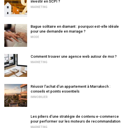
investir en SCPI ?
MARKETING
Bague solitaire en diamant : pourquoi est-elle idéale
pour une demande en mariage ?
MODE
Comment trouver une agence web autour de moi ?
MARKETING
Réussir l’achat d’un appartement à Marrakech :
conseils et points essentiels
IMMOBILIER
Les piliers d’une stratégie de contenu e-commerce
pour performer sur les moteurs de recommandation
MARKETING