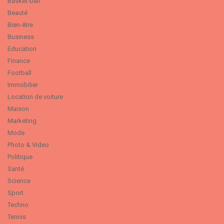
Basket-ball
Beauté
Bien-être
Business
Education
Finance
Football
Immobilier
Location de voiture
Maison
Marketing
Mode
Photo & Video
Politique
Santé
Science
Sport
Techno
Tennis