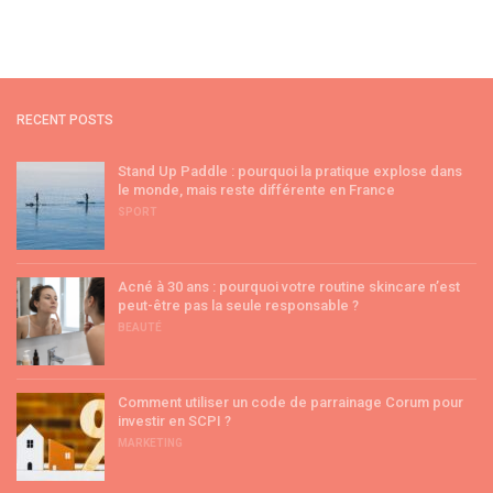
RECENT POSTS
Stand Up Paddle : pourquoi la pratique explose dans
le monde, mais reste différente en France
SPORT
Acné à 30 ans : pourquoi votre routine skincare n’est
peut-être pas la seule responsable ?
BEAUTÉ
Comment utiliser un code de parrainage Corum pour
investir en SCPI ?
MARKETING