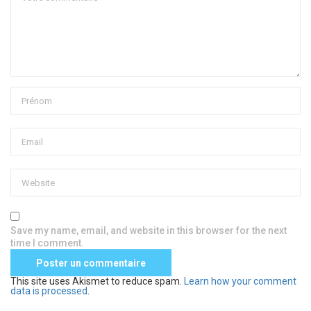
Save my name, email, and website in this browser for the next
time I comment.
This site uses Akismet to reduce spam.
Learn how your comment
data is processed
.