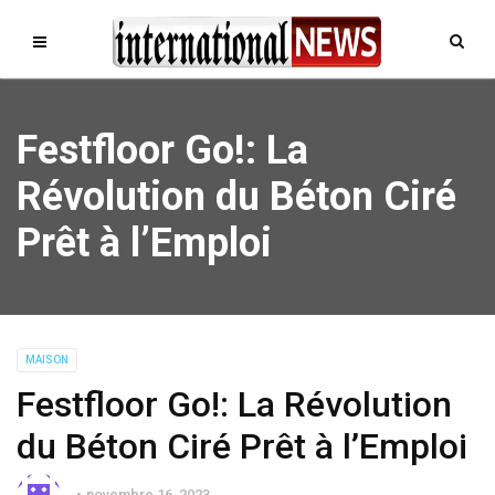
Festfloor Go!: La
Révolution du Béton Ciré
Prêt à l’Emploi
MAISON
Festfloor Go!: La Révolution
du Béton Ciré Prêt à l’Emploi
novembre 16, 2023