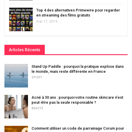
Top 4 des alternatives Primewire pour regarder
en streaming des films gratuits
mai 17, 2019
Articles Récents
Stand Up Paddle : pourquoi la pratique explose dans
le monde, mais reste différente en France
SPORT
Acné à 30 ans : pourquoi votre routine skincare n’est
peut-être pas la seule responsable ?
BEAUTÉ
Comment utiliser un code de parrainage Corum pour