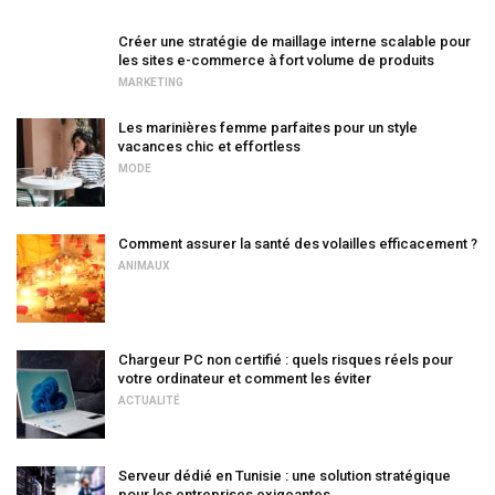
Créer une stratégie de maillage interne scalable pour
les sites e-commerce à fort volume de produits
MARKETING
Les marinières femme parfaites pour un style
vacances chic et effortless
MODE
Comment assurer la santé des volailles efficacement ?
ANIMAUX
Chargeur PC non certifié : quels risques réels pour
votre ordinateur et comment les éviter
ACTUALITÉ
Serveur dédié en Tunisie : une solution stratégique
pour les entreprises exigeantes