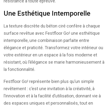
résistance à toute épreuve.
Une Esthétique Intemporelle
La texture discrète du béton ciré confère à chaque
surface revêtue avec Festfloor Go! une esthétique
intemporelle, une combinaison parfaite entre
élégance et praticité. Transformez votre intérieur ou
votre extérieur en un espace à la fois moderne et
résistant, où l’élégance se marie harmonieusement à
la fonctionnalité.
Festfloor Go! représente bien plus qu’un simple
revêtement : c’est une invitation à la créativité, à
l’innovation et à la facilité d’utilisation, donnant vie à
des espaces uniques et personnalisés, tout en