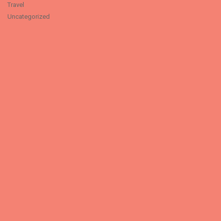
Travel
Uncategorized