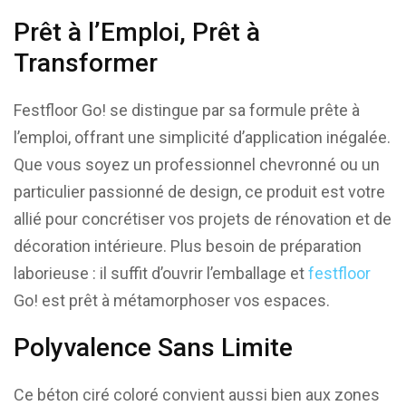
Prêt à l’Emploi, Prêt à
Transformer
Festfloor Go! se distingue par sa formule prête à
l’emploi, offrant une simplicité d’application inégalée.
Que vous soyez un professionnel chevronné ou un
particulier passionné de design, ce produit est votre
allié pour concrétiser vos projets de rénovation et de
décoration intérieure. Plus besoin de préparation
laborieuse : il suffit d’ouvrir l’emballage et
festfloor
Go! est prêt à métamorphoser vos espaces.
Polyvalence Sans Limite
Ce béton ciré coloré convient aussi bien aux zones