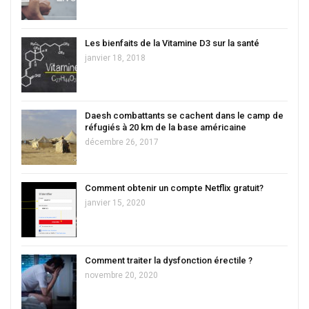
Les bienfaits de la Vitamine D3 sur la santé
janvier 18, 2018
Daesh combattants se cachent dans le camp de
réfugiés à 20 km de la base américaine
décembre 26, 2017
Comment obtenir un compte Netflix gratuit?
janvier 15, 2020
Comment traiter la dysfonction érectile ?
novembre 20, 2020