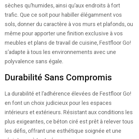
sèches qu’humides, ainsi qu’aux endroits à fort
trafic. Que ce soit pour habiller élégamment vos
sols, donner du caractère à vos murs et plafonds, ou
même pour apporter une finition exclusive à vos
meubles et plans de travail de cuisine, Festfloor Go!
s’adapte à tous les environnements avec une
polyvalence sans égale.
Durabilité Sans Compromis
La durabilité et l’adhérence élevées de Festfloor Go!
en font un choix judicieux pour les espaces
intérieurs et extérieurs. Résistant aux conditions les
plus exigeantes, ce béton ciré est prêt à relever tous
les défis, offrant une esthétique soignée et une