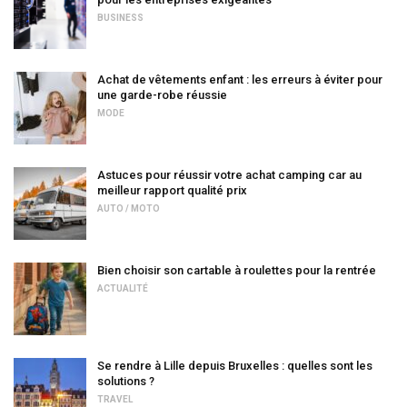
BUSINESS
Achat de vêtements enfant : les erreurs à éviter pour
une garde-robe réussie
MODE
Astuces pour réussir votre achat camping car au
meilleur rapport qualité prix
AUTO / MOTO
Bien choisir son cartable à roulettes pour la rentrée
ACTUALITÉ
Se rendre à Lille depuis Bruxelles : quelles sont les
solutions ?
TRAVEL