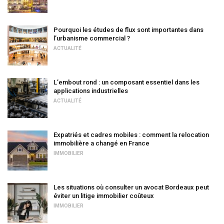
Pourquoi les études de flux sont importantes dans
l’urbanisme commercial ?
ACTUALITÉ
L’embout rond : un composant essentiel dans les
applications industrielles
ACTUALITÉ
Expatriés et cadres mobiles : comment la relocation
immobilière a changé en France
IMMOBILIER
Les situations où consulter un avocat Bordeaux peut
éviter un litige immobilier coûteux
IMMOBILIER