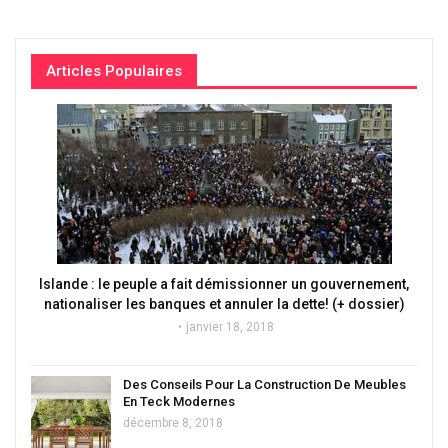
Articles Populaires
Islande : le peuple a fait démissionner un gouvernement,
nationaliser les banques et annuler la dette! (+ dossier)
janvier 18, 2018
Des Conseils Pour La Construction De Meubles
En Teck Modernes
décembre 8, 2018