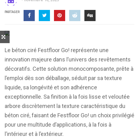
PARTAGER
Le béton ciré Festfloor Go! représente une
innovation majeure dans l’univers des revêtements
décoratifs. Cette solution monocomposante, prête à
l’emploi dès son déballage, séduit par sa texture
liquide, sa longévité et son adhérence
exceptionnelle. Sa finition à la fois lisse et veloutée
arbore discrètement la texture caractéristique du
béton ciré, faisant de Festfloor Go! un choix privilégié
pour une multitude d’applications, à la fois à
l’intérieur et à l’extérieur.