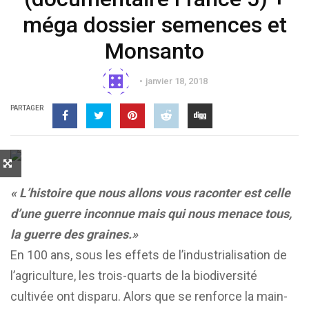
méga dossier semences et
Monsanto
janvier 18, 2018
PARTAGER
« L’histoire que nous allons vous raconter est celle
d’une guerre inconnue mais qui nous menace tous,
la guerre des graines.»
En 100 ans, sous les effets de l’industrialisation de
l’agriculture, les trois-quarts de la biodiversité
cultivée ont disparu. Alors que se renforce la main-