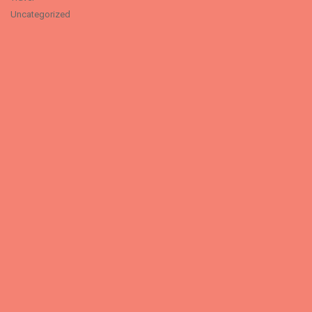
Uncategorized