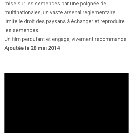
mise sur les semences par une poignée de
multinationales, un vaste arsenal réglementaire
limite le droit des paysans à échanger et reproduire
les semences.
Un film percutant et engagé, vivement recommandé
Ajoutée le 28 mai 2014