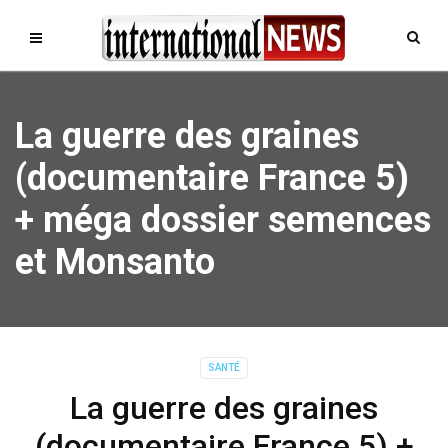
La guerre des graines
(documentaire France 5)
+ méga dossier semences
et Monsanto
SANTÉ
La guerre des graines
(documentaire France 5) +