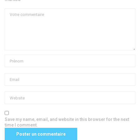
Save my name, email, and website in this browser for the next
time I comment.