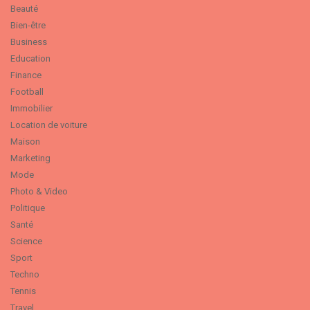
Beauté
Bien-être
Business
Education
Finance
Football
Immobilier
Location de voiture
Maison
Marketing
Mode
Photo & Video
Politique
Santé
Science
Sport
Techno
Tennis
Travel