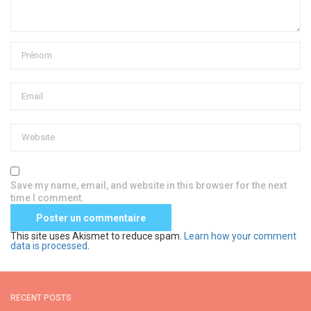
Save my name, email, and website in this browser for the next
time I comment.
This site uses Akismet to reduce spam.
Learn how your comment
data is processed
.
RECENT POSTS