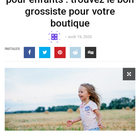
grossiste pour votre
boutique
août 19, 2025
PARTAGER