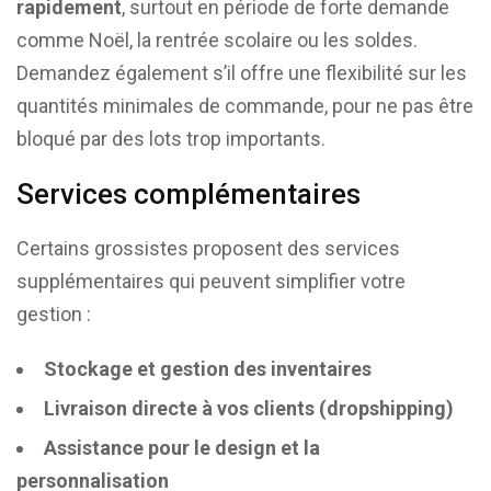
rapidement
, surtout en période de forte demande
comme Noël, la rentrée scolaire ou les soldes.
Demandez également s’il offre une flexibilité sur les
quantités minimales de commande, pour ne pas être
bloqué par des lots trop importants.
Services complémentaires
Certains grossistes proposent des services
supplémentaires qui peuvent simplifier votre
gestion :
Stockage et gestion des inventaires
Livraison directe à vos clients (dropshipping)
Assistance pour le design et la
personnalisation