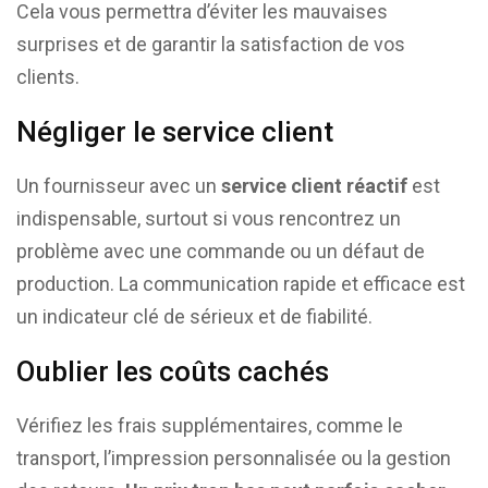
Cela vous permettra d’éviter les mauvaises
surprises et de garantir la satisfaction de vos
clients.
Négliger le service client
Un fournisseur avec un
service client réactif
est
indispensable, surtout si vous rencontrez un
problème avec une commande ou un défaut de
production. La communication rapide et efficace est
un indicateur clé de sérieux et de fiabilité.
Oublier les coûts cachés
Vérifiez les frais supplémentaires, comme le
transport, l’impression personnalisée ou la gestion