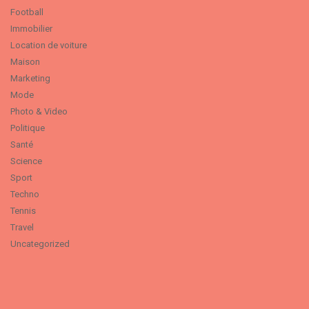
Football
Immobilier
Location de voiture
Maison
Marketing
Mode
Photo & Video
Politique
Santé
Science
Sport
Techno
Tennis
Travel
Uncategorized