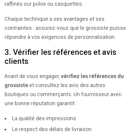
raffinés sur polos ou casquettes.
Chaque technique a ses avantages et ses
contraintes : assurez-vous que le grossiste puisse
répondre à vos exigences de personnalisation.
3. Vérifier les références et avis
clients
Avant de vous engager,
vérifiez les références du
grossiste
et consultez les avis des autres
boutiques ou commerçants. Un fournisseur avec
une bonne réputation garantit :
La qualité des impressions
Le respect des délais de livraison