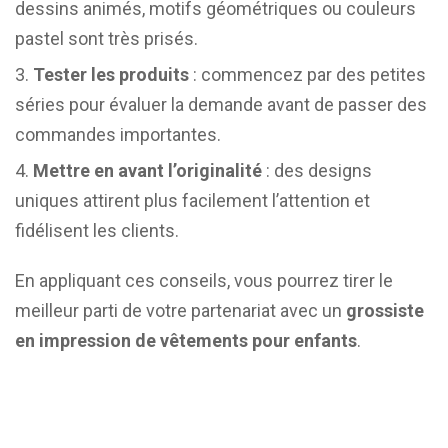
dessins animés, motifs géométriques ou couleurs
pastel sont très prisés.
Tester les produits
: commencez par des petites
séries pour évaluer la demande avant de passer des
commandes importantes.
Mettre en avant l’originalité
: des designs
uniques attirent plus facilement l’attention et
fidélisent les clients.
En appliquant ces conseils, vous pourrez tirer le
meilleur parti de votre partenariat avec un
grossiste
en impression de vêtements pour enfants
.