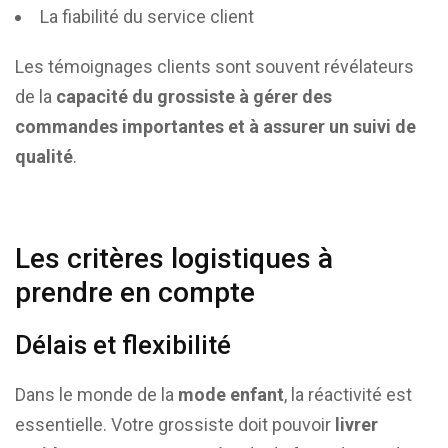
La fiabilité du service client
Les témoignages clients sont souvent révélateurs
de la
capacité du grossiste à gérer des
commandes importantes et à assurer un suivi de
qualité
.
Les critères logistiques à
prendre en compte
Délais et flexibilité
Dans le monde de la
mode enfant
, la réactivité est
essentielle. Votre grossiste doit pouvoir
livrer