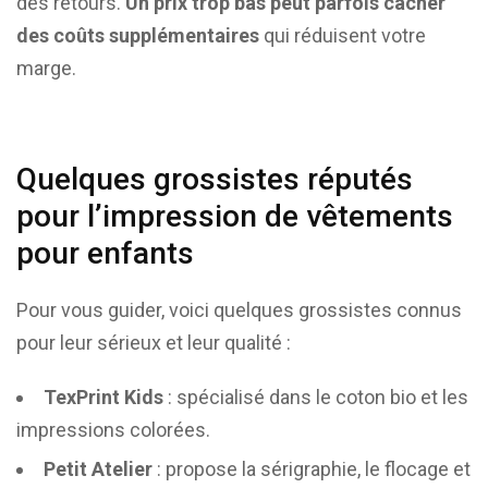
des retours.
Un prix trop bas peut parfois cacher
des coûts supplémentaires
qui réduisent votre
marge.
Quelques grossistes réputés
pour l’impression de vêtements
pour enfants
Pour vous guider, voici quelques grossistes connus
pour leur sérieux et leur qualité :
TexPrint Kids
: spécialisé dans le coton bio et les
impressions colorées.
Petit Atelier
: propose la sérigraphie, le flocage et