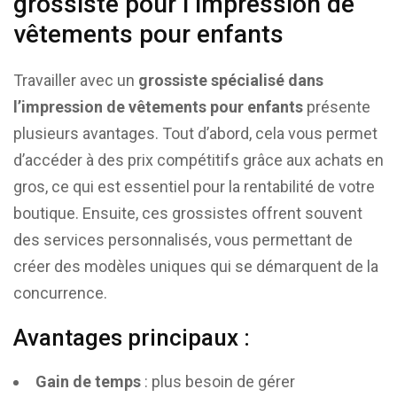
grossiste pour l’impression de
vêtements pour enfants
Travailler avec un
grossiste spécialisé dans
l’impression de vêtements pour enfants
présente
plusieurs avantages. Tout d’abord, cela vous permet
d’accéder à des prix compétitifs grâce aux achats en
gros, ce qui est essentiel pour la rentabilité de votre
boutique. Ensuite, ces grossistes offrent souvent
des services personnalisés, vous permettant de
créer des modèles uniques qui se démarquent de la
concurrence.
Avantages principaux :
Gain de temps
: plus besoin de gérer