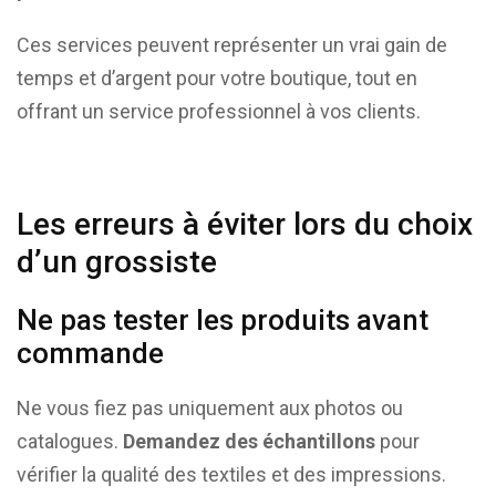
Ces services peuvent représenter un vrai gain de
temps et d’argent pour votre boutique, tout en
offrant un service professionnel à vos clients.
Les erreurs à éviter lors du choix
d’un grossiste
Ne pas tester les produits avant
commande
Ne vous fiez pas uniquement aux photos ou
catalogues.
Demandez des échantillons
pour
vérifier la qualité des textiles et des impressions.