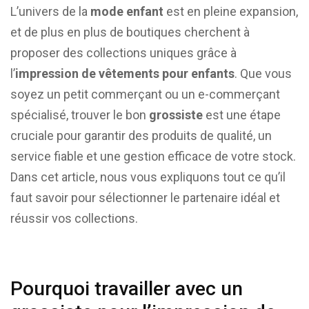
L’univers de la
mode enfant
est en pleine expansion,
et de plus en plus de boutiques cherchent à
proposer des collections uniques grâce à
l’
impression de vêtements pour enfants
. Que vous
soyez un petit commerçant ou un e-commerçant
spécialisé, trouver le bon
grossiste
est une étape
cruciale pour garantir des produits de qualité, un
service fiable et une gestion efficace de votre stock.
Dans cet article, nous vous expliquons tout ce qu’il
faut savoir pour sélectionner le partenaire idéal et
réussir vos collections.
Pourquoi travailler avec un