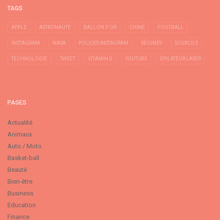
TAGS
APPLE
ASTRONAUTE
BALLON D'OR
CHINE
FOOTBALL
INSTAGRAM
NASA
POLICES INSTAGRAM
RÉGIMES
SOURCILS
TECHNOLOGIE
TWEET
VITAMIN D
YOUTUBE
ÉPILATEUR LASER
PAGES
Actualité
Animaux
Auto / Moto
Basket-ball
Beauté
Bien-être
Business
Education
Finance