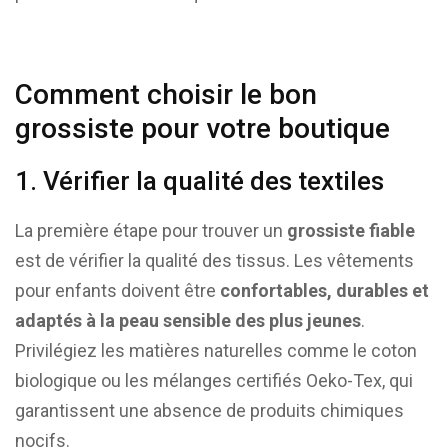
Comment choisir le bon
grossiste pour votre boutique
1. Vérifier la qualité des textiles
La première étape pour trouver un
grossiste fiable
est de vérifier la qualité des tissus. Les vêtements
pour enfants doivent être
confortables, durables et
adaptés à la peau sensible des plus jeunes
.
Privilégiez les matières naturelles comme le coton
biologique ou les mélanges certifiés Oeko-Tex, qui
garantissent une absence de produits chimiques
nocifs.