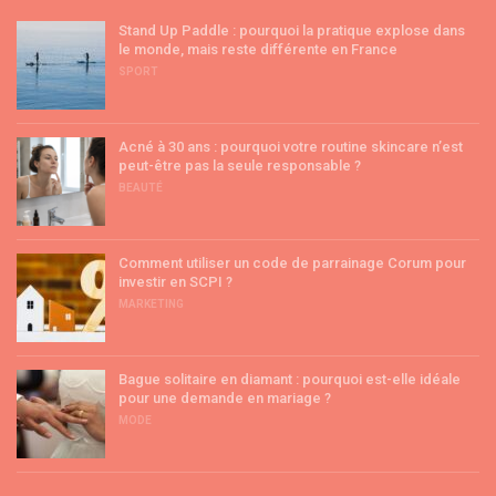
Stand Up Paddle : pourquoi la pratique explose dans
le monde, mais reste différente en France
SPORT
Acné à 30 ans : pourquoi votre routine skincare n’est
peut-être pas la seule responsable ?
BEAUTÉ
Comment utiliser un code de parrainage Corum pour
investir en SCPI ?
MARKETING
Bague solitaire en diamant : pourquoi est-elle idéale
pour une demande en mariage ?
MODE