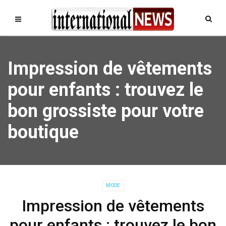
Impression de vêtements
pour enfants : trouvez le
bon grossiste pour votre
boutique
MODE
Impression de vêtements
pour enfants : trouvez le bon