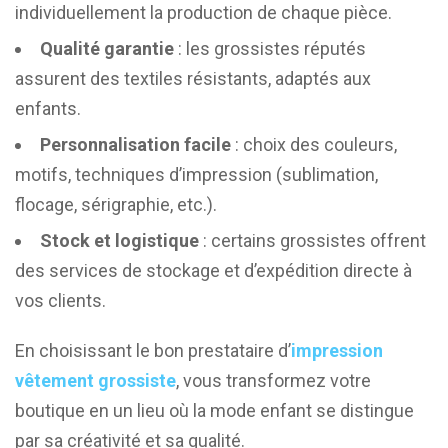
individuellement la production de chaque pièce.
Qualité garantie
: les grossistes réputés
assurent des textiles résistants, adaptés aux
enfants.
Personnalisation facile
: choix des couleurs,
motifs, techniques d’impression (sublimation,
flocage, sérigraphie, etc.).
Stock et logistique
: certains grossistes offrent
des services de stockage et d’expédition directe à
vos clients.
En choisissant le bon prestataire d’
impression
vêtement grossiste
, vous transformez votre
boutique en un lieu où la mode enfant se distingue
par sa créativité et sa qualité.