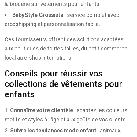
la broderie sur vêtements pour enfants.
BabyStyle Grossiste
: service complet avec
dropshipping et personnalisation facile.
Ces fournisseurs offrent des solutions adaptées
aux boutiques de toutes tailles, du petit commerce
local au e-shop international.
Conseils pour réussir vos
collections de vêtements pour
enfants
Connaître votre clientèle
: adaptez les couleurs,
motifs et styles à l’âge et aux goûts de vos clients.
Suivre les tendances mode enfant
: animaux,