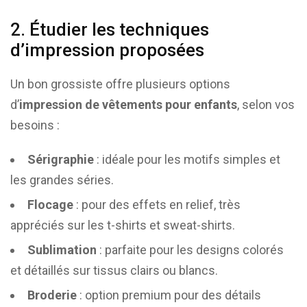
2. Étudier les techniques
d’impression proposées
Un bon grossiste offre plusieurs options
d’
impression de vêtements pour enfants
, selon vos
besoins :
Sérigraphie
: idéale pour les motifs simples et
les grandes séries.
Flocage
: pour des effets en relief, très
appréciés sur les t-shirts et sweat-shirts.
Sublimation
: parfaite pour les designs colorés
et détaillés sur tissus clairs ou blancs.
Broderie
: option premium pour des détails