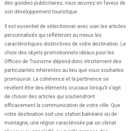
des goodies publicitaires, vous œuvrez en faveur de
son développement touristique.
Il est essentiel de sélectionner avec soin les articles
personnalisés qui refléteront au mieux les
caractéristiques distinctives de votre destination. Le
choix des objets promotionnels idéaux pour les
Offices de Tourisme dépend donc étroitement des
particularités inhérentes au lieu que vous souhaitez
promouvoir. La cohérence et la pertinence se
révèlent être des éléments cruciaux lorsqu’il s’agit
de choisir des articles qui soutiendront
efficacement la communication de votre ville. Que
votre destination soit une station balnéaire ou de
montagne, une région caractérisée par un climat