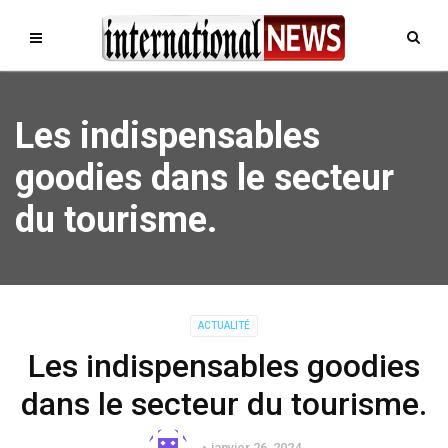
Les indispensables
goodies dans le secteur
du tourisme.
ACTUALITÉ
Les indispensables goodies
dans le secteur du tourisme.
janvier 26, 2024