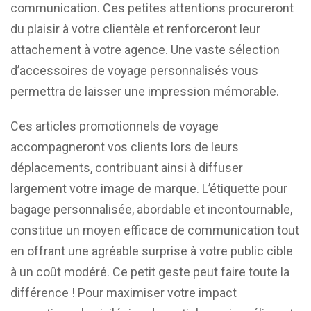
communication. Ces petites attentions procureront
du plaisir à votre clientèle et renforceront leur
attachement à votre agence. Une vaste sélection
d’accessoires de voyage personnalisés vous
permettra de laisser une impression mémorable.
Ces articles promotionnels de voyage
accompagneront vos clients lors de leurs
déplacements, contribuant ainsi à diffuser
largement votre image de marque. L’étiquette pour
bagage personnalisée, abordable et incontournable,
constitue un moyen efficace de communication tout
en offrant une agréable surprise à votre public cible
à un coût modéré. Ce petit geste peut faire toute la
différence ! Pour maximiser votre impact