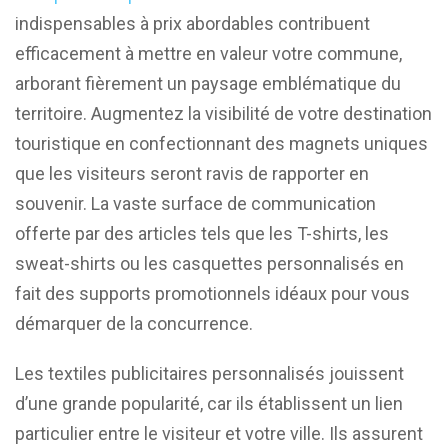
indispensables à prix abordables contribuent
efficacement à mettre en valeur votre commune,
arborant fièrement un paysage emblématique du
territoire. Augmentez la visibilité de votre destination
touristique en confectionnant des magnets uniques
que les visiteurs seront ravis de rapporter en
souvenir. La vaste surface de communication
offerte par des articles tels que les T-shirts, les
sweat-shirts ou les casquettes personnalisés en
fait des supports promotionnels idéaux pour vous
démarquer de la concurrence.
Les textiles publicitaires personnalisés jouissent
d’une grande popularité, car ils établissent un lien
particulier entre le visiteur et votre ville. Ils assurent