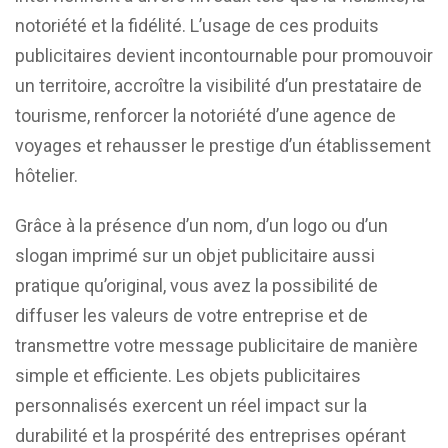
notoriété et la fidélité. L’usage de ces produits
publicitaires devient incontournable pour promouvoir
un territoire, accroître la visibilité d’un prestataire de
tourisme, renforcer la notoriété d’une agence de
voyages et rehausser le prestige d’un établissement
hôtelier.
Grâce à la présence d’un nom, d’un logo ou d’un
slogan imprimé sur un objet publicitaire aussi
pratique qu’original, vous avez la possibilité de
diffuser les valeurs de votre entreprise et de
transmettre votre message publicitaire de manière
simple et efficiente. Les objets publicitaires
personnalisés exercent un réel impact sur la
durabilité et la prospérité des entreprises opérant