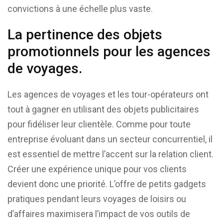
convictions à une échelle plus vaste.
La pertinence des objets
promotionnels pour les agences
de voyages.
Les agences de voyages et les tour-opérateurs ont
tout à gagner en utilisant des objets publicitaires
pour fidéliser leur clientèle. Comme pour toute
entreprise évoluant dans un secteur concurrentiel, il
est essentiel de mettre l’accent sur la relation client.
Créer une expérience unique pour vos clients
devient donc une priorité. L’offre de petits gadgets
pratiques pendant leurs voyages de loisirs ou
d’affaires maximisera l’impact de vos outils de