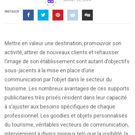
PARTAGER
Mettre en valeur une destination, promouvoir son
activité, attirer de nouveaux clients et rehausser
l’image de son établissement sont autant d’objectifs
sous-jacents à la mise en place d’une
communication par l’objet dans le secteur du
tourisme. Les nombreux avantages de ces supports
publicitaires très prisés résident dans leur capacité
à s’ajuster aux besoins spécifiques de chaque
professionnel. Les goodies et objets personnalisés
du tourisme, véritables vecteurs de communication,
interviennent à divers niveaux tels que la visibilité, la