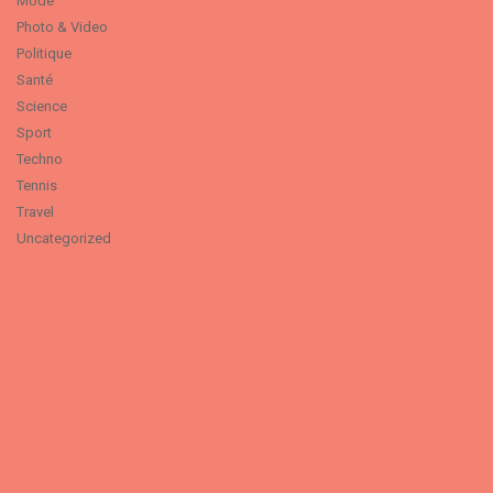
Mode
Photo & Video
Politique
Santé
Science
Sport
Techno
Tennis
Travel
Uncategorized