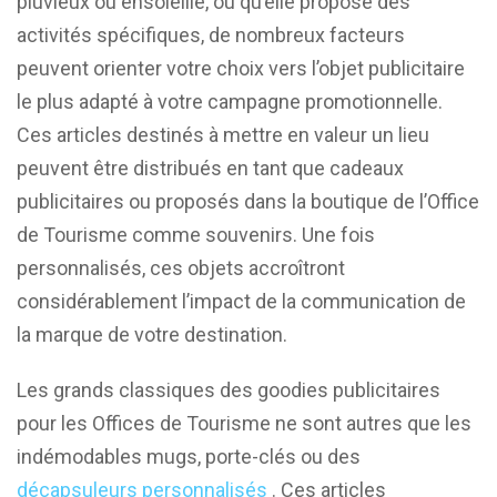
pluvieux ou ensoleillé, ou qu’elle propose des
activités spécifiques, de nombreux facteurs
peuvent orienter votre choix vers l’objet publicitaire
le plus adapté à votre campagne promotionnelle.
Ces articles destinés à mettre en valeur un lieu
peuvent être distribués en tant que cadeaux
publicitaires ou proposés dans la boutique de l’Office
de Tourisme comme souvenirs. Une fois
personnalisés, ces objets accroîtront
considérablement l’impact de la communication de
la marque de votre destination.
Les grands classiques des goodies publicitaires
pour les Offices de Tourisme ne sont autres que les
indémodables mugs, porte-clés ou des
décapsuleurs personnalisés
. Ces articles