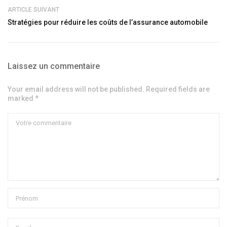
ARTICLE SUIVANT
Stratégies pour réduire les coûts de l’assurance automobile
Laissez un commentaire
Your email address will not be published. Required fields are
marked *