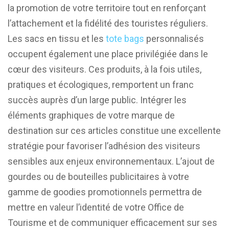
la promotion de votre territoire tout en renforçant
l’attachement et la fidélité des touristes réguliers.
Les sacs en tissu et les
tote bags
personnalisés
occupent également une place privilégiée dans le
cœur des visiteurs. Ces produits, à la fois utiles,
pratiques et écologiques, remportent un franc
succès auprès d’un large public. Intégrer les
éléments graphiques de votre marque de
destination sur ces articles constitue une excellente
stratégie pour favoriser l’adhésion des visiteurs
sensibles aux enjeux environnementaux. L’ajout de
gourdes ou de bouteilles publicitaires à votre
gamme de goodies promotionnels permettra de
mettre en valeur l’identité de votre Office de
Tourisme et de communiquer efficacement sur ses