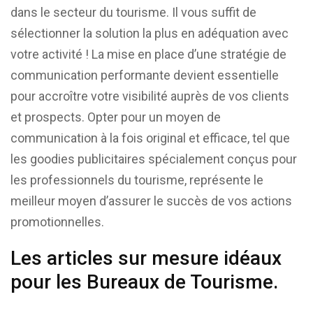
dans le secteur du tourisme. Il vous suffit de
sélectionner la solution la plus en adéquation avec
votre activité ! La mise en place d’une stratégie de
communication performante devient essentielle
pour accroître votre visibilité auprès de vos clients
et prospects. Opter pour un moyen de
communication à la fois original et efficace, tel que
les goodies publicitaires spécialement conçus pour
les professionnels du tourisme, représente le
meilleur moyen d’assurer le succès de vos actions
promotionnelles.
Les articles sur mesure idéaux
pour les Bureaux de Tourisme.