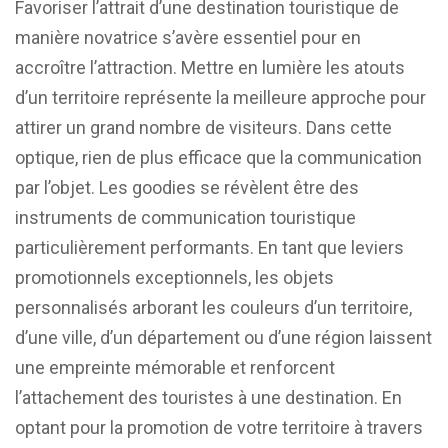
Favoriser l’attrait d’une destination touristique de
manière novatrice s’avère essentiel pour en
accroître l’attraction. Mettre en lumière les atouts
d’un territoire représente la meilleure approche pour
attirer un grand nombre de visiteurs. Dans cette
optique, rien de plus efficace que la communication
par l’objet. Les goodies se révèlent être des
instruments de communication touristique
particulièrement performants. En tant que leviers
promotionnels exceptionnels, les objets
personnalisés arborant les couleurs d’un territoire,
d’une ville, d’un département ou d’une région laissent
une empreinte mémorable et renforcent
l’attachement des touristes à une destination. En
optant pour la promotion de votre territoire à travers