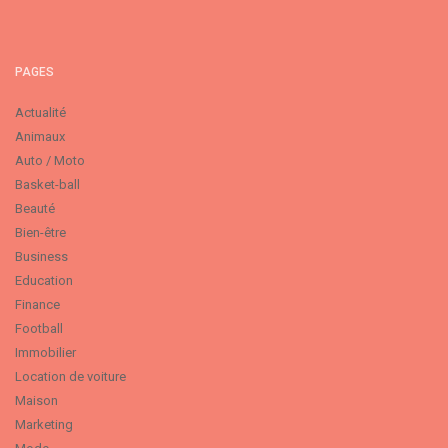
PAGES
Actualité
Animaux
Auto / Moto
Basket-ball
Beauté
Bien-être
Business
Education
Finance
Football
Immobilier
Location de voiture
Maison
Marketing