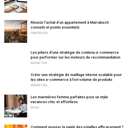
Réussir l’achat d’un appartement à Marrakech :
conseils et points essentiels
IMMOBILIER
Les piliers d’une stratégie de contenu e-commerce
pour performer sur les moteurs de recommandation
MARKETING
Créer une stratégie de maillage interne scalable pour
les sites e-commerce à fort volume de produits
MARKETING
Les marinières femme parfaites pour un style
vacances chic et effortless
MODE
Comment assurer la santé des volailles efficacement ?