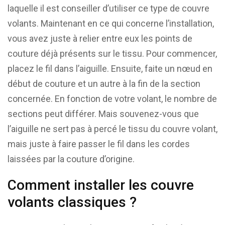
laquelle il est conseiller d’utiliser ce type de couvre
volants. Maintenant en ce qui concerne l’installation,
vous avez juste à relier entre eux les points de
couture déjà présents sur le tissu. Pour commencer,
placez le fil dans l’aiguille. Ensuite, faite un nœud en
début de couture et un autre à la fin de la section
concernée. En fonction de votre volant, le nombre de
sections peut différer. Mais souvenez-vous que
l’aiguille ne sert pas à percé le tissu du couvre volant,
mais juste à faire passer le fil dans les cordes
laissées par la couture d’origine.
Comment installer les couvre
volants classiques ?