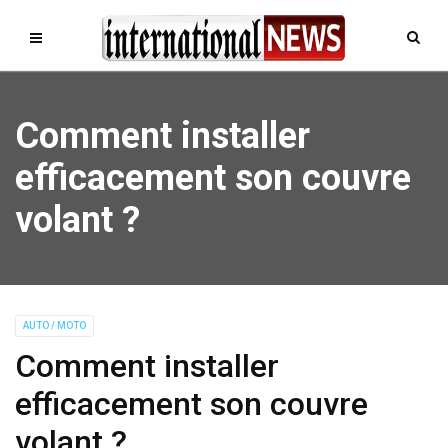
Comment installer
efficacement son couvre
volant ?
AUTO / MOTO
Comment installer
efficacement son couvre
volant ?