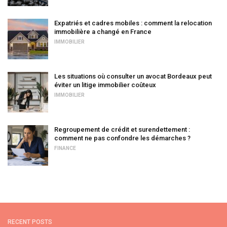
Expatriés et cadres mobiles : comment la relocation
immobilière a changé en France
IMMOBILIER
Les situations où consulter un avocat Bordeaux peut
éviter un litige immobilier coûteux
IMMOBILIER
Regroupement de crédit et surendettement :
comment ne pas confondre les démarches ?
FINANCE
RECENT POSTS