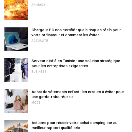
ANIMAUX
Chargeur PC non certifié : quels risques réels pour
votre ordinateur et comment les éviter
ACTUALITÉ
Serveur dédié en Tunisie : une solution stratégique
pour les entreprises exigeantes
BUSINESS
Achat de vêtements enfant : les erreurs à éviter pour
une garde-robe réussie
MODE
Astuces pour réussir votre achat camping car au
meilleur rapport qualité prix