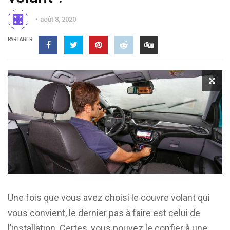
août 8, 2020
PARTAGER
Une fois que vous avez choisi le couvre volant qui
vous convient, le dernier pas à faire est celui de
l’installation. Certes, vous pouvez le confier à une