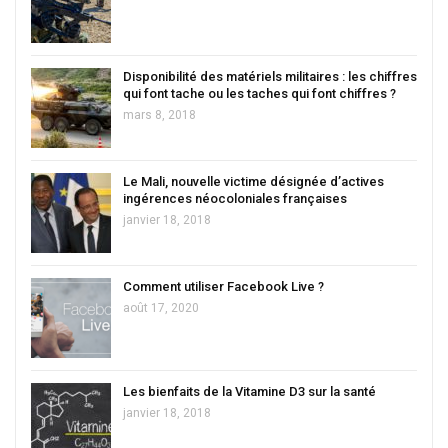
Disponibilité des matériels militaires : les chiffres
qui font tache ou les taches qui font chiffres ?
mars 8, 2018
Le Mali, nouvelle victime désignée d’actives
ingérences néocoloniales françaises
janvier 18, 2018
Comment utiliser Facebook Live ?
août 17, 2020
Les bienfaits de la Vitamine D3 sur la santé
janvier 18, 2018