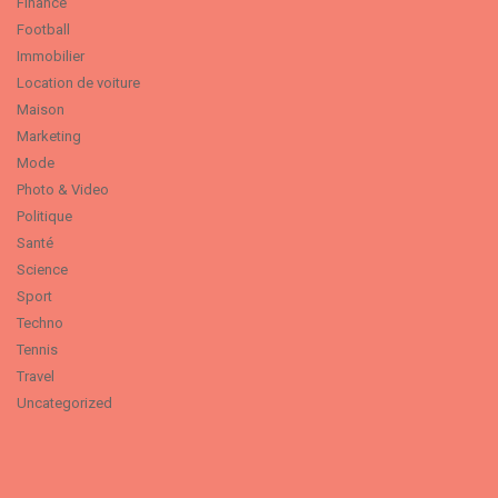
Finance
Football
Immobilier
Location de voiture
Maison
Marketing
Mode
Photo & Video
Politique
Santé
Science
Sport
Techno
Tennis
Travel
Uncategorized