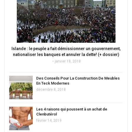
Islande : le peuple a fait démissionner un gouvernement,
nationaliser les banques et annuler la dette! (+ dossier)
janvier 18, 2018
Des Conseils Pour La Construction De Meubles
En Teck Modernes
décembre 8, 2018
Les 4 raisons qui poussent à un achat de
Clenbutérol
février 14, 2019