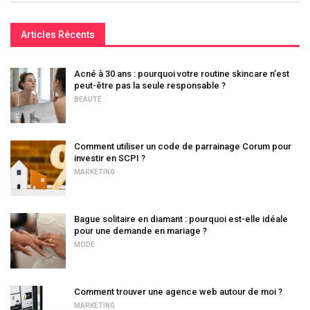
Articles Récents
Acné à 30 ans : pourquoi votre routine skincare n’est
peut-être pas la seule responsable ?
BEAUTÉ
Comment utiliser un code de parrainage Corum pour
investir en SCPI ?
MARKETING
Bague solitaire en diamant : pourquoi est-elle idéale
pour une demande en mariage ?
MODE
Comment trouver une agence web autour de moi ?
MARKETING