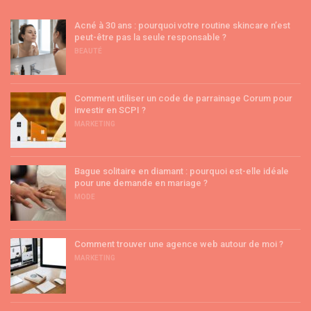
Acné à 30 ans : pourquoi votre routine skincare n’est
peut-être pas la seule responsable ?
BEAUTÉ
Comment utiliser un code de parrainage Corum pour
investir en SCPI ?
MARKETING
Bague solitaire en diamant : pourquoi est-elle idéale
pour une demande en mariage ?
MODE
Comment trouver une agence web autour de moi ?
MARKETING