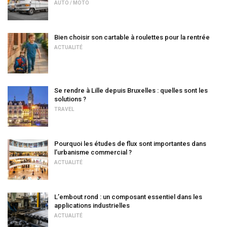
AUTO / MOTO
Bien choisir son cartable à roulettes pour la rentrée
ACTUALITÉ
Se rendre à Lille depuis Bruxelles : quelles sont les
solutions ?
TRAVEL
Pourquoi les études de flux sont importantes dans
l’urbanisme commercial ?
ACTUALITÉ
L’embout rond : un composant essentiel dans les
applications industrielles
ACTUALITÉ