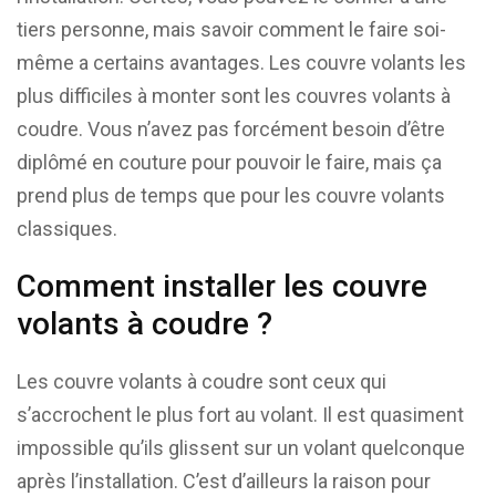
tiers personne, mais savoir comment le faire soi-
même a certains avantages. Les couvre volants les
plus difficiles à monter sont les couvres volants à
coudre. Vous n’avez pas forcément besoin d’être
diplômé en couture pour pouvoir le faire, mais ça
prend plus de temps que pour les couvre volants
classiques.
Comment installer les couvre
volants à coudre ?
Les couvre volants à coudre sont ceux qui
s’accrochent le plus fort au volant. Il est quasiment
impossible qu’ils glissent sur un volant quelconque
après l’installation. C’est d’ailleurs la raison pour