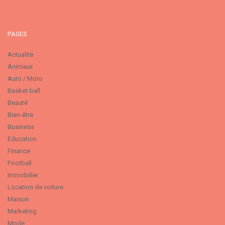
PAGES
Actualité
Animaux
Auto / Moto
Basket-ball
Beauté
Bien-être
Business
Education
Finance
Football
Immobilier
Location de voiture
Maison
Marketing
Mode