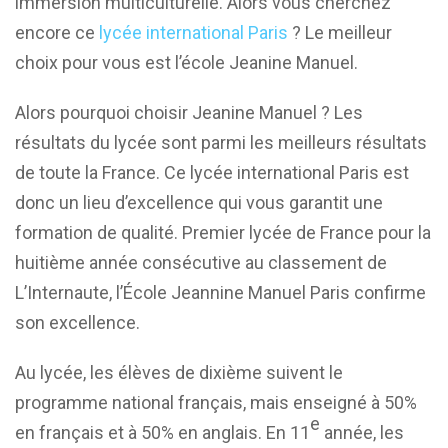
immersion multiculturelle. Alors vous cherchez
encore ce
lycée international Paris
? Le meilleur
choix pour vous est l’école Jeanine Manuel.
Alors pourquoi choisir Jeanine Manuel ? Les
résultats du lycée sont parmi les meilleurs résultats
de toute la France. Ce lycée international Paris est
donc un lieu d’excellence qui vous garantit une
formation de qualité. Premier lycée de France pour la
huitième année consécutive au classement de
L’Internaute, l’École Jeannine Manuel Paris confirme
son excellence.
Au lycée, les élèves de dixième suivent le
programme national français, mais enseigné à 50%
e
en français et à 50% en anglais. En 11
année, les