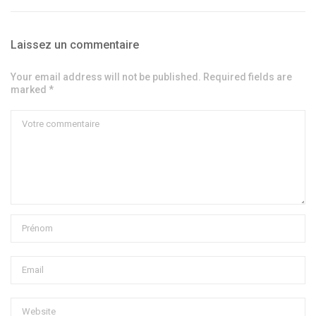
Laissez un commentaire
Your email address will not be published. Required fields are
marked *