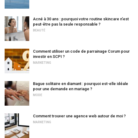
Acné à 30 ans : pourquoi votre routine skincare n’est
peut-être pas la seule responsable ?
BEAUTÉ
Comment utiliser un code de parrainage Corum pour
investir en SCPI ?
MARKETING
Bague solitaire en diamant : pourquoi est-elle idéale
pour une demande en mariage ?
MODE
Comment trouver une agence web autour de moi ?
MARKETING