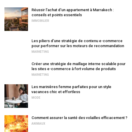
Réussir l’achat d’un appartement à Marrakech :
conseils et points essentiels
IMMOBILIER
Les piliers d’une stratégie de contenu e-commerce
pour performer sur les moteurs de recommandation
MARKETING
Créer une stratégie de maillage interne scalable pour
les sites e-commerce à fort volume de produits
MARKETING
Les marinières femme parfaites pour un style
vacances chic et effortless
MODE
Comment assurer la santé des volailles efficacement ?
ANIMAUX