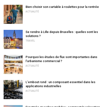
Bien choisir son cartable à roulettes pour la rentrée
ACTUALITÉ
Se rendre à Lille depuis Bruxelles : quelles sont les
solutions ?
TRAVEL
Pourquoi les études de flux sont importantes dans
l’urbanisme commercial ?
ACTUALITÉ
L’embout rond : un composant essentiel dans les
applications industrielles
ACTUALITÉ