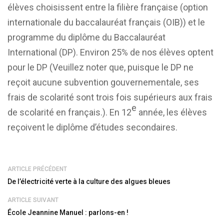
élèves choisissent entre la filière française (option
internationale du baccalauréat français (OIB)) et le
programme du diplôme du Baccalauréat
International (DP). Environ 25% de nos élèves optent
pour le DP (Veuillez noter que, puisque le DP ne
reçoit aucune subvention gouvernementale, ses
frais de scolarité sont trois fois supérieurs aux frais
e
de scolarité en français.). En 12
année, les élèves
reçoivent le diplôme d’études secondaires.
ARTICLE PRÉCÉDENT
De l’électricité verte à la culture des algues bleues
ARTICLE SUIVANT
École Jeannine Manuel : parlons-en !