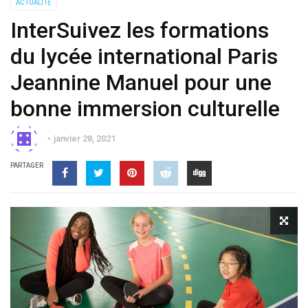
ACTUALITÉ
InterSuivez les formations
du lycée international Paris
Jeannine Manuel pour une
bonne immersion culturelle
janvier 28, 2021
PARTAGER