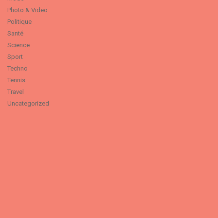
Photo & Video
Politique
Santé
Science
Sport
Techno
Tennis
Travel
Uncategorized