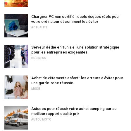
Chargeur PC non certifié : quels risques réels pour
votre ordinateur et comment les éviter
ACTUALITÉ
Serveur dédié en Tunisie : une solution stratégique
pour les entreprises exigeantes
BUSINESS
Achat de vêtements enfant : les erreurs à éviter pour
une garde-robe réussie
MODE
Astuces pour réussir votre achat camping car au
meilleur rapport qualité prix
AUTO / MOTO