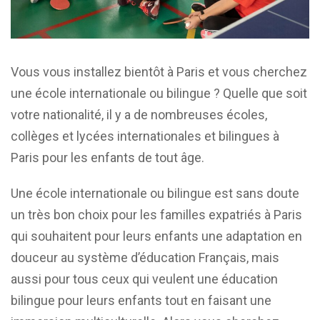
Vous vous installez bientôt à Paris et vous cherchez
une école internationale ou bilingue ? Quelle que soit
votre nationalité, il y a de nombreuses écoles,
collèges et lycées internationales et bilingues à
Paris pour les enfants de tout âge.
Une école internationale ou bilingue est sans doute
un très bon choix pour les familles expatriés à Paris
qui souhaitent pour leurs enfants une adaptation en
douceur au système d’éducation Français, mais
aussi pour tous ceux qui veulent une éducation
bilingue pour leurs enfants tout en faisant une