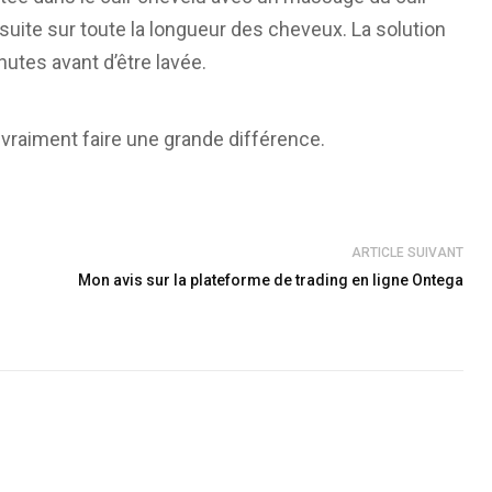
suite sur toute la longueur des cheveux. La solution
utes avant d’être lavée.
 vraiment faire une grande différence.
ARTICLE SUIVANT
Mon avis sur la plateforme de trading en ligne Ontega