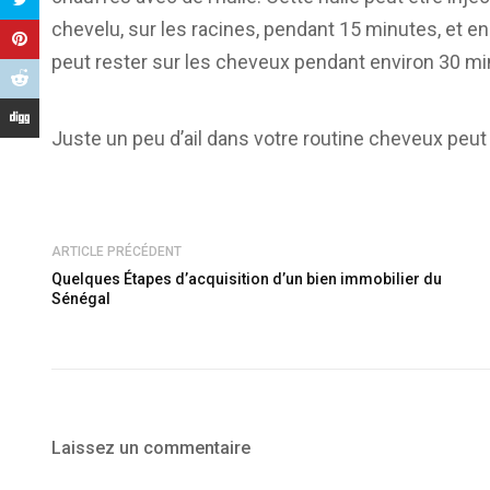
chevelu, sur les racines, pendant 15 minutes, et en
peut rester sur les cheveux pendant environ 30 min
Juste un peu d’ail dans votre routine cheveux peut
ARTICLE PRÉCÉDENT
Quelques Étapes d’acquisition d’un bien immobilier du
Sénégal
Laissez un commentaire