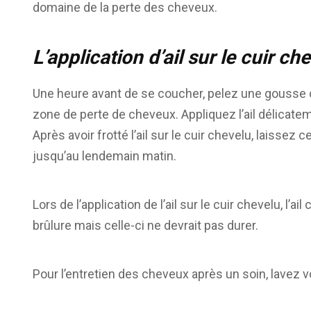
domaine de la perte des cheveux.
L’application d’ail sur le cuir c
Une heure avant de se coucher, pelez une gousse d’
zone de perte de cheveux. Appliquez l’ail délicatem
Après avoir frotté l’ail sur le cuir chevelu, laisse
jusqu’au lendemain matin.
Lors de l’application de l’ail sur le cuir chevelu, l’a
brûlure mais celle-ci ne devrait pas durer.
Pour l’entretien des cheveux après un soin, lavez