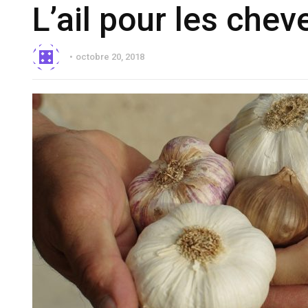
L’ail pour les chev
octobre 20, 2018