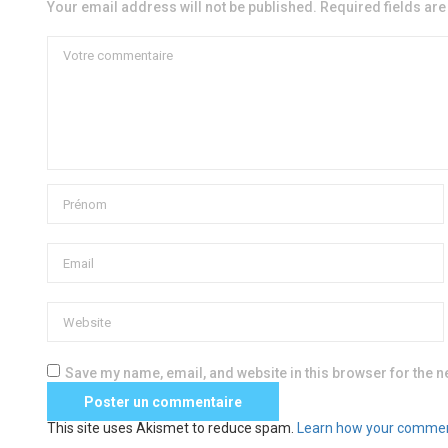
Your email address will not be published. Required fields ar
Save my name, email, and website in this browser for the n
This site uses Akismet to reduce spam.
Learn how your commen