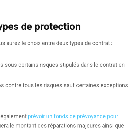
types de protection
s aurez le choix entre deux types de contrat :
sous certains risques stipulés dans le contrat en
contre tous les risques sauf certaines exceptions
a également
prévoir un fonds de prévoyance pour
aluera le montant des réparations majeures ainsi que