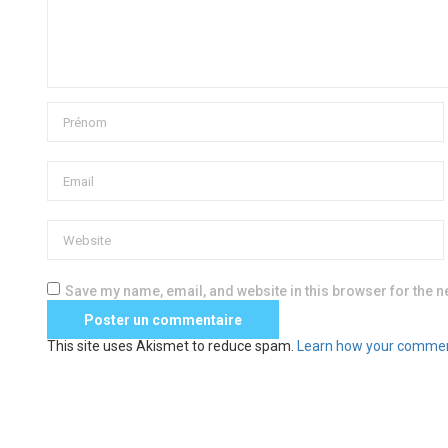
Save my name, email, and website in this browser for the n
This site uses Akismet to reduce spam.
Learn how your commen