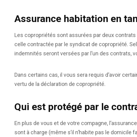
Assurance habitation en tan
Les copropriétés sont assurées par deux contrats 
celle contractée par le syndicat de copropriété. 
indemnités seront versées par l’un des contrats, vo
Dans certains cas, il vous sera requis d’avoir cer
vertu de la déclaration de copropriété.
Qui est protégé par le contr
En plus de vous et de votre compagne, l’assurance
sont à charge (même s’il n’habite pas le domicile f