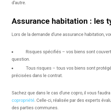
d’autre.
Assurance habitation : les 
Lors de la demande d’une assurance habitation, vou
Risques spécifiés – vos biens sont couverts 
question.
Tous risques – tous vos biens sont protégés 
précisées dans le contrat.
Sachez que dans le cas d’une copro, il vous faudr
copropriété
. Celle-ci, réalisée par des experts év
des parties communes.