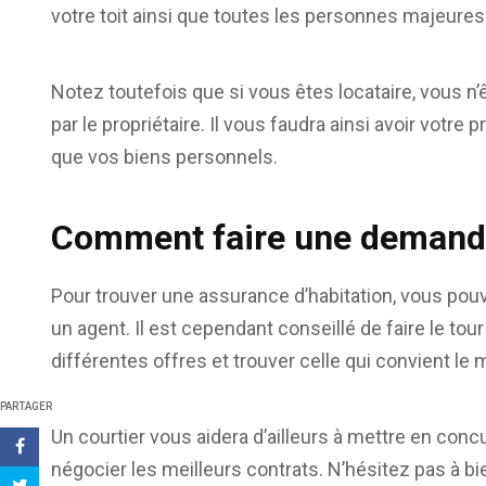
votre toit ainsi que toutes les personnes majeures
Notez toutefois que si vous êtes locataire, vous n
par le propriétaire. Il vous faudra ainsi avoir votr
que vos biens personnels.
Comment faire une demande
Pour trouver une assurance d’habitation, vous pou
un agent. Il est cependant conseillé de faire le t
différentes offres et trouver celle qui convient le m
PARTAGER
Un courtier vous aidera d’ailleurs à mettre en con
négocier les meilleurs contrats. N’hésitez pas à b