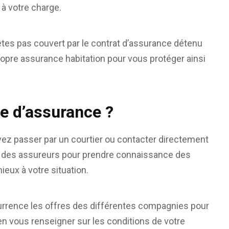
 à votre charge.
’êtes pas couvert par le contrat d’assurance détenu
e propre assurance habitation pour vous protéger ainsi
 d’assurance ?
vez passer par un courtier ou contacter directement
our des assureurs pour prendre connaissance des
ieux à votre situation.
currence les offres des différentes compagnies pour
ien vous renseigner sur les conditions de votre