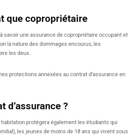
t que copropriétaire
à savoir une assurance de copropriétaire occupant et
Selon la nature des dommages encourus, les
ire les deux.
taines protections annexées au contrat d’assurance en
at d’assurance ?
 habitation protègera également les étudiants qui
amilial), les jeunes de moins de 18 ans qui vivent sous